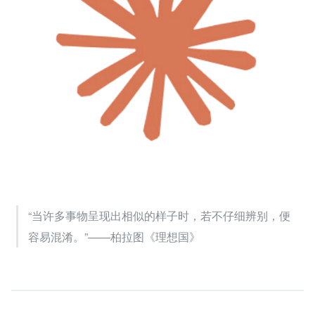
“当许多事物呈现出相似的样子时，若不仔细辨别，便
容易混淆。”——柏拉图《理想国》