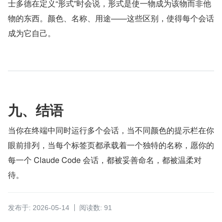
士多德在定义“形式”时会说，形式是使一物成为该物而非他
物的东西。颜色、名称、用途——这些区别，使得每个会话
成为它自己。
九、结语
当你在终端中同时运行多个会话，当不同颜色的提示栏在你
眼前排列，当每个标签页都承载着一个独特的名称，愿你的
每一个 Claude Code 会话，都被妥善命名，都被温柔对
待。
发布于: 2026-05-14
阅读数: 91