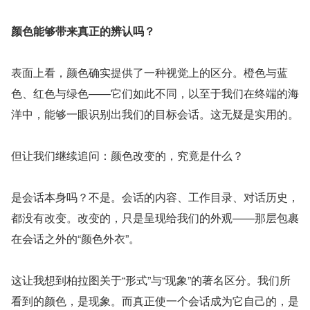
颜色能够带来真正的辨认吗？
表面上看，颜色确实提供了一种视觉上的区分。橙色与蓝
色、红色与绿色——它们如此不同，以至于我们在终端的海
洋中，能够一眼识别出我们的目标会话。这无疑是实用的。
但让我们继续追问：颜色改变的，究竟是什么？
是会话本身吗？不是。会话的内容、工作目录、对话历史，
都没有改变。改变的，只是呈现给我们的外观——那层包裹
在会话之外的“颜色外衣”。
这让我想到柏拉图关于“形式”与“现象”的著名区分。我们所
看到的颜色，是现象。而真正使一个会话成为它自己的，是