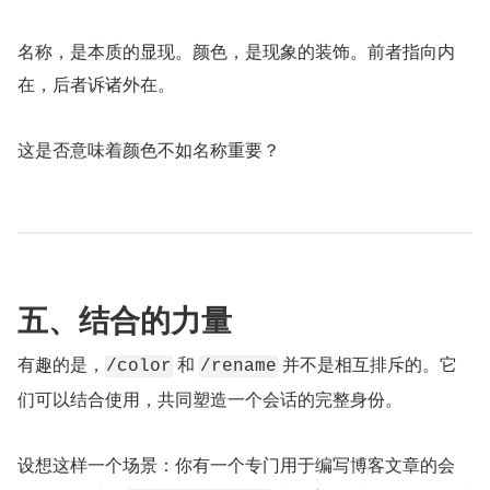
名称，是本质的显现。颜色，是现象的装饰。前者指向内
在，后者诉诸外在。
这是否意味着颜色不如名称重要？
五、结合的力量
有趣的是，
 和 
 并不是相互排斥的。它
/color
/rename
们可以结合使用，共同塑造一个会话的完整身份。
设想这样一个场景：你有一个专门用于编写博客文章的会