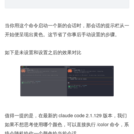
当你用这个命令启动一个新的会话时，那会话的提示栏从一
开始便呈现出黄色。这节省了你事后手动设置的步骤。
如下是未设置和设置之后的效果对比
值得一提的是，在最新的 claude code 2.1.129 版本，我们
如果不想思考使用哪个颜色，可以直接执行 /color 命令，系
统会随机给你一个颜色给当前会话。