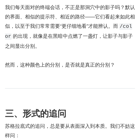
我们每天面对的终端会话，不正是那洞穴中的影子吗？默认
的界面、相似的提示符、相近的路径——它们看起来如此相
似，以至于我们常常需要“更仔细地看”才能辨认。而 
/col
 的出现，就像是在黑暗中点燃了一盏灯，让影子与影子
or
之间显出分别。
然而，这种颜色上的分别，是否就是真正的分别？
三、形式的追问
苏格拉底式的追问，总是要从表面深入到本质。我们不妨这
样问：