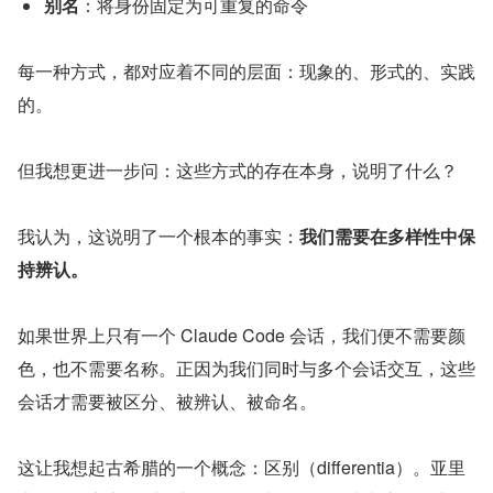
别名
：将身份固定为可重复的命令
每一种方式，都对应着不同的层面：现象的、形式的、实践
的。
但我想更进一步问：这些方式的存在本身，说明了什么？
我认为，这说明了一个根本的事实：
我们需要在多样性中保
持辨认。
如果世界上只有一个 Claude Code 会话，我们便不需要颜
色，也不需要名称。正因为我们同时与多个会话交互，这些
会话才需要被区分、被辨认、被命名。
这让我想起古希腊的一个概念：区别（differentia）。亚里