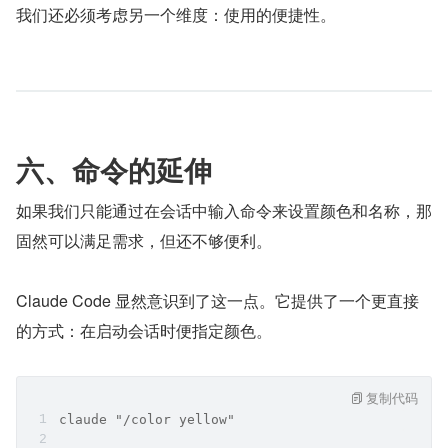
我们还必须考虑另一个维度：使用的便捷性。
六、命令的延伸
如果我们只能通过在会话中输入命令来设置颜色和名称，那
固然可以满足需求，但还不够便利。
Claude Code 显然意识到了这一点。它提供了一个更直接
的方式：在启动会话时便指定颜色。
复制代码
claude "/color yellow"