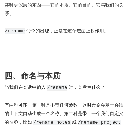
某种更深层的东西——它的本质、它的目的、它与我们的关
系。
 命令的出现，正是在这个层面上起作用。
/rename
四、命名与本质
当我们在会话中输入 
 时，会发生什么？
/rename
有两种可能。第一种是不带任何参数，这时命令会基于会话
的上下文自动生成一个名称。第二种是带上一个我们自定义
的名称，比如 
 或 
/rename notes
/rename project