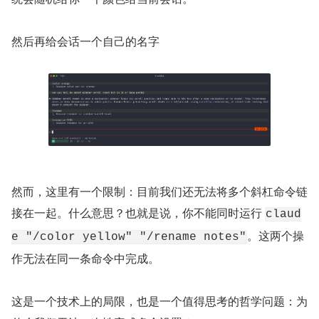
然后再给会话一个自己的名字
然而，这里有一个限制：目前我们还无法将多个斜杠命令链
接在一起。什么意思？也就是说，你不能同时运行 
claud
。这两个操
e "/color yellow" "/rename notes"
作无法在同一条命令中完成。
这是一个技术上的局限，也是一个值得思考的哲学问题：为