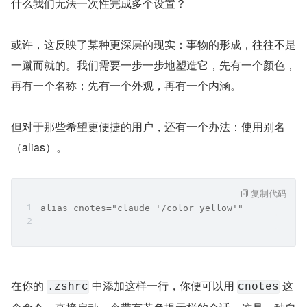
什么我们无法一次性完成多个设置？
或许，这反映了某种更深层的现实：事物的形成，往往不是
一蹴而就的。我们需要一步一步地塑造它，先有一个颜色，
再有一个名称；先有一个外观，再有一个内涵。
但对于那些希望更便捷的用户，还有一个办法：使用别名
（alias）。
复制代码
alias cnotes="claude '/color yellow'"
在你的 
 中添加这样一行，你便可以用 
 这
.zshrc
cnotes