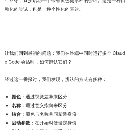
个命令，直接启动一个带有黄色提示栏的会话。这是一种自
动化的尝试，也是一种个性化的表达。
让我们回到最初的问题：我们在终端中同时运行多个 Claud
e Code 会话时，如何辨认它们？
经过这一番探讨，我们发现，辨认的方式有多种：
颜色
：通过视觉差异来区分
名称
：通过意义指向来区分
结合
：颜色与名称共同塑造身份
启动参数
：在开始时便设定身份