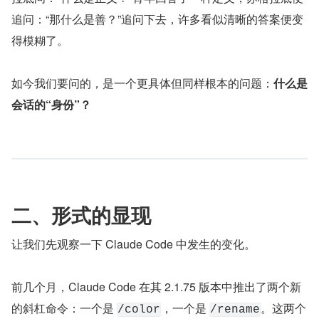
追问：“那什么是善？”追问下去，许多看似清晰的答案便变
得模糊了。
如今我们要问的，是一个更具体但同样根本的问题：
什么是
会话的“身份”？
二、形式的显现
让我们先观察一下 Claude Code 中发生的变化。
前几个月，Claude Code 在其 2.1.75 版本中推出了两个新
的斜杠命令：一个是 
，一个是 
。这两个
/color
/rename