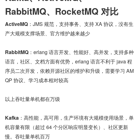
RabbitMQ、RocketMQ 对比
ActiveMQ
：JMS 规范，支持事务、支持 XA 协议，没有生
产大规模支撑场景、官方维护越来越少
RabbitMQ
：erlang 语言开发、性能好、高并发，支持多种
语言，社区、文档方面有优势，erlang 语言不利于 java 程
序员二次开发，依赖开源社区的维护和升级，需要学习 AM
QP 协议、学习成本相对较高
以上吞吐量单机都在万级
Kafka
：高性能，高可用，生产环境有大规模使用场景，单
机容量有限（超过 64 个分区响应明显变长）、社区更新
慢。吞吐量单机百万