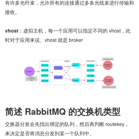
有许多光纤束，允许所有的连接通过多条光线束进行传输和
接收。
vhost
：虚拟主机，每一个应用可以指定不同的 vhost，此
时对于应用来说、vhost 就是 broker
简述 RabbitMQ 的交换机类型
交换器分发会先找出绑定的队列，然后再判断 routekey，
来决定是否将消息分发到某一个队列中。