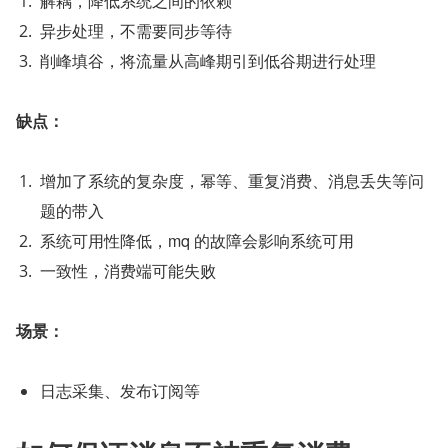
解耦，降低系统之间的依赖
异步处理，不需要同步等待
削峰填谷，将流量从高峰期引到低谷期进行处理
缺点：
增加了系统的复杂度，幂等、重复消费、消息丢失等问
题的带入
系统可用性降低，mq 的故障会影响系统可用
一致性，消费端可能失败
场景：
日志采集、发布订阅等