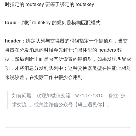
时指定的 routekey 要等于绑定的 routekey
topic
：判断 routekey 的规则是模糊匹配模式
header
：绑定队列与交换器的时候指定一个键值对，当交
换器在分发消息的时候会先解开消息体里的 headers 数
据，然后判断里面是否有所设置的键值对，如果发现匹配成
功，才将消息分发到队列中；这种交换器类型在性能上相对
来说较差，在实际工作中很少会用到
如有问题，欢迎加微信交流：w714771310，备注- 技
术交流  。或关注微信公众号【码上遇见你】。