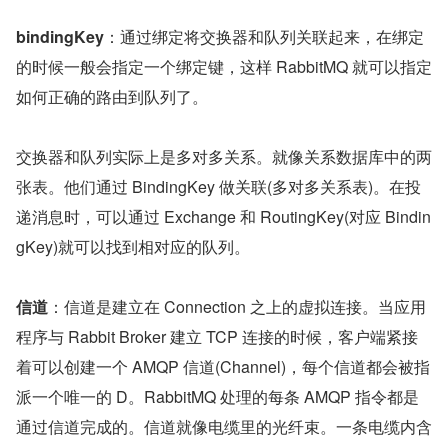
bindingKey
：通过绑定将交换器和队列关联起来，在绑定
的时候一般会指定一个绑定键，这样 RabbitMQ 就可以指定
如何正确的路由到队列了。
交换器和队列实际上是多对多关系。就像关系数据库中的两
张表。他们通过 BindingKey 做关联(多对多关系表)。在投
递消息时，可以通过 Exchange 和 RoutingKey(对应 Bindin
gKey)就可以找到相对应的队列。
信道
：信道是建立在 Connection 之上的虚拟连接。当应用
程序与 Rabbit Broker 建立 TCP 连接的时候，客户端紧接
着可以创建一个 AMQP 信道(Channel)，每个信道都会被指
派一个唯一的 D。RabbitMQ 处理的每条 AMQP 指令都是
通过信道完成的。信道就像电缆里的光纤束。一条电缆内含