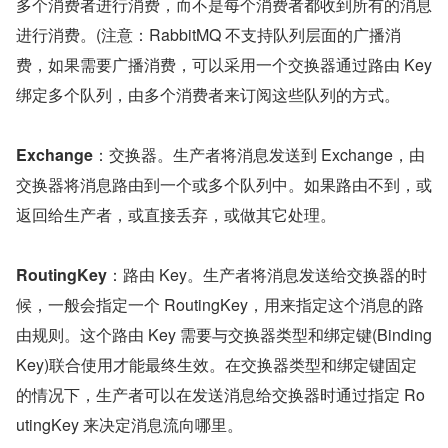
多个消费者进行消费，而不是每个消费者都收到所有的消息
进行消费。(注意：RabbitMQ 不支持队列层面的广播消
费，如果需要广播消费，可以采用一个交换器通过路由 Key 
绑定多个队列，由多个消费者来订阅这些队列的方式。
Exchange
：交换器。生产者将消息发送到 Exchange，由
交换器将消息路由到一个或多个队列中。如果路由不到，或
返回给生产者，或直接丢弃，或做其它处理。
RoutingKey
：路由 Key。生产者将消息发送给交换器的时
候，一般会指定一个 RoutingKey，用来指定这个消息的路
由规则。这个路由 Key 需要与交换器类型和绑定键(Binding
Key)联合使用才能最终生效。在交换器类型和绑定键固定
的情况下，生产者可以在发送消息给交换器时通过指定 Ro
utingKey 来决定消息流向哪里。