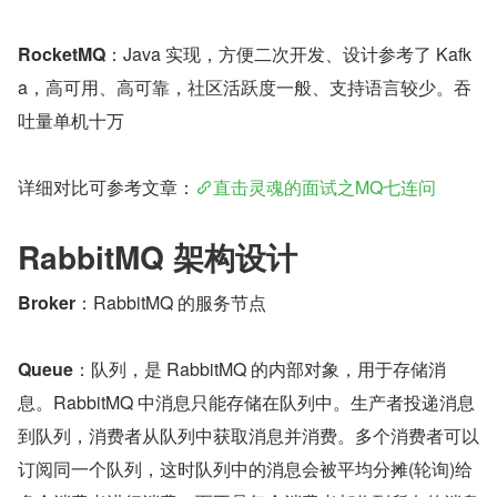
RocketMQ
：Java 实现，方便二次开发、设计参考了 Kafk
a，高可用、高可靠，社区活跃度一般、支持语言较少。吞
吐量单机十万
详细对比可参考文章：
直击灵魂的面试之MQ七连问
RabbitMQ 架构设计
Broker
：RabbitMQ 的服务节点
Queue
：队列，是 RabbitMQ 的内部对象，用于存储消
息。RabbitMQ 中消息只能存储在队列中。生产者投递消息
到队列，消费者从队列中获取消息并消费。多个消费者可以
订阅同一个队列，这时队列中的消息会被平均分摊(轮询)给