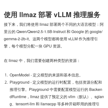
使用 llmaz 部署 vLLM 推理服务
接下来，我们将使用 llmaz 部署两个不同的大语言模型：阿
里云的 Qwen/Qwen2.5-1.5B-Instruct 和 Google 的 google/
gemma-2-2b-it。这两个模型都将使用 vLLM 作为推理引
擎，每个模型分配一块 GPU 资源。
在 llmaz 中，我们需要创建两种类型的资源：
OpenModel - 定义模型的来源和基本信息。
Playground - 定义模型的运行时配置，包括资源分配和
推理引擎。Playground 中需要配置模型运行的 Backen
dRuntime，llmaz 提供了预定义的 vllm（默认）、sglan
g、tensorrt-llm 和 llamacpp 等多种开箱即用的推理引