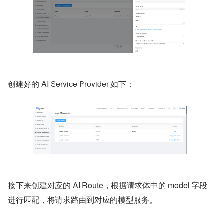
创建好的 AI Service Provider 如下：
接下来创建对应的 AI Route，根据请求体中的 model 字段
进行匹配，将请求路由到对应的模型服务。