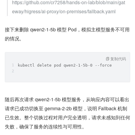
https://github.com/cr7258/hands-on-lab/blob/main/gat
eway/higress/ai-proxy/on-premises/fallback.yaml
接下来删除 qwen2-1-5b 模型 Pod，模拟主模型服务不可用
的情况。
复制代码
kubectl delete pod qwen2-1-5b-0 --force
随后再次请求 qwen2-1-5b 模型服务，从响应内容可以看出
请求已成功切换至 gemma-2-2b 模型，说明 Fallback 机制
已生效。整个切换过程对用户完全透明，请求未感知到任何
失败，确保了服务的连续性与可用性。