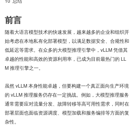
10  总结
前言
随着大语言模型技术的快速发展，越来越多的企业和组织开
始考虑在本地私有化部署模型，以满足数据安全、合规性和
低延迟等需求。在众多的大模型推理引擎中，vLLM 凭借其
卓越的性能和高效的资源利用率，已成为目前最热门的 LL
M 推理引擎之一。
虽然 vLLM 本身性能卓越，但要构建一个真正面向生产环境
的 vLLM 推理服务仍存在一定挑战。例如，大模型推理服务
通常需要应对流量分发、故障转移等高可用性需求，同时在
部署层面也面临资源调度、模型加载和服务编排等方面的复
杂性。