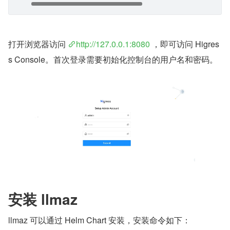
打开浏览器访问 
http://127.0.0.1:8080
 ，即可访问 Higres
s Console。首次登录需要初始化控制台的用户名和密码。
安装 llmaz
llmaz 可以通过 Helm Chart 安装，安装命令如下：