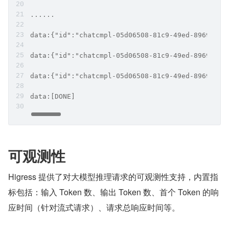
......
data:{"id":"chatcmpl-05d06508-81c9-49ed-8969-106
data:{"id":"chatcmpl-05d06508-81c9-49ed-8969-106
data:{"id":"chatcmpl-05d06508-81c9-49ed-8969-106
data:[DONE]
可观测性
Higress 提供了对大模型推理请求的可观测性支持，内置指
标包括：输入 Token 数、输出 Token 数、首个 Token 的响
应时间（针对流式请求）、请求总响应时间等。