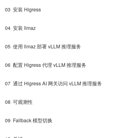
03  安装 Higress
04  安装 llmaz
05  使用 llmaz 部署 vLLM 推理服务
06  配置 Higress 代理 vLLM 推理服务
07  通过 Higress AI 网关访问 vLLM 推理服务
08  可观测性
09  Fallback 模型切换