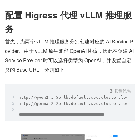
配置 Higress 代理 vLLM 推理服
务
首先，为两个 vLLM 推理服务分别创建对应的 AI Service Pr
ovider。由于 vLLM 原生兼容 OpenAI 协议，因此在创建 AI 
Service Provider 时可以选择类型为 OpenAI，并设置自定
义的 Base URL，分别如下：
复制代码
http://qwen2-1-5b-lb.default.svc.cluster.local:8
http://gemma-2-2b-lb.default.svc.cluster.local:8