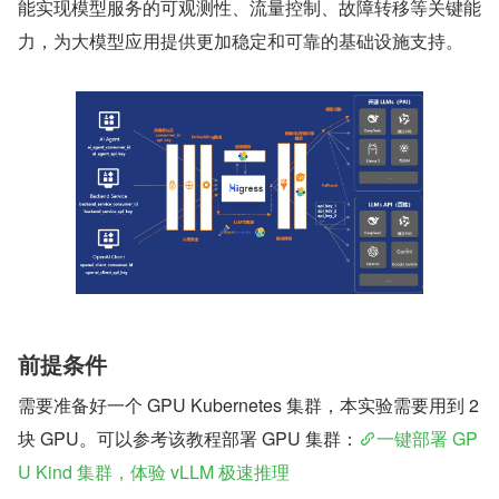
能实现模型服务的可观测性、流量控制、故障转移等关键能
力，为大模型应用提供更加稳定和可靠的基础设施支持。
前提条件
需要准备好一个 GPU Kubernetes 集群，本实验需要用到 2 
块 GPU。可以参考该教程部署 GPU 集群：
一键部署 GP
U Kind 集群，体验 vLLM 极速推理