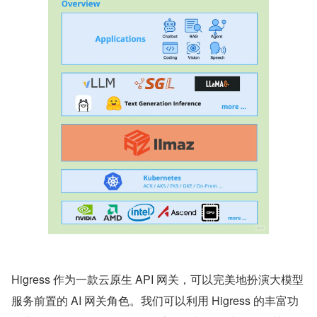
Higress 作为一款云原生 API 网关，可以完美地扮演大模型
服务前置的 AI 网关角色。我们可以利用 Higress 的丰富功