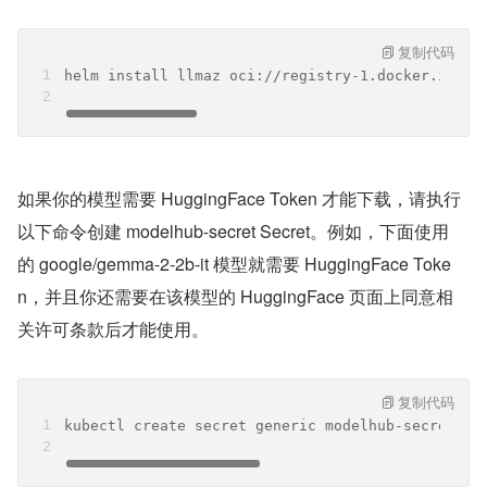
复制代码
helm install llmaz oci://registry-1.docker.io/in
如果你的模型需要 HuggingFace Token 才能下载，请执行
以下命令创建 modelhub-secret Secret。例如，下面使用
的 google/gemma-2-2b-it 模型就需要 HuggingFace Toke
n，并且你还需要在该模型的 HuggingFace 页面上同意相
关许可条款后才能使用。
复制代码
kubectl create secret generic modelhub-secret --