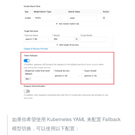
如果你希望使用 Kubernetes YAML 来配置 Fallback 
模型切换，可以使用以下配置：