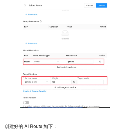
创建好的 AI Route 如下：