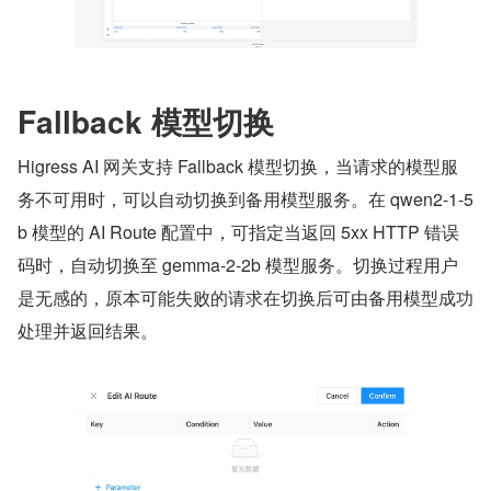
Fallback 模型切换
Higress AI 网关支持 Fallback 模型切换，当请求的模型服
务不可用时，可以自动切换到备用模型服务。在 qwen2-1-5
b 模型的 AI Route 配置中，可指定当返回 5xx HTTP 错误
码时，自动切换至 gemma-2-2b 模型服务。切换过程用户
是无感的，原本可能失败的请求在切换后可由备用模型成功
处理并返回结果。