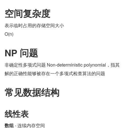
空间复杂度
表示临时占用的存储空间大小
O(n)
NP 问题
非确定性多项式问题 Non-deterministic polynomial，指其
解的正确性能够被存在一个多项式检查算法的问题
常见数据结构
线性表
数组
 - 连续内存空间