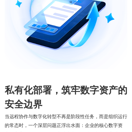
私有化部署，筑牢数字资产的
安全边界
当远程协作与数字化转型不再是阶段性任务，而是组织运行
的常态时，一个深层问题正浮出水面：企业的核心数字资