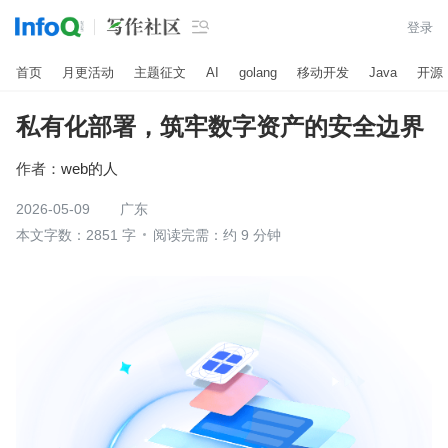

登录
首页
月更活动
主题征文
AI
golang
移动开发
Java
开源
私有化部署，筑牢数字资产的安全边界
作者：
web的人
2026-05-09
广东
本文字数：2851 字
阅读完需：约 9 分钟