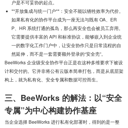
户是不可妥协的起点。
**开放集成与统一门户**：安全不能以牺牲效率为代价。
如果私有化的协作平台成为一座无法与既有 OA、ER
P、HR 系统打通的孤岛，那么再安全也会被员工弃用。
它需要提供丰富的 API 和标准协议，能够嵌入到企业统
一的数字化工作门户中，让安全协作只是日常流程的自
然延伸，而不是一套需要额外登录的“安全壳”。
BeeWorks 企业级安全协作平台正是在这种多维要求下被设
计和交付的。它并非将公有云版本简单打包，而是从底层架
构上，就为私有化、安全专属和数据可控而生。
三、BeeWorks 的解法：以“安全
专属”为中心构建协作基座
当企业选择 BeeWorks 进行私有化部署时，得到的是一整