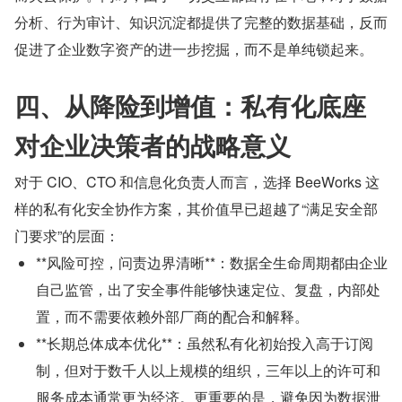
分析、行为审计、知识沉淀都提供了完整的数据基础，反而
促进了企业数字资产的进一步挖掘，而不是单纯锁起来。
四、从降险到增值：私有化底座
对企业决策者的战略意义
对于 CIO、CTO 和信息化负责人而言，选择 BeeWorks 这
样的私有化安全协作方案，其价值早已超越了“满足安全部
门要求”的层面：
**风险可控，问责边界清晰**：数据全生命周期都由企业
自己监管，出了安全事件能够快速定位、复盘，内部处
置，而不需要依赖外部厂商的配合和解释。
**长期总体成本优化**：虽然私有化初始投入高于订阅
制，但对于数千人以上规模的组织，三年以上的许可和
服务成本通常更为经济。更重要的是，避免因为数据泄