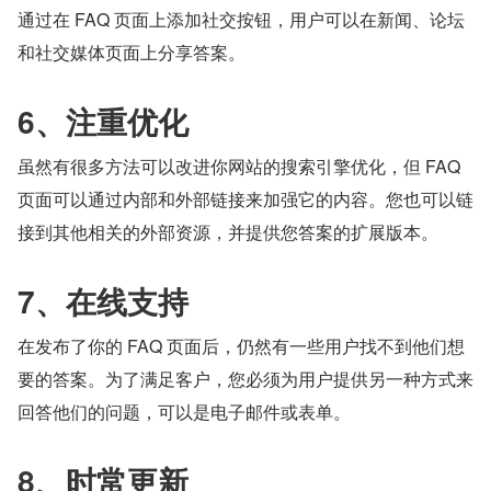
通过在 FAQ 页面上添加社交按钮，用户可以在新闻、论坛
和社交媒体页面上分享答案。
6、注重优化
虽然有很多方法可以改进你网站的搜索引擎优化，但 FAQ 
页面可以通过内部和外部链接来加强它的内容。您也可以链
接到其他相关的外部资源，并提供您答案的扩展版本。
7、在线支持
在发布了你的 FAQ 页面后，仍然有一些用户找不到他们想
要的答案。为了满足客户，您必须为用户提供另一种方式来
回答他们的问题，可以是电子邮件或表单。
8、时常更新