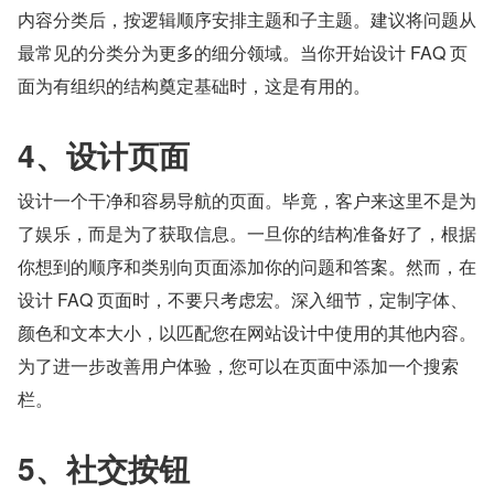
内容分类后，按逻辑顺序安排主题和子主题。建议将问题从
最常见的分类分为更多的细分领域。当你开始设计 FAQ 页
面为有组织的结构奠定基础时，这是有用的。
4、设计页面
设计一个干净和容易导航的页面。毕竟，客户来这里不是为
了娱乐，而是为了获取信息。一旦你的结构准备好了，根据
你想到的顺序和类别向页面添加你的问题和答案。然而，在
设计 FAQ 页面时，不要只考虑宏。深入细节，定制字体、
颜色和文本大小，以匹配您在网站设计中使用的其他内容。
为了进一步改善用户体验，您可以在页面中添加一个搜索
栏。
5、社交按钮