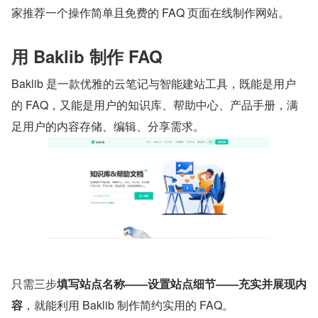
家推荐一个操作简单且免费的 FAQ 页面在线制作网站。
用 Baklib 制作 FAQ
Baklib 是一款优雅的云笔记与智能建站工具，既能是用户
的 FAQ，又能是用户的知识库、帮助中心、产品手册，满
足用户的内容存储、编辑、分享需求。
只需三步
填写站点名称——设置站点细节——充实并展现内
容
，就能利用 Baklib 制作简约实用的 FAQ。