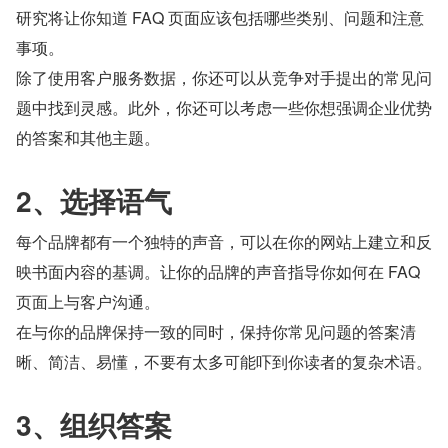
研究将让你知道 FAQ 页面应该包括哪些类别、问题和注意
事项。
除了使用客户服务数据，你还可以从竞争对手提出的常见问
题中找到灵感。此外，你还可以考虑一些你想强调企业优势
的答案和其他主题。
2、选择语气
每个品牌都有一个独特的声音，可以在你的网站上建立和反
映书面内容的基调。让你的品牌的声音指导你如何在 FAQ 
页面上与客户沟通。
在与你的品牌保持一致的同时，保持你常见问题的答案清
晰、简洁、易懂，不要有太多可能吓到你读者的复杂术语。
3、组织答案