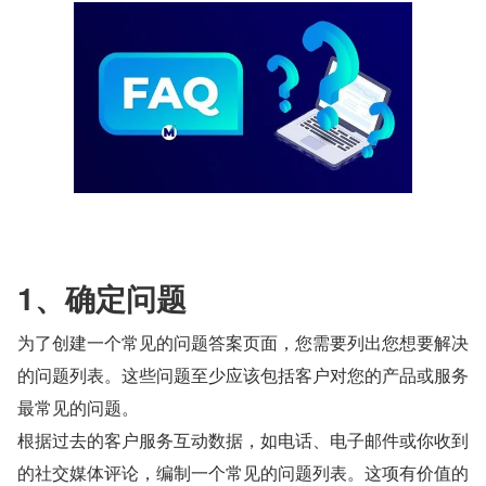
1、确定问题
为了创建一个常见的问题答案页面，您需要列出您想要解决
的问题列表。这些问题至少应该包括客户对您的产品或服务
最常见的问题。
根据过去的客户服务互动数据，如电话、电子邮件或你收到
的社交媒体评论，编制一个常见的问题列表。这项有价值的