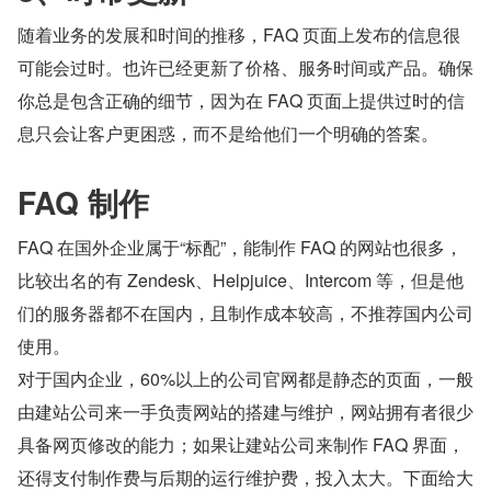
随着业务的发展和时间的推移，FAQ 页面上发布的信息很
可能会过时。也许已经更新了价格、服务时间或产品。确保
你总是包含正确的细节，因为在 FAQ 页面上提供过时的信
息只会让客户更困惑，而不是给他们一个明确的答案。
FAQ 制作
FAQ 在国外企业属于“标配”，能制作 FAQ 的网站也很多，
比较出名的有 Zendesk、Helpjuice、Intercom 等，但是他
们的服务器都不在国内，且制作成本较高，不推荐国内公司
使用。
对于国内企业，60%以上的公司官网都是静态的页面，一般
由建站公司来一手负责网站的搭建与维护，网站拥有者很少
具备网页修改的能力；如果让建站公司来制作 FAQ 界面，
还得支付制作费与后期的运行维护费，投入太大。下面给大