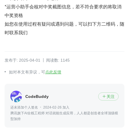
*运营小助手会核对中奖截图信息，若不符合要求的将取消
中奖资格
如您在使用过程有疑问或遇到问题，可以扫下方二维码，随
时联系我们
发布于: 2025-04-01
阅读数: 1145
如对本文有异议，可
点此反馈
CodeBuddy
关注

还未添加个人签名
2024-02-26 加入
腾讯旗下AI全栈工程师 对话就能生成应用，人人都是创造者全球顶级模
型加持