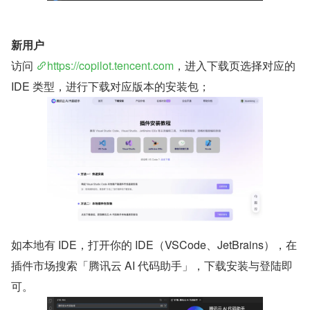
新用户
访问 
https://copilot.tencent.com
，进入下载页选择对应的 
IDE 类型，进行下载对应版本的安装包；
如本地有 IDE，打开你的 IDE（VSCode、JetBrains），在
插件市场搜索「腾讯云 AI 代码助手」，下载安装与登陆即
可。