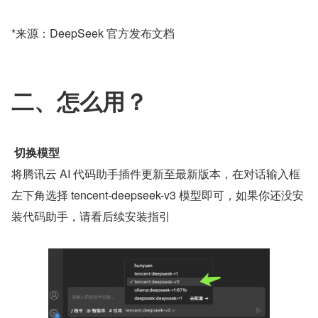
*来源：DeepSeek 官方发布文档
二、怎么用？
 切换模型
将腾讯云 AI 代码助手插件更新至最新版本，在对话输入框
左下角选择 tencent-deepseek-v3 模型即可，如果你还没安
装代码助手，请看后续安装指引