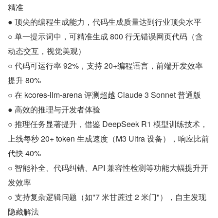
精准
● 顶尖的编程生成能力，代码生成质量达到行业顶尖水平
○ 单一提示词中，可精准生成 800 行无错误网页代码（含
动态交互，视觉美观）
○ 代码可运行率 92%，支持 20+编程语言，前端开发效率
提升 80%
○ 在 kcores-llm-arena 评测超越 Claude 3 Sonnet 普通版
● 高效的推理与开发者体验
○ 推理任务显著提升，借鉴 DeepSeek R1 模型训练技术，
上线每秒 20+ token 生成速度（M3 Ultra 设备），响应比前
代快 40%
○ 智能补全、代码纠错、API 兼容性检测等功能大幅提升开
发效率
○ 支持复杂逻辑问题（如"7 米甘蔗过 2 米门"），自主发现
隐藏解法