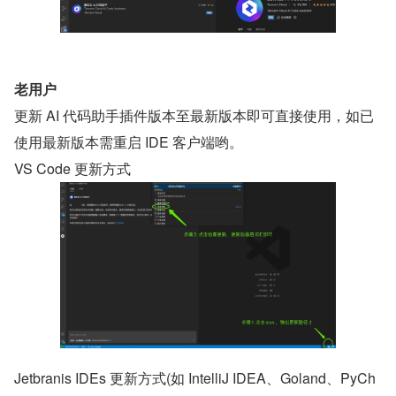
老用户
更新 AI 代码助手插件版本至最新版本即可直接使用，如已
使用最新版本需重启 IDE 客户端哟。
VS Code 更新方式
Jetbranis IDEs 更新方式(如 IntelliJ IDEA、Goland、PyCh