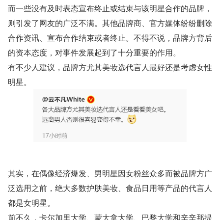
而一些没有及时表态宣布终止或结束与该明星合作的品牌，
则引发了网友的广泛不满。其他品牌商、官方媒体纷纷删除
合作资讯、宣布合作结束或者终止。不得不说，品牌方背后
的资本态度，对事件发展起到了十分重要的作用。
有不少人建议，品牌方尤其美妆选代言人最好还是考虑女性
明星。
其实，在偶像经济爆发、男明星因女粉丝众多而被品牌方广
泛选用之前，绝大多数护肤美妆、食品日用等产品的代言人
都是女明星。
前不久，卡尔加里大学、蒙大拿大学、巴黎大学和辛辛那提