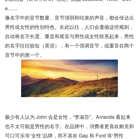
e……
像名字中的音节数量、音节强弱和结束的声音，都会传达出
男性或女性的性别特色。长此以往，人们会遵循这些规则，
自动将名字长度、重音和尾音与男性或女性联系起来，男性
的名字往往较短（英语），有一个强调音节，或重音在两个
音节中的第一个。
极少有人认为 John 会是女性，“李淑芬”、Amanda 看起来
也不太可能是男性的名字。在品牌中，消费者更喜欢耐克和
可口可乐等“女性”品牌，而不喜欢 Gap 和 Ford 等“男性