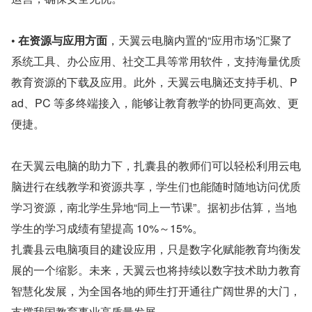
• 在资源与应用方面
，天翼云电脑内置的“应用市场”汇聚了
系统工具、办公应用、社交工具等常用软件，支持海量优质
教育资源的下载及应用。此外，天翼云电脑还支持手机、P
ad、PC 等多终端接入，能够让教育教学的协同更高效、更
便捷。
在天翼云电脑的助力下，扎囊县的教师们可以轻松利用云电
脑进行在线教学和资源共享，学生们也能随时随地访问优质
学习资源，南北学生异地“同上一节课”。据初步估算，当地
学生的学习成绩有望提高 10%～15%。
扎囊县云电脑项目的建设应用，只是数字化赋能教育均衡发
展的一个缩影。未来，天翼云也将持续以数字技术助力教育
智慧化发展，为全国各地的师生打开通往广阔世界的大门，
支撑我国教育事业高质量发展。