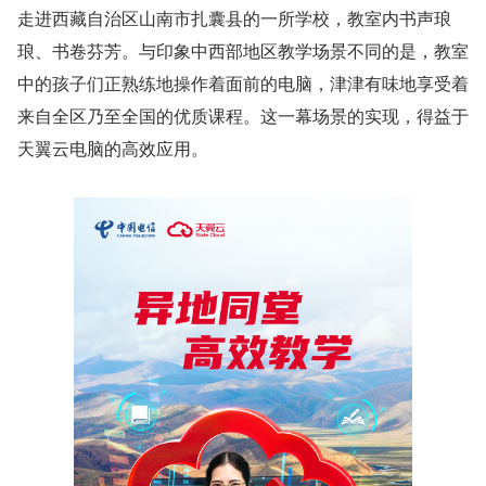
走进西藏自治区山南市扎囊县的一所学校，教室内书声琅
琅、书卷芬芳。与印象中西部地区教学场景不同的是，教室
中的孩子们正熟练地操作着面前的电脑，津津有味地享受着
来自全区乃至全国的优质课程。这一幕场景的实现，得益于
天翼云电脑的高效应用。