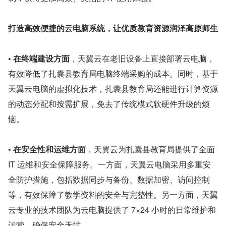
打造高效便捷的云电脑系统，让优质教育资源润泽高原师生
• 在终端建设方面
，天翼云在老旧设备上直接部署云电脑，
有效降低了扎囊县教育局电脑终端采购的成本。同时，基于
天翼云电脑的虚拟化技术，扎囊县教育局还能进行计算资源
的动态分配和按需扩展，免去了传统模式软硬件升级的烦
恼。
• 在安全性和运维方面
，天翼云为扎囊县教育局提供了全面 
IT 运维和安全保障服务。一方面，天翼云电脑采用多重安
全防护措施，包括数据同步与备份、数据加密、访问控制
等，有效保障了教学资料的安全与完整性。另一方面，天翼
云专业的技术团队为云电脑提供了 7×24 小时的日常维护和
运营，确保安全无忧。