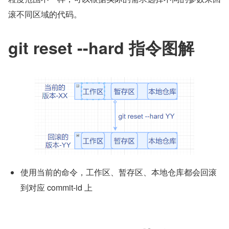
滚不同区域的代码。
git reset --hard 指令图解
使用当前的命令，工作区、暂存区、本地仓库都会回滚
到对应 commit-id 上