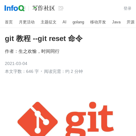

登录
首页
月更活动
主题征文
AI
golang
移动开发
Java
开源
git 教程 --git reset 命令
作者：
生之欢愉，时间同行
2021-03-04
本文字数：646 字
阅读完需：约 2 分钟