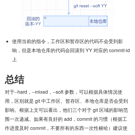
使用当前的指令，工作区和暂存区的代码不会受到影
响，但是本地仓库的代码会回滚到 YY 对应的 commit-id 
上
总结
对于--hard，--mixed，--soft 参数，可以根据具体情况使
用，区别就是 git 中工作区、暂存区、本地仓库是否会受到
影响。根据上文可以看出，他们三个对于 git 区域的影响范
围一次递减。如果有良好的 add，commit 的习惯（根据工
作进度及时 commit，不要所有的东西一次性梭哈）建议使