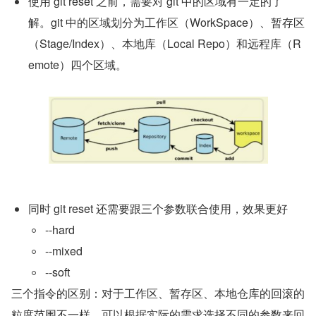
使用 git reset 之前，需要对 git 中的区域有一定的了
解。git 中的区域划分为工作区（WorkSpace）、暂存区
（Stage/Index）、本地库（Local Repo）和远程库（R
emote）四个区域。
同时 git reset 还需要跟三个参数联合使用，效果更好
--hard
--mixed
--soft
三个指令的区别：对于工作区、暂存区、本地仓库的回滚的
粒度范围不一样，可以根据实际的需求选择不同的参数来回