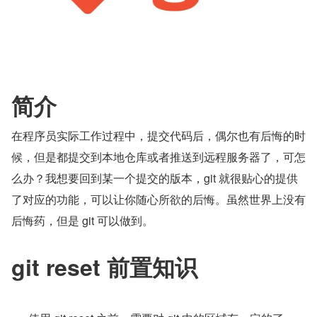
简介
在程序员实际工作过程中，提交代码后，偶尔也有后悔的时
候，但是都提交到本地仓库或者推送到远程服务器了，可怎
么办？我想要回到某一个提交的版本，git 就很贴心的提供
了对应的功能，可以让你随心所欲的后悔。虽然世界上没有
后悔药，但是 git 可以做到。
git reset 前置知识