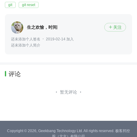
git
git reset
生之欢愉，时间同行
关注

还未添加个人签名
2019-02-14 加入
还未添加个人简介
评论
暂无评论
Copyright © 2026, Geekbang Technology Ltd. All rights reserved. 极客邦控
股（北京）有限公司