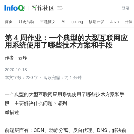

登录
首页
月更活动
主题征文
AI
golang
移动开发
Java
开源
第 4 周作业：一个典型的大型互联网应
用系统使用了哪些技术方案和手段
作者：
云峰
2020-10-18
本文字数：220 字
阅读完需：约 1 分钟
一个典型的大型互联网应用系统使用了哪些技术方案和手
段，主要解决什么问题？请列
举描述
前端层面有：CDN、动静分离、反向代理、DNS，解决前