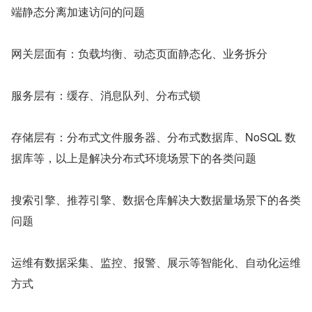
端静态分离加速访问的问题
网关层面有：负载均衡、动态页面静态化、业务拆分
服务层有：缓存、消息队列、分布式锁
存储层有：分布式文件服务器、分布式数据库、NoSQL 数
据库等，以上是解决分布式环境场景下的各类问题
搜索引擎、推荐引擎、数据仓库解决大数据量场景下的各类
问题
运维有数据采集、监控、报警、展示等智能化、自动化运维
方式