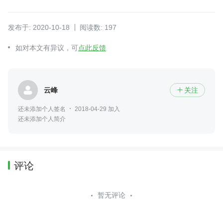
发布于: 2020-10-18
阅读数: 197
如对本文有异议，可
点此反馈
云峰
关注

还未添加个人签名
2018-04-29 加入
还未添加个人简介
评论
暂无评论