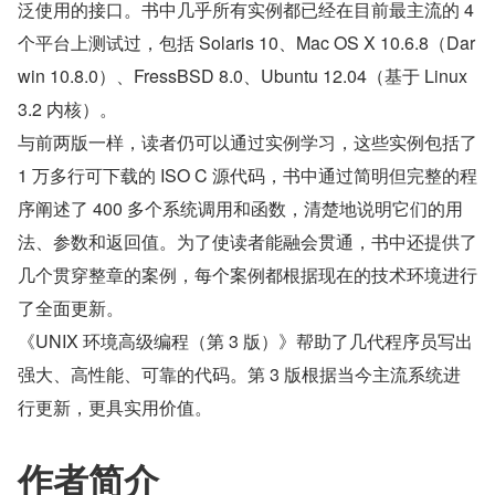
泛使用的接口。书中几乎所有实例都已经在目前最主流的 4 
个平台上测试过，包括 Solaris 10、Mac OS X 10.6.8（Dar
win 10.8.0）、FressBSD 8.0、Ubuntu 12.04（基于 Linux 
3.2 内核）。
与前两版一样，读者仍可以通过实例学习，这些实例包括了 
1 万多行可下载的 ISO C 源代码，书中通过简明但完整的程
序阐述了 400 多个系统调用和函数，清楚地说明它们的用
法、参数和返回值。为了使读者能融会贯通，书中还提供了
几个贯穿整章的案例，每个案例都根据现在的技术环境进行
了全面更新。
《UNIX 环境高级编程（第 3 版）》帮助了几代程序员写出
强大、高性能、可靠的代码。第 3 版根据当今主流系统进
行更新，更具实用价值。
作者简介