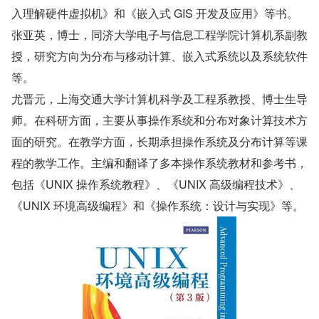
入理解硬件虚拟机》和《嵌入式 GIS 开发及应用》等书。
张亚英，博士，同济大学电子与信息工程学院计算机系副教
授，研究方向为分布与移动计算、嵌入式系统以及系统软件
等。
尤晋元，上海交通大学计算机科学及工程系教授、博士生导
师。在科研方面，主要从事操作系统和分布对象计算技术方
面的研究。在教学方面，长期承担操作系统及分布计算等课
程的教学工作。主编和翻译了多本操作系统教材和参考书，
包括《UNIX 操作系统教程》、《UNIX 高级编程技术》、
《UNIX 环境高级编程》和《操作系统：设计与实现》等。