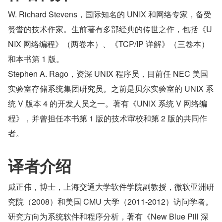
W. Richard Stevens，国际知名的 UNIX 和网络专家，备受
赞誉的技术作家。生前著有多部经典的传世之作，包括《U
NIX 网络编程》（两卷本）、《TCP/IP 详解》（三卷本）
和本书第 1 版。
Stephen A. Rago，资深 UNIX 程序员，目前任 NEC 美国
实验室存储系统集团研究员。之前是贝尔实验室的 UNIX 系
统 V 版本 4 的开发人员之一。著有《UNIX 系统 V 网络编
程》，并曾担任本书第 1 版的技术审校和第 2 版的共同作
者。
译者介绍
戚正伟，博士，上海交通大学软件学院副教授，微软亚洲研
究院（2008）和美国 CMU 大学（2011-2012）访问学者。
研究方向为系统软件和程序分析，著有《New Blue Pill 深