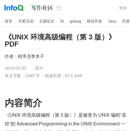

登录
首页
月更活动
主题征文
AI
golang
移动开发
Java
开源
《UNIX 环境高级编程（第 3 版）》
PDF
作者：
程序员李木子
2024-02-02
四川
本文字数：1499 字
阅读完需：约 5 分钟
内容简介
《UNIX 环境高级编程（第 3 版）》是被誉为 UNIX 编程“圣
经”的 Advanced Programming in the UNIX Environment 一