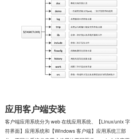
应用客户端安装
客户端应用系统分为 web 在线应用系统、【Linux/unix 字
符界面】应用系统和【Windows 客户端】应用系统三部