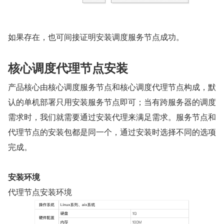
如果存在，也可间接证明安装调度服务节点成功。
核心调度代理节点安装
产品核心由核心调度服务节点和核心调度代理节点构成，默
认的单机部署只用安装服务节点即可；当有跨服务器的调度
需求时，我们就需要通过安装代理来满足需求。服务节点和
代理节点的安装包都是同一个，通过安装时选择不同的选项
完成。
安装环境
代理节点安装环境