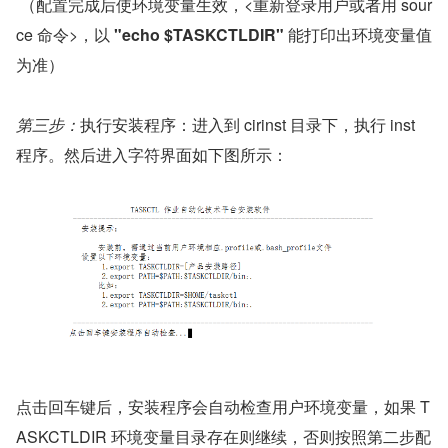
 （配置完成后使环境变量生效，<重新登录用户或者用 sour
ce 命令>，以 
"echo $TASKCTLDIR" 
能打印出环境变量值
为准）
第三步：
执行安装程序：进入到 cirinst 目录下，执行 inst 
程序。然后进入字符界面如下图所示：
点击回车键后，安装程序会自动检查用户环境变量，如果 T
ASKCTLDIR 环境变量目录存在则继续，否则按照第二步配