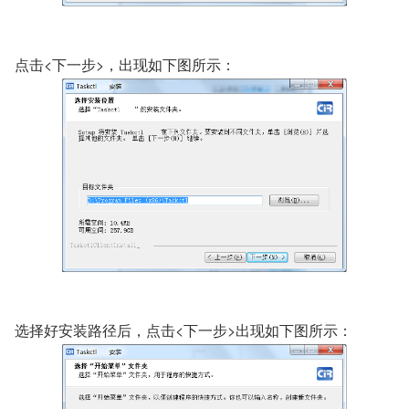
点击<下一步>，出现如下图所示：
选择好安装路径后，点击<下一步>出现如下图所示：