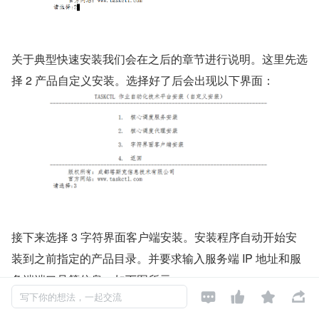
关于典型快速安装我们会在之后的章节进行说明。这里先选
择 2 产品自定义安装。选择好了后会出现以下界面：
接下来选择 3 字符界面客户端安装。安装程序自动开始安
装到之前指定的产品目录。并要求输入服务端 IP 地址和服
务端端口号等信息。如下图所示：




写下你的想法，一起交流