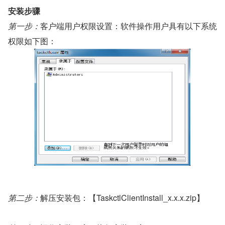
安装步骤
第一步：
客户端用户权限设置：软件操作用户具有以下系统
权限如下图：
第二步：
解压安装包：【TaskctlClientInstall_x.x.x.zip】