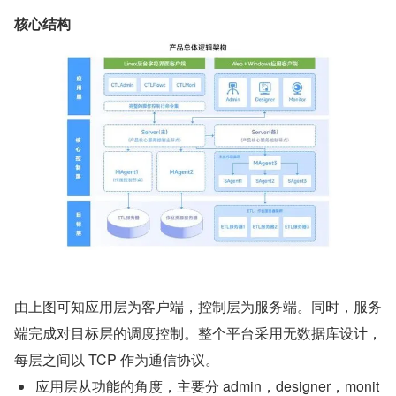
核心结构
由上图可知应用层为客户端，控制层为服务端。同时，服务
端完成对目标层的调度控制。整个平台采用无数据库设计，
每层之间以 TCP 作为通信协议。
应用层从功能的角度，主要分 admin，designer，monit