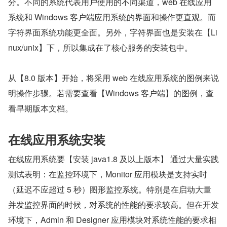
分。不同的系统代表用户使用的不同渠道，web 在线应用
系统和 Windows 客户端应用系统的界面和操作更直观。而
字符界面系统功能更全面。另外，字符界面也是安装在【Li
nux/unix】下，所以集成在了核心服务的安装包中。
从【8.0 版本】开始，将采用 web 在线应用系统的图例来说
明操作步骤。若需要查看【Windows 客户端】的图例，查
看早期版本文档。
在线应用系统安装
在线应用系统要【安装 java1.8 及以上版本】 通过大量实践
测试表明：在监控环境下，Monitor 应用模块是支持实时
（延迟不应超过 5 秒）图形监控系统。特别是在启动大量
并发监控界面的时候，对系统的性能的要求较高。但在开发
环境下，Admin 和 Designer 应用模块对系统性能的要求相