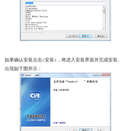
如果确认安装点击<安装>，将进入安装界面并完成安装。
出现如下图所示：