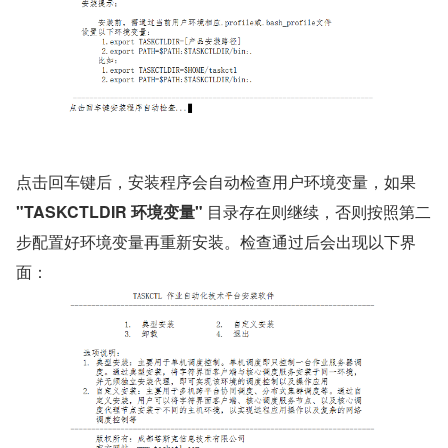
点击回车键后，安装程序会自动检查用户环境变量，如果 
"TASKCTLDIR 环境变量"
 目录存在则继续，否则按照第二
步配置好环境变量再重新安装。检查通过后会出现以下界
面：