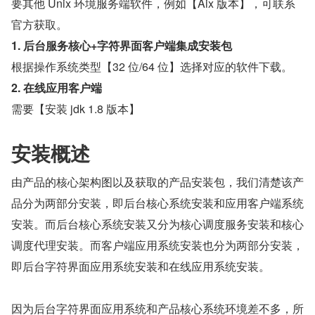
要其他 Unix 环境服务端软件，例如【Aix 版本】，可联系
官方获取。
1.
后台服务核心+字符界面客户端集成安装包
根据操作系统类型【32 位/64 位】选择对应的软件下载。
2.
在线应用客户端
需要【安装 jdk 1.8 版本】
安装概述
由产品的核心架构图以及获取的产品安装包，我们清楚该产
品分为两部分安装，即后台核心系统安装和应用客户端系统
安装。而后台核心系统安装又分为核心调度服务安装和核心
调度代理安装。而客户端应用系统安装也分为两部分安装，
即后台字符界面应用系统安装和在线应用系统安装。
因为后台字符界面应用系统和产品核心系统环境差不多，所