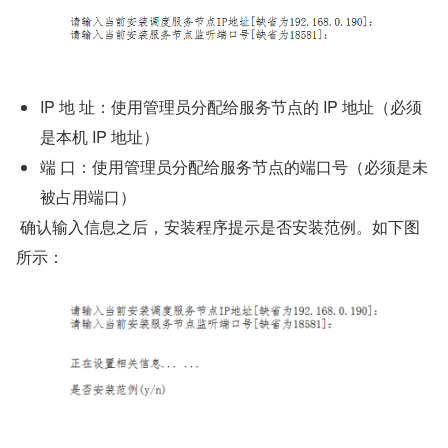
IP 地 址：使用管理员分配给服务节点的 IP 地址（必须
是本机 IP 地址）
端 口：使用管理员分配给服务节点的端口号（必须是未
被占用端口）
 确认输入信息之后，安装程序提示是否安装范例。如下图
所示：