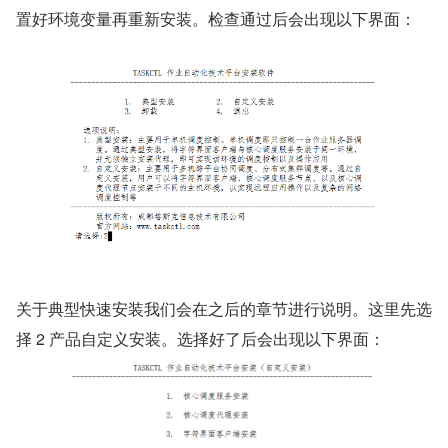
置好环境变量再重新安装。检查通过后会出现以下界面：
关于典型快速安装我们会在之后的章节进行说明。这里先选
择 2 产品自定义安装。选择好了后会出现以下界面：