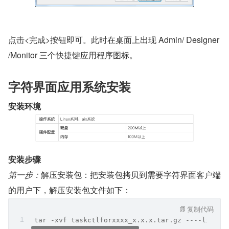
点击<完成>按钮即可。此时在桌面上出现 Admin/ Designer 
/Monitor 三个快捷键应用程序图标。
字符界面应用系统安装
安装环境
安装步骤
第一步：
解压安装包：把安装包拷贝到需要字符界面客户端
的用户下，解压安装包文件如下：
复制代码
 tar -xvf taskctlforxxxx_x.x.x.tar.gz ----