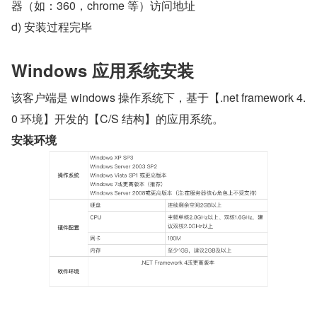
器（如：360，chrome 等）访问地址
d) 安装过程完毕
Windows 应用系统安装
该客户端是 windows 操作系统下，基于【.net framework 4.
0 环境】开发的【C/S 结构】的应用系统。
安装环境