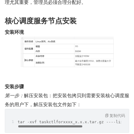
理尤其重要，管理员必须合理分配好。
核心调度服务节点安装
安装环境
安装步骤
第一步：
解压安装包：把安装包拷贝到需要安装核心调度服
务的用户下，解压安装包文件如下：
复制代码
tar -xvf taskctlforxxxx_x.x.x.tar.gz ----