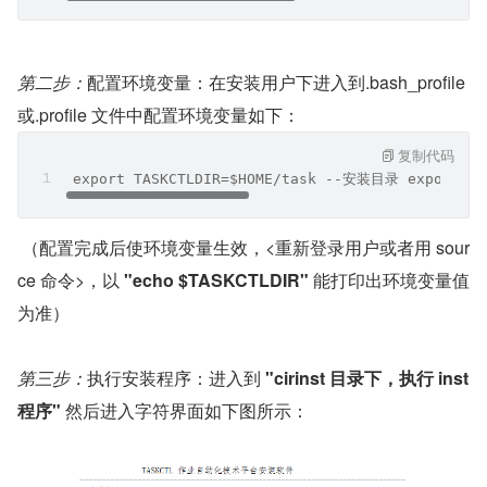
第二步：
配置环境变量：在安装用户下进入到.bash_profile 
或.profile 文件中配置环境变量如下：
复制代码
 export TASKCTLDIR=$HOME/task --安装目录 export P
 （配置完成后使环境变量生效，<重新登录用户或者用 sour
ce 命令>，以 
"echo $TASKCTLDIR"
 能打印出环境变量值
为准）
第三步：
执行安装程序：进入到 
"cirinst 目录下，执行 inst 
程序" 
然后进入字符界面如下图所示：