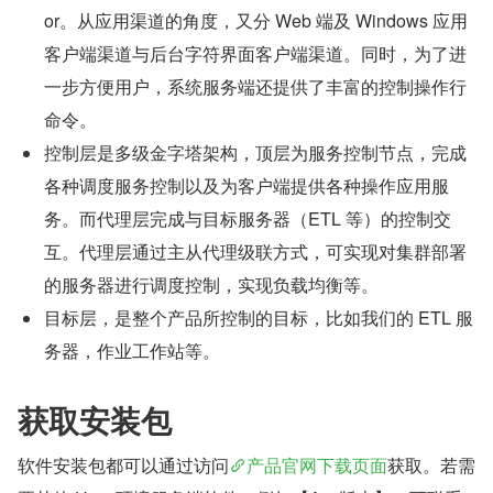
or。从应用渠道的角度，又分 Web 端及 Windows 应用
客户端渠道与后台字符界面客户端渠道。同时，为了进
一步方便用户，系统服务端还提供了丰富的控制操作行
命令。
控制层是多级金字塔架构，顶层为服务控制节点，完成
各种调度服务控制以及为客户端提供各种操作应用服
务。而代理层完成与目标服务器（ETL 等）的控制交
互。代理层通过主从代理级联方式，可实现对集群部署
的服务器进行调度控制，实现负载均衡等。
目标层，是整个产品所控制的目标，比如我们的 ETL 服
务器，作业工作站等。
获取安装包
软件安装包都可以通过访问
产品官网下载页面
获取。若需