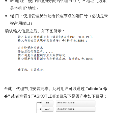
IP 地 址：使用管理员分配给代理节点的 IP 地址（必须
是本机 IP 地址）
端 口：使用管理员分配给代理节点的端口号（必须是未
被占用端口）
 确认输入信息之后。如下图所示：
至此，代理节点安装完毕。此时用户可以通过 
"ctlninfo 命
令"
 或者查看 $(TASKCTLDIR))目录下是否产生如下目录：