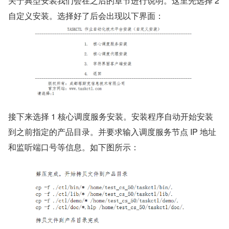
关于典型安装我们会在之后的章节进行说明。这里先选择 2 
自定义安装。选择好了后会出现以下界面：
接下来选择 1 核心调度服务安装。安装程序自动开始安装
到之前指定的产品目录。并要求输入调度服务节点 IP 地址
和监听端口号等信息。如下图所示：