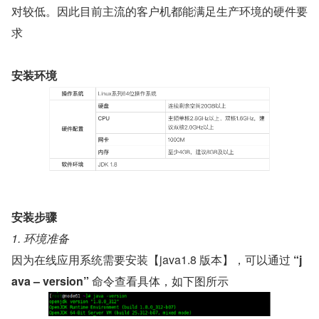
对较低。因此目前主流的客户机都能满足生产环境的硬件要
求
安装环境
安装步骤
1. 环境准备
因为在线应用系统需要安装【java1.8 版本】，可以通过
 “j
ava – version” 
命令查看具体，如下图所示