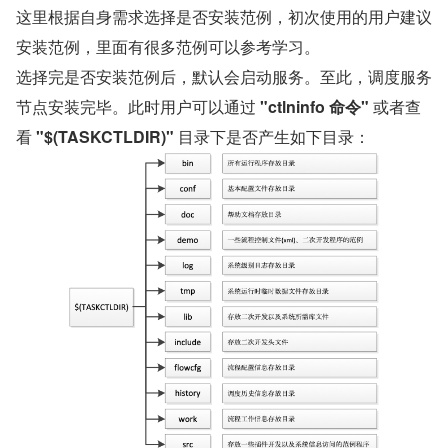
这里根据自身需求选择是否安装范例，初次使用的用户建议
安装范例，里面有很多范例可以参考学习。
选择完是否安装范例后，默认会启动服务。至此，调度服务
节点安装完毕。此时用户可以通过 
"ctlninfo 命令"
 或者查
看 
"$(TASKCTLDIR)" 
目录下是否产生如下目录：