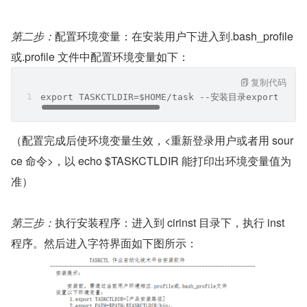
第二步：
配置环境变量：在安装用户下进入到.bash_profile 
或.profile 文件中配置环境变量如下：
复制代码
export TASKCTLDIR=$HOME/task --安装目录export PAT
（配置完成后使环境变量生效，<重新登录用户或者用 sour
ce 命令>，以 echo $TASKCTLDIR 能打印出环境变量值为
准）
第三步：
执行安装程序：进入到 cirinst 目录下，执行 inst 
程序。然后进入字符界面如下图所示：