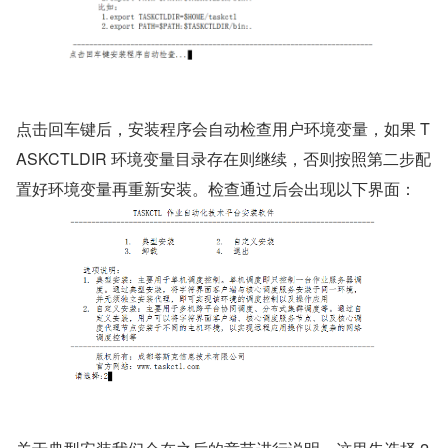
点击回车键后，安装程序会自动检查用户环境变量，如果 T
ASKCTLDIR 环境变量目录存在则继续，否则按照第二步配
置好环境变量再重新安装。检查通过后会出现以下界面：