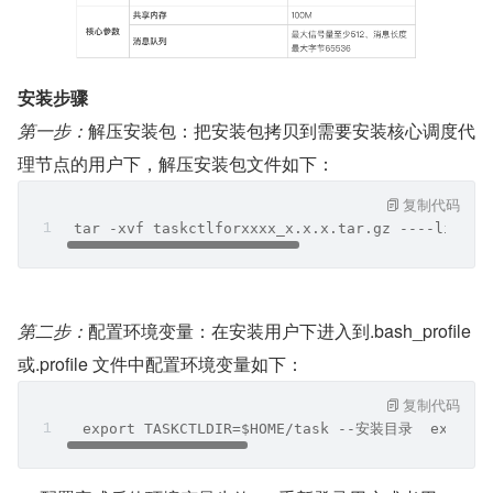
安装步骤
第一步：
解压安装包：把安装包拷贝到需要安装核心调度代
理节点的用户下，解压安装包文件如下：
复制代码
 tar -xvf taskctlforxxxx_x.x.x.tar.gz ----
第二步：
配置环境变量：在安装用户下进入到.bash_profile 
或.profile 文件中配置环境变量如下：
复制代码
  export TASKCTLDIR=$HOME/task --安装目录  export