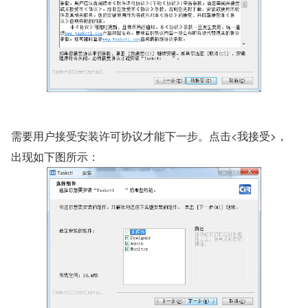
需要用户接受安装许可协议才能下一步。点击<我接受>，
出现如下图所示：