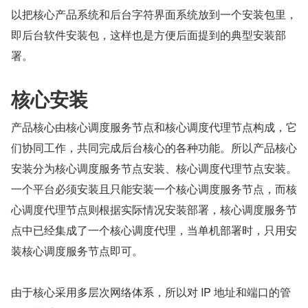
以把核心产品系统和后台字符界面系统放到一个安装包里，
即后台软件安装包，这样也是方便后面提到的典型安装部
署。
核心安装
产品核心由核心调度服务节点和核心调度代理节点构成，它
们协同工作，共同完成后台核心的各种功能。所以产品核心
安装分为核心调度服务节点安装、核心调度代理节点安装。
一个平台必须安装且只能安装一个核心调度服务节点，而核
心调度代理节点则根据实际情况安装部署，核心调度服务节
点中已经集成了一个核心调度代理，当单机部署时，只用安
装核心调度服务节点即可。
由于核心采用多层次网络体系，所以对 IP 地址和端口的管