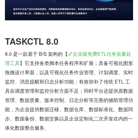
TASKCTL 8.0
8.0 是一款基于 B/S 架构的【
企业级免费ETL任务批量处
理工具
】它支持各类脚本任务程序和扩展；具备可视化图形
拖拽设计界面，以及可视化任务作业管理、计划调度、实时
监控、消息提醒和日志分析功能；有效弥补了传统 ETL 工
具在调度管理和监控分析方面不足；同时平台还提供原数据
管理、数据质量、版本控制、日志分析等完善的辅助管理功
能，为企业提供数据迁移、数据仓库、数据标准化、数据同
步、数据备份、数据交换以及企业定制化二次开发在内的一
体化数据整合服务。