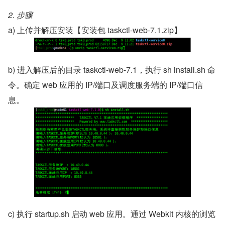
2. 步骤
a) 上传并解压安装【安装包 taskctl-web-7.1.zip】
b) 进入解压后的目录 taskctl-web-7.1，执行 sh install.sh 命
令。确定 web 应用的 IP/端口及调度服务端的 IP/端口信
息。
c) 执行 startup.sh 启动 web 应用。通过 Webkit 内核的浏览