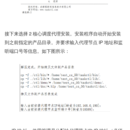
接下来选择 2 核心调度代理安装。安装程序自动开始安装
到之前指定的产品目录。并要求输入代理节点 IP 地址和监
听端口号等信息。如下图所示：