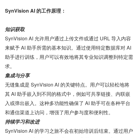
SynVision AI 的工作原理：
知识获取
SynVision AI 允许用户通过上传文件或通过 URL 导入内容
来赋予 AI 助手所需的基本知识。通过使用特定数据库对 AI 
助手进行训练，用户可以有效地将其专业知识调整到特定需
求。
集成与分享
无缝集成是 SynVision AI 的关键特点。用户可以轻松地将
其 AI 助手嵌入到不同的格式中，例如可共享链接、内联嵌
入或弹出嵌入。这种多功能性确保了 AI 助手可在各种平台
和通信渠道上访问，增强了用户参与度和便利性。
持续学习和改进
SynVision AI 的学习之旅不会在初始培训后结束。通过用户