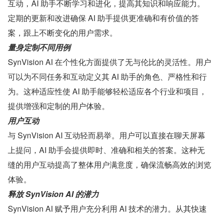
互动，AI 助手不断学习和进化，提高其知识和响应能力。
定期的更新和改进确保 AI 助手提供更准确和有价值的答
案，跟上不断变化的用户需求。
量身定制不同用例
SynVision AI 在个性化方面提供了无与伦比的灵活性。用户
可以为不同任务和互动定义其 AI 助手的角色、严格性和行
为。这种适应性使 AI 助手能够轻松适应各个行业和项目，
提供增强和定制的用户体验。
用户互动
与 SynVision AI 互动轻而易举。用户可以直接在聊天屏幕
上提问，AI 助手会提供即时、准确和相关的答案。这种无
缝的用户互动提高了整体用户满意度，确保流畅高效的浏览
体验。
释放 SynVision AI 的潜力
SynVision AI 赋予用户充分利用 AI 技术的潜力。从其快速