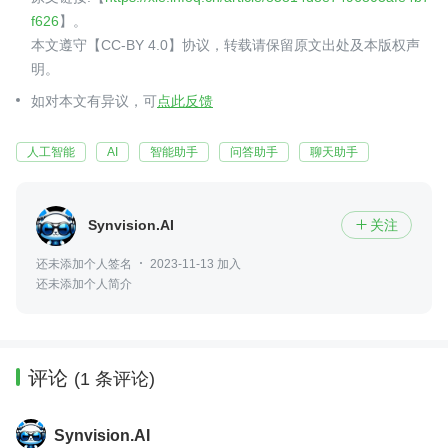
f626
】。
本文遵守【CC-BY 4.0】协议，转载请保留原文出处及本版权声
明。
如对本文有异议，可
点此反馈
人工智能
AI
智能助手
问答助手
聊天助手
Synvision.AI
关注

还未添加个人签名
2023-11-13 加入
还未添加个人简介
评论
(1 条评论)
Synvision.AI