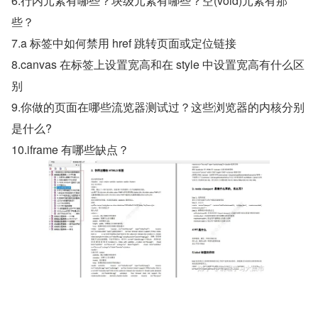
6.行内元素有哪些？块级元素有哪些？空(void)元素有那
些？
7.a 标签中如何禁用 href 跳转页面或定位链接
8.canvas 在标签上设置宽高和在 style 中设置宽高有什么区
别
9.你做的页面在哪些流览器测试过？这些浏览器的内核分别
是什么?
10.iframe 有哪些缺点？