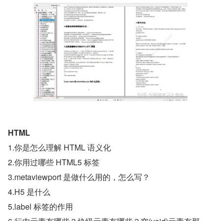
HTML
1.你是怎么理解 HTML 语义化
2.你用过哪些 HTML5 标签
3.metaviewport 是做什么用的，怎么写？
4.H5 是什么
5.label 标签的作用