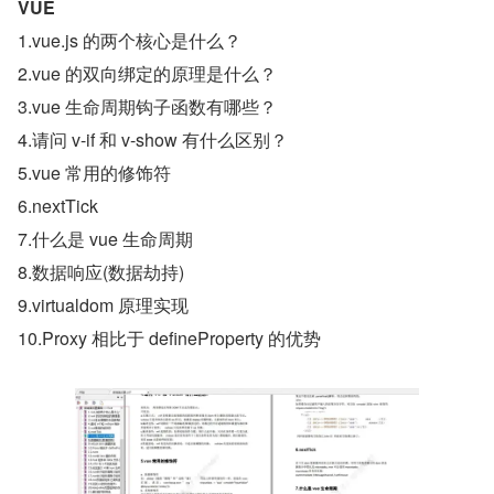
VUE
1.vue.js 的两个核心是什么？
2.vue 的双向绑定的原理是什么？
3.vue 生命周期钩子函数有哪些？
4.请问 v-if 和 v-show 有什么区别？
5.vue 常用的修饰符
6.nextTick
7.什么是 vue 生命周期
8.数据响应(数据劫持)
9.virtualdom 原理实现
10.Proxy 相比于 defineProperty 的优势