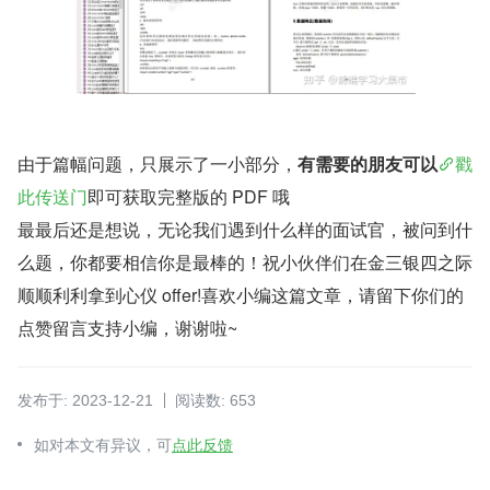
由于篇幅问题，只展示了一小部分，
有需要的朋友可以
戳
此传送门
即可获取完整版的 PDF 哦
最最后还是想说，无论我们遇到什么样的面试官，被问到什
么题，你都要相信你是最棒的！祝小伙伴们在金三银四之际
顺顺利利拿到心仪 offer!喜欢小编这篇文章，请留下你们的
点赞留言支持小编，谢谢啦~
发布于: 2023-12-21
阅读数: 653
如对本文有异议，可
点此反馈