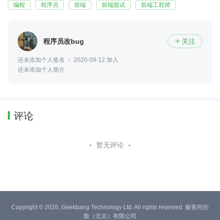
编程
程序员
前端
前端面试
前端工程师
程序员改bug
关注

还未添加个人签名
2020-09-12 加入
还未添加个人简介
评论
暂无评论
Copyright © 2026, Geekbang Technology Ltd. All rights reserved. 极客邦控
股（北京）有限公司