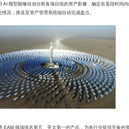
 AI 模型能够自动分析各项目组的资产影像，确定在某段时间内
化情况，推送至资产管理系统端自动完成盘点。
为世界 EAM 领域排名第五、亚太第一的产品，为各行业提供完备的