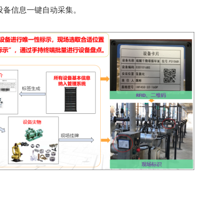
设备信息一键自动采集。