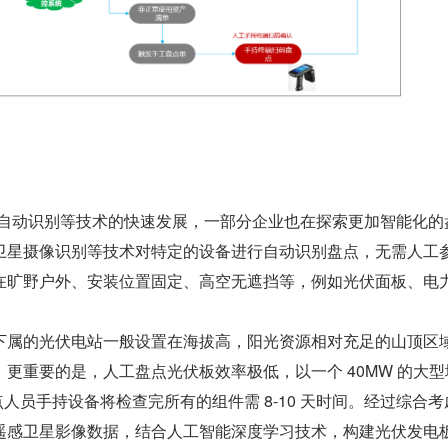
、自动识别等技术的快速发展，一部分企业也在探索更加智能化的
卫星摄像识别等技术对特定的设备进行自动识别盘点，无需人工
在旷野户外、安装位置固定、高空无遮挡等，例如光伏面板、电
下属的光伏电站一般设置在海拔高，阳光资源相对充足的山顶区
更重要的是，人工盘点光伏板效率极低，以一个 40MW 的大型
点人员手持设备将检查完所有的组件需 8-10 天时间。经过综合考
遥感卫星影像数据，结合人工智能深度学习技术，构建光伏发电