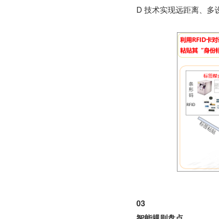
D 技术实现远距离、多
03
智能规则盘点