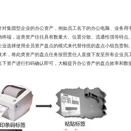
针对集团型企业的办公资产，例如员工名下的办公电脑、业务用
动终端，这类资产往往具有数量大、位置分散、流通性强等特点
企业选择使用全员资产盘点的模式来代替传统的盘点小组负责制
技术，将此类资产的盘点任务按照责任人直接下发至所有企业员
名下资产进行扫码确认即可，大幅提升办公资产的盘点效率和数