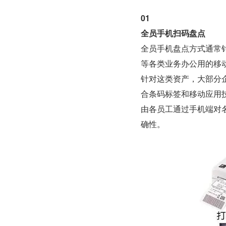
01
全员手机扫码盘点
全员手机盘点方式通常
等各类业务办公用的移
针对这类资产，大部分
合条码标签和移动应用
由各员工通过手机端对
确性。