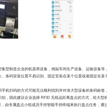
密集型制造企业的机器类设备，例如车间生产设备、运输设备等
大、条码安装位置不易识别、固定安装在某个位置或者固定在某
用手机扫码的方式可能无法顺利找到并对准大型设备的条码标签
别，因此建议企业选择 RFID 无线远距离盘点的方式，给大型
子标签，由专属盘点小组成员手持智能手持终端来执行盘点任务，通过 