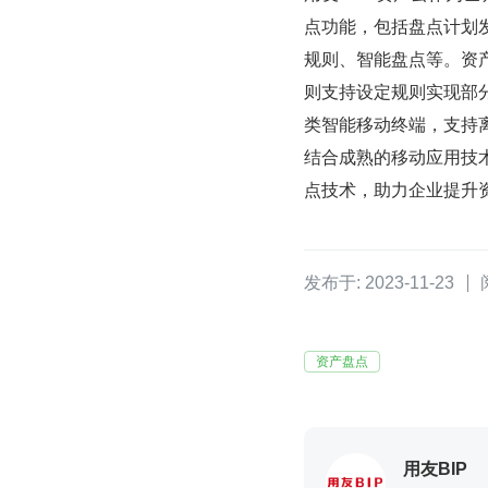
点功能，包括盘点计划
规则、智能盘点等。资
则支持设定规则实现部分
类智能移动终端，支持
结合成熟的移动应用技
点技术，助力企业提升
发布于: 2023-11-23
资产盘点
用友BIP