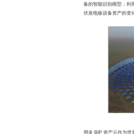
备的智能识别模型；利用
伏发电板设备资产的变
用友 BIP 资产云作