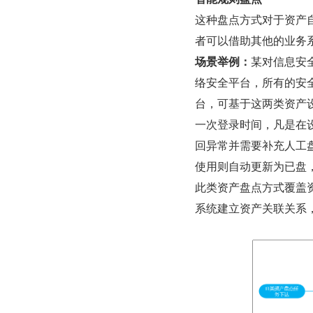
这种盘点方式对于资产
者可以借助其他的业务
场景举例：
某对信息安
络安全平台，所有的安
台，可基于这两类资产
一次登录时间，凡是在
回异常并需要补充人工
使用则自动更新为已盘
此类资产盘点方式覆盖
系统建立资产关联关系