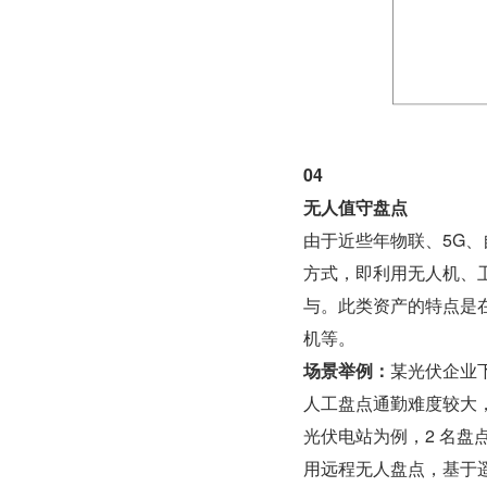
04
无人值守盘点
由于近些年物联、5G
方式，即利用无人机、
与。此类资产的特点是
机等。
场景举例：
某光伏企业
人工盘点通勤难度较大，
光伏电站为例，2 名盘
用远程无人盘点，基于