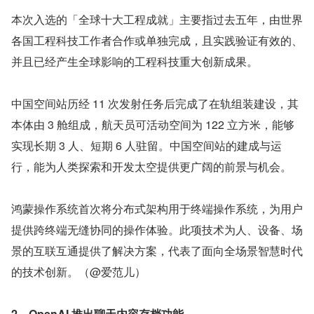
本次入选的「全球十大工程成就」主要指过去五年，由世界
各国工程科技工作者合作或单独完成，且实践验证有效的、
并且已经产生全球影响的工程科技重大创新成果。
中国空间站历经 11 次发射任务后完成了在轨组装建设，其
本体由 3 舱组成，航天员可活动空间为 122 立方米，能够
实现长期 3 人、短期 6 人驻留。中国空间站的建成与运
行，能为人类探索和开发太空提供更广阔的前景与机会。
鸿蒙操作系统首次将分布式架构用于终端操作系统，为用户
提供跨终端无缝协同的操作体验。此项技术为人、设备、场
景的互联互通提供了解决方案，代表了面向全场景智慧时代
的技术创新。（@爱范儿）
2、OpenAI 推出聊天内容存档功能