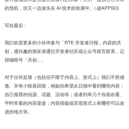
的危机，但又一边迷失在 AI 技术的发展中。( @APPSO)
写在最后：
我们欢迎更多的小伙伴参与「RTE 开发者日报」内容的共
创，感兴趣的朋友请通过开发者社区或公众号留言联系，记
得报暗号「共创」。
对于任何反馈（包括但不限于内容上、形式上）我们不胜感
激、并有小惊喜回馈，例如你希望从日报中看到哪些内容；
自己推荐的信源、话题、活动等；或者列举几个你喜欢看、
平时常看的内容渠道；内容排版或呈现形式上有哪些可以改
进的地方等。