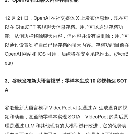
12 月 21 日，OpenAI 在社交媒体 X 上发布信息称，现在可
以在 ChatGPT 实现聊天信息存档。用户可以通过存档功
能，从侧边栏移除聊天内容，但内容并没有被删除；用户可
以通过设置浏览自己已经存档的聊天内容。存档功能目前在 
OpenAI 网站和 iOS 可用，后续将在安卓系统推出。(@cnB
eta)
3、谷歌发布新大语言模型：零样本生成 10 秒视频达 SOT
A
谷歌最新大语言模型 VideoPoet 可以通过 AI 生成逼真的视
频和动画，甚至能零样本实现 SOTA。VideoPoet 的背后原
理是通过 LLM 和其他现有的大模型进行改进，它的优势表