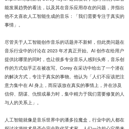
能发展趋势的看法，以及其在音乐应用存在的问题，并指出
他不太喜欢人工智能生成的音乐：「我们需要专注于真实的
事情」。
尽管关于人工智能创作音乐的话题并不新鲜，但此类问题在
音乐行业中的讨论在 2023 年才真正开始。AI 创作在给用户
提供比哪里的同时，也让很多专业音乐人感到头疼，音乐创
作的方式似乎正在被改写。Corey 在采访中给出了一个潜在
的解决方式，专注于真实的事物。他认为「人们不应该把注
意力集中在 AI 身上，而应该放在真实的事情上，并在涉及
信仰、阴谋、仇恨或暴力时，集中精力于我们需要修复的人
与人的关系上」。
人工智能就像是音乐世界中的潘多拉魔盒，行业中的人都在
探讨这项技术是否会完全取代艺术家，人们一边担心它带来