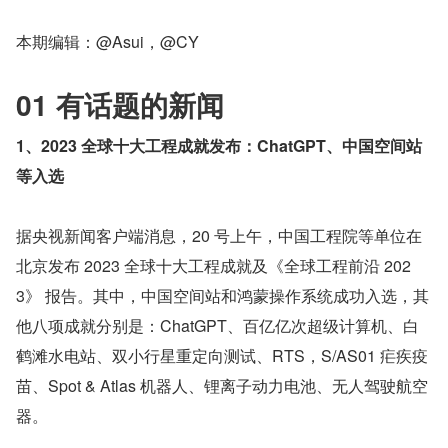
本期编辑：@Asui，@CY
01 有话题的新闻
1、2023 全球十大工程成就发布：ChatGPT、中国空间站
等入选
据央视新闻客户端消息，20 号上午，中国工程院等单位在
北京发布 2023 全球十大工程成就及《全球工程前沿 202
3》 报告。其中，中国空间站和鸿蒙操作系统成功入选，其
他八项成就分别是：ChatGPT、百亿亿次超级计算机、白
鹤滩水电站、双小行星重定向测试、RTS，S/AS01 疟疾疫
苗、Spot & Atlas 机器人、锂离子动力电池、无人驾驶航空
器。