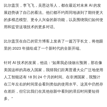
比尔盖茨，李飞飞，吴恩达等人，都在最近对未来 AI 的发
展趋势谈了自己的看法。他们都不约而同地谈到了期待更大
的多模态模型、更令人兴奋的新功能，以及围绕我们如何使
用和监管这项技术的更多对话。
比尔盖茨在自己的官方博客上发表了一篇万字长文，将他眼
里的 2023 年描绘成了一个新时代的全新开端。
针对 AI 技术的发展，他说：“如果我必须做出预测，那在像
美国这样的高收入国家，我猜我们距离普通大众广泛地使用
人工智能还有 18 到 24 个月的时间。在非洲国家，我预计
在三年左右的时间里会看到类似的使用水平。这其中仍然存
在差距，但它比我们在其他创新中看到的滞后时间要短得
多。”