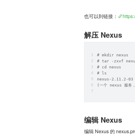
也可以到链接：
https
解压 Nexus
# mkdir nexus
# tar -zxvf nex
# cd nexus
# ls
nexus-2.11.2-03
(一个 nexus 服
编辑 Nexus
编辑 Nexus 的 nexu