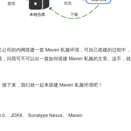
公司的内网搭建一套 Maven 私服环境，可自己搭建的过程中
，问我可不可以出一篇如何搭建 Maven 私服的文章。这不，
接下来，我们就一起来搭建 Maven 私服环境吧！
.0、 JDK8、 Sonatype Nexus、 Maven