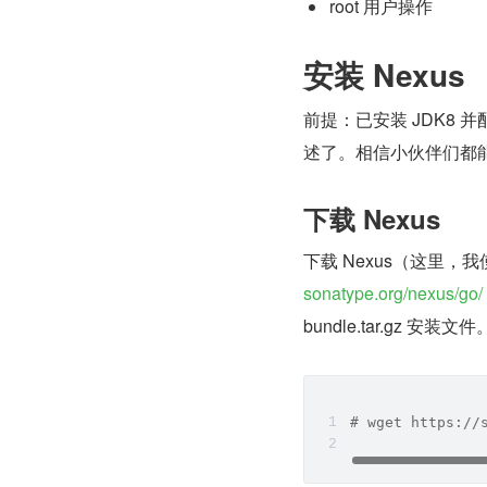
root 用户操作
安装 Nexus
前提：已安装 JDK8 
述了。相信小伙伴们都能够
下载 Nexus
下载 Nexus（这里，我使用的
sonatype.org/nexus/go/
bundle.tar.gz 安装文件
# wget https://