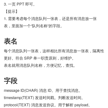
3. 一页 PPT 即可。
【提示】
1. 需要考虑每个消息队列一张表，还是所有消息放一张
表，里面加一个“队列名称”的字段。
表名
每个消息队列一张表，这样相比所有消息放一张表，隔离性
更好。符合 SRP 单一职责原则，好维护。
表名就用消息队列名称，方便记忆，查找。
字段
message ID(CHAR) 消息 ID。用于查找消息。
timestamp(TEXT) 发送时间戳。判断发送时间。
protocol(TEXT) 消息发送协议。用于解析 payload。