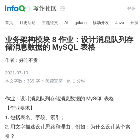

登录
首页
月更活动
主题征文
AI
golang
移动开发
Java
开源
业务架构模块 8 作业：设计消息队列存
储消息数据的 MySQL 表格
作者：
好吃不贵
2021-07-10
本文字数：369 字
阅读完需：约 1 分钟
作业：设计消息队列存储消息数据的 MySQL 表格
【作业要求】
1. 包括表名、字段、索引；
2. 用文字描述设计思路和理由，例如：为什么设计某个索
引？