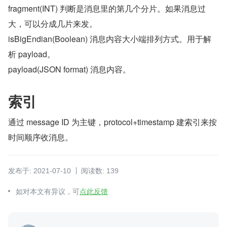
fragment(INT) 判断是消息里的第几个分片。如果消息过
大，可以分成几片来发。
isBigEndian(Boolean) 消息内容大小端排列方式。用于解
析 payload。
payload(JSON format) 消息内容。
索引
通过 message ID 为主键，protocol+timestamp 建索引来按
时间顺序收消息。
发布于: 2021-07-10
阅读数: 139
如对本文有异议，可
点此反馈