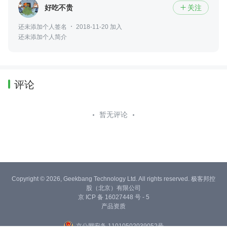
好吃不贵
关注

还未添加个人签名
2018-11-20 加入
还未添加个人简介
评论
暂无评论
Copyright © 2026, Geekbang Technology Ltd. All rights reserved. 极客邦控
股（北京）有限公司
京 ICP 备 16027448 号 - 5
产品资质
京公网安备 11010502039052号