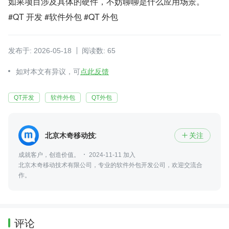
如果项目涉及具体的硬件，不妨聊聊是什么应用场景。
#QT 开发 #软件外包 #QT 外包
发布于: 2026-05-18
阅读数: 65
如对本文有异议，可
点此反馈
QT开发
软件外包
QT外包
北京木奇移动技术有限公司
关注

成就客户，创造价值。
2024-11-11 加入
北京木奇移动技术有限公司，专业的软件外包开发公司，欢迎交流合
作。
评论