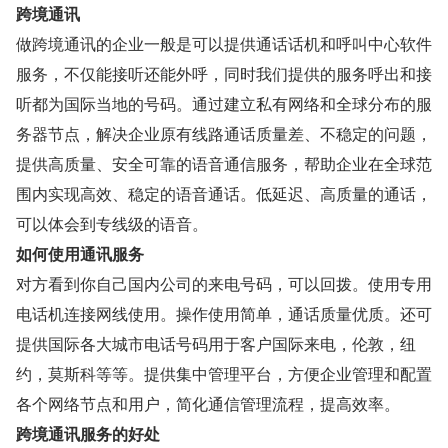
跨境通讯
做跨境通讯的企业一般是可以提供通话话机和呼叫中心软件
服务，不仅能接听还能外呼，同时我们提供的服务呼出和接
听都为国际当地的号码。通过建立私有网络和全球分布的服
务器节点，解决企业原有线路通话质量差、不稳定的问题，
提供高质量、安全可靠的语音通信服务，帮助企业在全球范
围内实现高效、稳定的语音通话。低延迟、高质量的通话，
可以体会到专线级的语音。
如何使用通讯服务
对方看到你自己国内公司的来电号码，可以回拨。使用专用
电话机连接网线使用。操作使用简单，通话质量优质。还可
提供国际各大城市电话号码用于客户国际来电，伦敦，纽
约，莫斯科等等。提供集中管理平台，方便企业管理和配置
各个网络节点和用户，简化通信管理流程，提高效率。
跨境通讯服务的好处