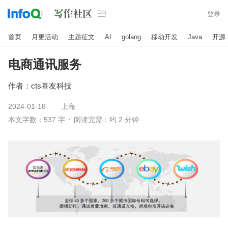

登录
首页
月更活动
主题征文
AI
golang
移动开发
Java
开源
电商通讯服务
作者：
cts喜友科技
2024-01-18
上海
本文字数：537 字
阅读完需：约 2 分钟