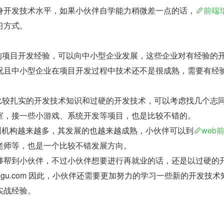
身开发技术水平，如果小伙伴自学能力稍微差一点的话，
前端
习方式。
定的项目开发经验，可以向中小型企业发展，这些企业对有经验的
况且中小型企业在项目开发过程中技术还不是很成熟，需要有经
有比较扎实的开发技术知识和过硬的开发技术，可以考虑找几个志
室，接一些小游戏、系统开发等项目，也是比较不错的。
培训机构越来越多，其发展的也越来越成熟，小伙伴可以到
web
老师等，也是一个比较不错发展方向。
够帮到小伙伴，不过小伙伴想要进行再就业的话，还是以过硬的
guigu.com 因此，小伙伴还需要更加努力的学习一些新的开发技术
实战经验。