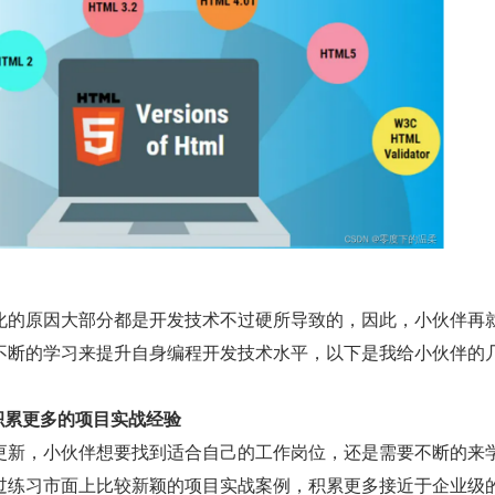
化的原因大部分都是开发技术不过硬所导致的，因此，小伙伴再
不断的学习来提升自身编程开发技术水平，以下是我给小伙伴的
积累更多的项目实战经验
更新，小伙伴想要找到适合自己的工作岗位，还是需要不断的来
过练习市面上比较新颖的项目实战案例，积累更多接近于企业级