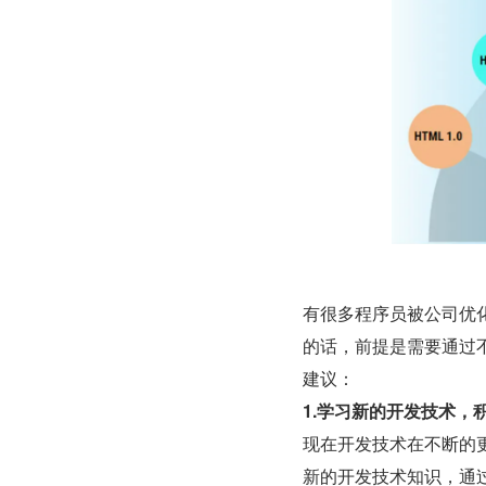
有很多程序员被公司优
的话，前提是需要通过
建议：
1.学习新的开发技术，
现在开发技术在不断的
新的开发技术知识，通