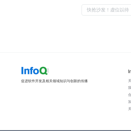
I
促进软件开发及相关领域知识与创新的传播