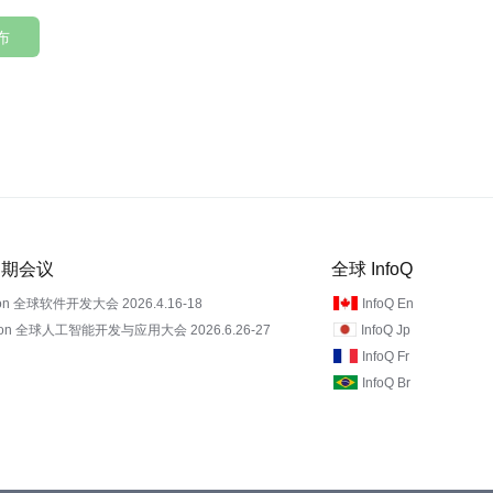
布
 近期会议
全球 InfoQ
on 全球软件开发大会 2026.4.16-18
InfoQ En
Con 全球人工智能开发与应用大会 2026.6.26-27
InfoQ Jp
InfoQ Fr
InfoQ Br