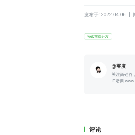
发布于: 2022-04-06
web前端开发
@零度
关注尚硅谷，
IT培训 www.a
评论