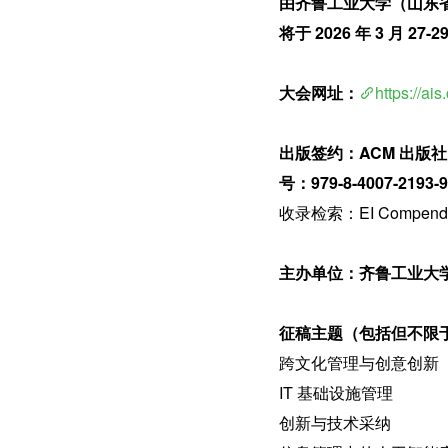
由齐鲁工业大学（山东省
将于 2026 年 3 月 2
大会网址：
https://a
出版签约：ACM 出版社 Inte
号：979-8-4007-2193-
收录检索：EI Compendex,
主办单位：齐鲁工业大学
征稿主题（包括但不限
跨文化管理与创意创新
IT 基础设施管理
创新与技术采纳