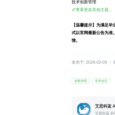
技术创新管理
查看更多其他主题...
【温馨提示】为满足毕
式以官网最新公告为准
情。
发布于: 2026-02-09
创新管理
学术会议
艾思科蓝 Ai
艾思科蓝-