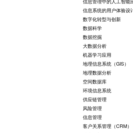
信息管理中的人工智能
信息系统的用户体验设
数字化转型与创新
数据科学
数据挖掘
大数据分析
机器学习应用
地理信息系统（GIS）
地理数据分析
空间数据库
环境信息系统
供应链管理
风险管理
信息管理
客户关系管理（CRM）