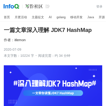

登录
首页
月更活动
主题征文
AI
golang
移动开发
Java
开源
一篇文章深入理解 JDK7 HashMap
作者：
itlemon
2020-07-09
本文字数：10224 字
阅读完需：约 34 分钟