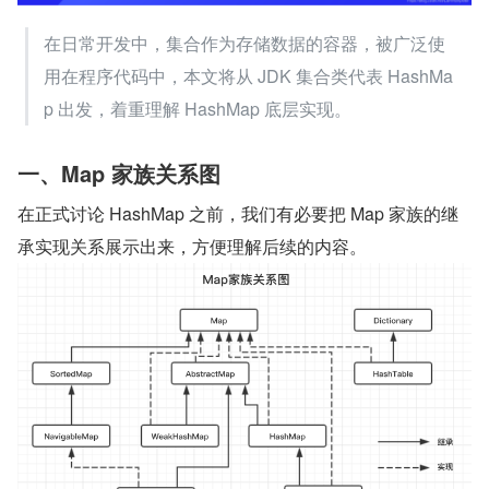
在日常开发中，集合作为存储数据的容器，被广泛使
用在程序代码中，本文将从 JDK 集合类代表 HashMa
p 出发，着重理解 HashMap 底层实现。
一、Map 家族关系图
在正式讨论 HashMap 之前，我们有必要把 Map 家族的继
承实现关系展示出来，方便理解后续的内容。