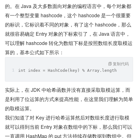
的。在 Java 及大多数面向对象的编程语言中，每个对象都
有一个整型变量 hashcode，这个 hashcode 是一个很重要
的标识，它标识着不同的对象，有了这个 hashcode，那么
就很容易确定 Entry 对象的下标索引了，在 Java 语言中，
可以理解 hashcode 转化为数组下标是按照数组长度取模运
算的，基本公式如下所示：
复制代码
int index = HashCode(key) % Array.length
实际上，在 JDK 中哈希函数并没有直接采取取模运算，而
是利用了位运算的方式来提高性能，在这里我们理解为简单
的取模运算。
我们知道了对 Key 进行哈希运算然后对数组长度进行取模
就可以得到当前 Entry 对象在数组中的下标，那么我们可以
一直调用 HashMap 的 put 方法持续存储数据到数组中。但