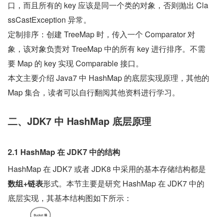
口，而且所有的 key 应该是同一个类的对象，否则抛出 Cla
ssCastException 异常。
定制排序：创建 TreeMap 时，传入一个 Comparator 对
象，该对象负责对 TreeMap 中的所有 key 进行排序。不需
要 Map 的 key 实现 Comparable 接口。
本文主要介绍 Java7 中 HashMap 的底层实现原理，其他的 
Map 集合，读者可以自行翻阅其他资料进行学习。
二、JDK7 中 HashMap 底层原理
2.1 HashMap 在 JDK7 中的结构
HashMap 在 JDK7 或者 JDK8 中采用的基本存储结构都是
数组+链表
形式。本节主要是研究 HashMap 在 JDK7 中的
底层实现，其基本结构图如下所示：