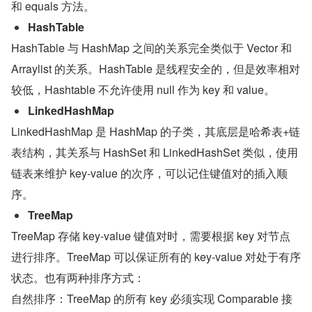
和 equals 方法。
HashTable
HashTable 与 HashMap 之间的关系完全类似于 Vector 和 
Arraylist 的关系。HashTable 是线程安全的，但是效率相对
较低，Hashtable 不允许使用 null 作为 key 和 value。
LinkedHashMap
LinkedHashMap 是 HashMap 的子类，其底层是哈希表+链
表结构，其关系与 HashSet 和 LinkedHashSet 类似，使用
链表来维护 key-value 的次序，可以记住键值对的插入顺
序。
TreeMap
TreeMap 存储 key-value 键值对时，需要根据 key 对节点
进行排序。TreeMap 可以保证所有的 key-value 对处于有序
状态。也有两种排序方式：
自然排序：TreeMap 的所有 key 必须实现 Comparable 接