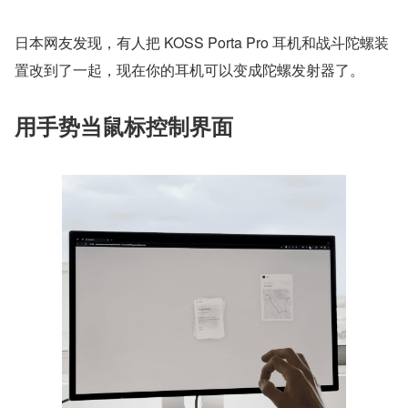
日本网友发现，有人把 KOSS Porta Pro 耳机和战斗陀螺装
置改到了一起，现在你的耳机可以变成陀螺发射器了。
用手势当鼠标控制界面