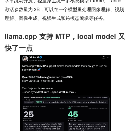
字节跳动开源了轻量原生统一多模态模型 
Lance
。Lance 
激活参数量为 3B，可以在一个模型里处理图像理解、视频
理解、图像生成、视频生成和跨模态编辑等任务。
llama.cpp 支持 MTP，local model 又
快了一点