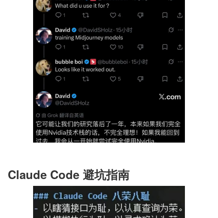
Claude Code 避坑指南