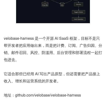
velobase-harness 是一个开源 AI SaaS 框架，目标不是只
帮开发者把应用做出来，而是把计费、订阅、广告归因、分
销、邮件召回、风控、防滥用、后台管理和部署流程一起打
包进去。
它适合那些已经用 AI 写出产品原型，但还需要把产品接上
收入、增长和运营系统的开发者。
地址：github.com/velobase/velobase-harness