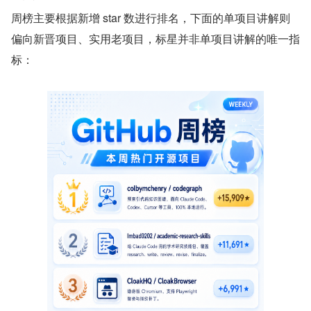
周榜主要根据新增 star 数进行排名，下面的单项目讲解则
偏向新晋项目、实用老项目，标星并非单项目讲解的唯一指
标：