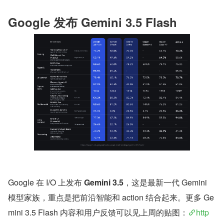
Google 发布 Gemini 3.5 Flash
Google 在 I/O 上发布 
Gemini 3.5
，这是最新一代 Gemini 
模型家族，重点是把前沿智能和 action 结合起来。更多 Ge
mini 3.5 Flash 内容和用户反馈可以见上周的贴图：
http