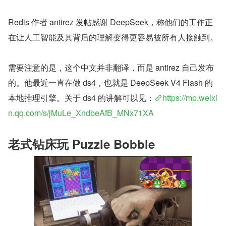
Redis 作者 antirez 发帖感谢 DeepSeek，称他们的工作正
在让人工智能及其背后的理解变得更容易被所有人接触到。
需要注意的是，这个中文并非翻译，而是 antirez 自己发布
的。他最近一直在做 ds4，也就是 DeepSeek V4 Flash 的
本地推理引擎。关于 ds4 的讲解可以见：
https://mp.weixi
n.qq.com/s/jMuLe_XndbeAfB_MNx71XA
老式钻床玩 Puzzle Bobble