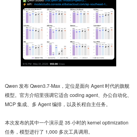
Qwen 发布 Qwen3.7-Max，定位是面向 Agent 时代的旗舰
模型。官方介绍里强调它适合 coding agent、办公自动化、
MCP 集成、多 Agent 编排，以及长程自主任务。
本次发布的其中一个演示是 35 小时的 kernel optimization 
任务，模型进行了 1,000 多次工具调用。