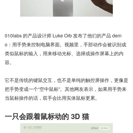
010labs 的产品设计师 Luke Orb 发布了他们的产品 dem
o：用手势来控制电脑界面。视频里，手部动作会被识别成
类似鼠标的输入，用来移动光标、选择或操作屏幕上的内
容。
它不是传统的键鼠交互，也不是单纯的触控屏操作，更像是
把手势变成一个“空中鼠标”。其他网友表示，如果用手势来
当鼠标操作的话，双手会比用实体鼠标更累。
一只会跟着鼠标动的 3D 猫