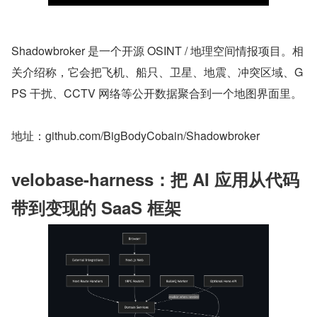
Shadowbroker 是一个开源 OSINT / 地理空间情报项目。相
关介绍称，它会把飞机、船只、卫星、地震、冲突区域、G
PS 干扰、CCTV 网络等公开数据聚合到一个地图界面里。
地址：github.com/BigBodyCobain/Shadowbroker
velobase-harness：把 AI 应用从代码
带到变现的 SaaS 框架