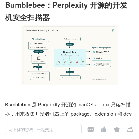
Bumblebee：Perplexity 开源的开发
机安全扫描器
Bumblebee 是 Perplexity 开源的 macOS / Linux 只读扫描
器，用来收集开发者机器上的 package、extension 和 dev
eloper-tool metadata。




写下你的想法，一起交流