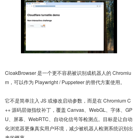
CloakBrowser 是一个更不容易被识别成机器人的 Chromiu
m，可以作为 Playwright / Puppeteer 的替代方案使用。
它不是简单注入 JS 或修改启动参数，而是在 Chromium C
++ 源码层做指纹补丁，覆盖 Canvas、WebGL、字体、GP
U、屏幕、WebRTC、自动化信号等检测点。目标是让自动
化浏览器更像真实用户环境，减少被机器人检测系统识别出
来的概率。