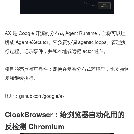
AX 是 Google 开源的分布式 Agent Runtime，全称可以理
解成 Agent eXecutor。它负责协调 agentic loops、管理执
行过程、记录事件，并和本地或远程 actor 通信。
项目的亮点是可靠性：即使在复杂分布式环境里，也支持恢
复和继续执行。
地址：github.com/google/ax
CloakBrowser：给浏览器自动化用的
反检测 Chromium