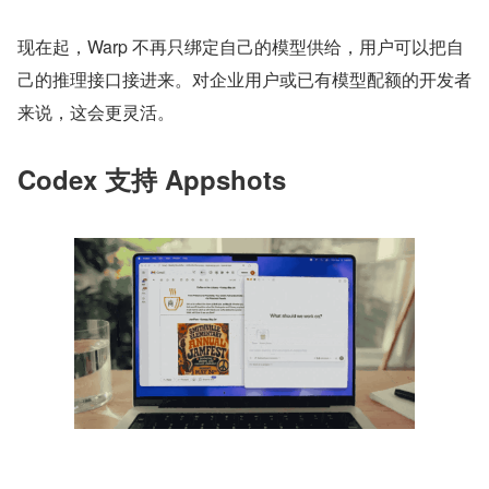
现在起，Warp 不再只绑定自己的模型供给，用户可以把自
己的推理接口接进来。对企业用户或已有模型配额的开发者
来说，这会更灵活。
Codex 支持 Appshots