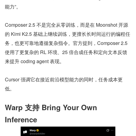
能力”。
Composer 2.5 不是完全从零训练，而是在 Moonshot 开源
的 Kimi K2.5 基础上继续训练，更擅长长时间运行的编程任
务，也更可靠地遵循复杂指令。官方提到，Composer 2.5 
使用了更复杂的 RL 环境、25 倍合成任务和定向文本反馈
来提升 coding agent 表现。
Cursor 强调它在接近前沿模型能力的同时，任务成本更
低。
Warp 支持 Bring Your Own 
Inference