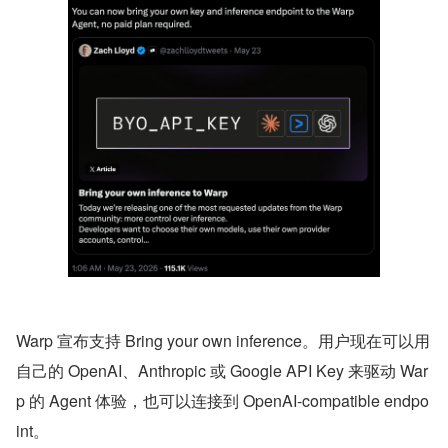
Warp 宣布支持 Bring your own inference。用户现在可以用
自己的 OpenAI、Anthropic 或 Google API Key 来驱动 War
p 的 Agent 体验，也可以连接到 OpenAI-compatible endpo
int。