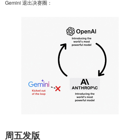
Gemini 退出决赛圈：
周五发版