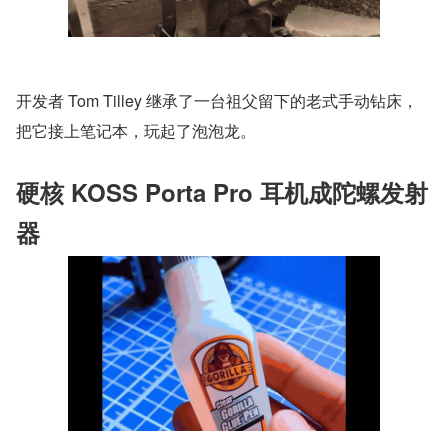
开发者 Tom Tilley 继承了一台祖父留下的老式手动钻床，
把它接上笔记本，玩起了泡泡龙。
硬核 KOSS Porta Pro 耳机成陀螺发射
器