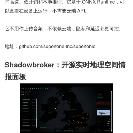
打高速、低开销和本地推理。它基于 ONNX Runtime，可
以直接在设备上运行，不需要云端 API。
它不用你上传音频，不依赖云端，隐私和延迟都更可控。
地址：github.com/supertone-inc/supertonic
Shadowbroker：开源实时地理空间情
报面板