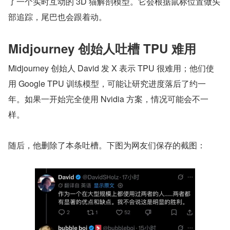
了一个实时互动的 3D 猫解剖模型。它会根据鼠标位置做头
部追踪，尾巴也会跟着动。
Midjourney 创始人吐槽 TPU 难用
Midjourney 创始人 David 发 X 表示 TPU 很难用；他们使
用 Google TPU 训练模型，可能让研究进度落后了约一
年。如果一开始完全使用 Nvidia 方案，情况可能会不一
样。
随后，他删除了本条吐槽。下图为网友们保存的截图：