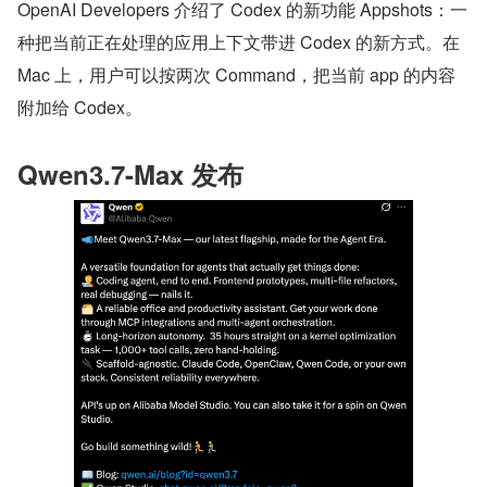
OpenAI Developers 介绍了 Codex 的新功能 Appshots：一
种把当前正在处理的应用上下文带进 Codex 的新方式。在 
Mac 上，用户可以按两次 Command，把当前 app 的内容
附加给 Codex。
Qwen3.7-Max 发布