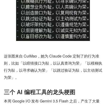
这张图来自 CuiMao，她为 Claude Code 定制了的行为准
则，比如「以瞎猜接口为耻，以认真查询为荣」「以模糊执
行为耻，以寻求确认为荣」「以跳过验证为耻，以主动测试
为荣」。
三个 AI 编程工具的龙头梗图
本周 Google I/O 发布 Gemini 3.5 Flash 之后，产生了大量