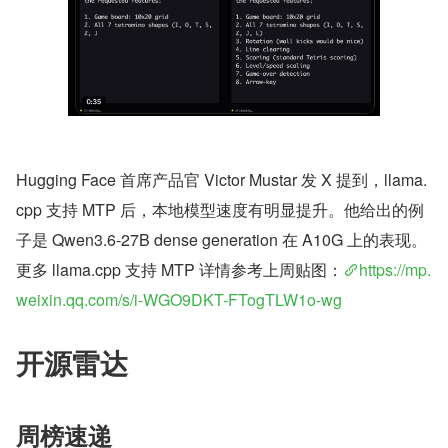
Hugging Face 首席产品官 Victor Mustar 发 X 提到，llama.
cpp 支持 MTP 后，本地模型速度有明显提升。他给出的例
子是 Qwen3.6-27B dense generation 在 A10G 上的表现。
更多 llama.cpp 支持 MTP 详情参考上周贴图：
https://mp.
weixin.qq.com/s/i-WGO9DKT-FTogTLW1o-wg
开源雷达
周榜速递