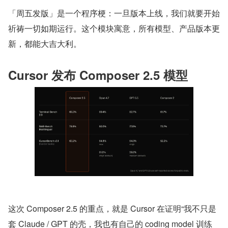
「周五发版」是一个程序梗：一旦版本上线，我们就要开始
祈祷一切如期运行。这个模块寓意，所有模型、产品版本更
新，都能大吉大利。
Cursor 发布 Composer 2.5 模型
这次 Composer 2.5 的重点，就是 Cursor 在证明“我不只是
套 Claude / GPT 的壳，我也有自己的 coding model 训练