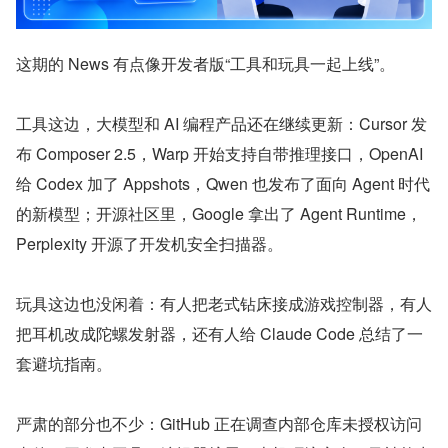
这期的 News 有点像开发者版“工具和玩具一起上线”。
工具这边，大模型和 AI 编程产品还在继续更新：Cursor 发
布 Composer 2.5，Warp 开始支持自带推理接口，OpenAI 
给 Codex 加了 Appshots，Qwen 也发布了面向 Agent 时代
的新模型；开源社区里，Google 拿出了 Agent Runtime，
Perplexity 开源了开发机安全扫描器。
玩具这边也没闲着：有人把老式钻床接成游戏控制器，有人
把耳机改成陀螺发射器，还有人给 Claude Code 总结了一
套避坑指南。
严肃的部分也不少：GitHub 正在调查内部仓库未授权访问