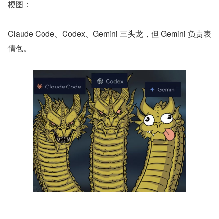
梗图：
Claude Code、Codex、Gemini 三头龙，但 Gemini 负责表
情包。