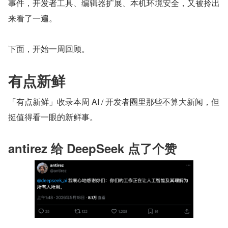
事件，开发者工具、编辑器扩展、本机环境安全，又被拎出
来看了一遍。
下面，开始一周回顾。
有点新鲜
「有点新鲜」收录本周 AI / 开发者圈里那些不算大新闻，但
挺值得看一眼的新鲜事。
antirez 给 DeepSeek 点了个赞