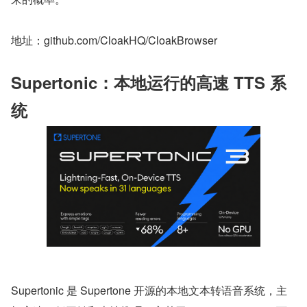
地址：github.com/CloakHQ/CloakBrowser
Supertonic：本地运行的高速 TTS 系
统
Supertonic 是 Supertone 开源的本地文本转语音系统，主