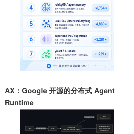
AX：Google 开源的分布式 Agent 
Runtime