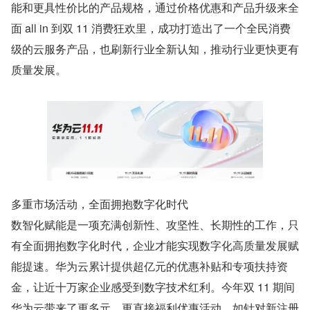
能和更具性价比的产品规格，通过价格优惠和产品升级来全
面 all in 到双 11 消费狂欢里，成功打造出了一个全民消费
级的云服务产品，也刷新行业全新认知，推动行业更快更有
质量发展。
多重市场活动，全面拥抱数字化时代
数智化赋能是一项充满创新性、攻坚性、长期性的工作，只
有全面拥抱数字化时代，企业才能实现数字化高质量发展赋
能提速。华为云累计提供超亿元的优惠补贴和专项扶持资
金，让近十万家企业感受到数字技术红利。今年双 11 期间
华为云带来了更多元、更直接福利优惠活动，如针对新注册