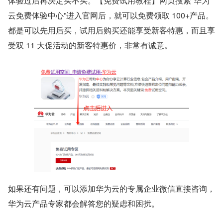
体验过后再决定买不买。【免费试用教程】网页搜索“华为
云免费体验中心”进入官网后，就可以免费领取 100+产品。
都是可以先用后买，试用后购买还能享受新客特惠，而且享
受双 11 大促活动的新客特惠价，非常有诚意。
如果还有问题，可以添加华为云的专属企业微信直接咨询，
华为云产品专家都会解答您的疑虑和困扰。