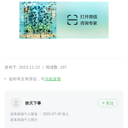
发布于: 2023-11-22
阅读数: 197
如对本文有异议，可
点此反馈
轶天下事
关注

还未添加个人签名
2022-07-30 加入
还未添加个人简介