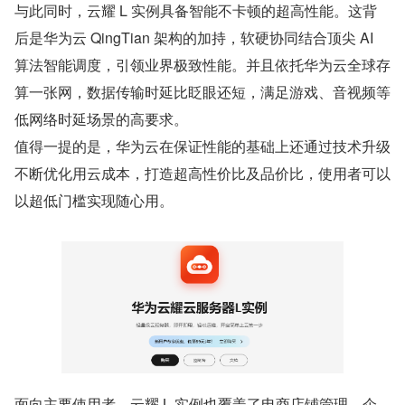
与此同时，云耀 L 实例具备智能不卡顿的超高性能。这背
后是华为云 QingTian 架构的加持，软硬协同结合顶尖 AI 
算法智能调度，引领业界极致性能。并且依托华为云全球存
算一张网，数据传输时延比眨眼还短，满足游戏、音视频等
低网络时延场景的高要求。
值得一提的是，华为云在保证性能的基础上还通过技术升级
不断优化用云成本，打造超高性价比及品价比，使用者可以
以超低门槛实现随心用。
面向主要使用者，云耀 L 实例也覆盖了电商店铺管理、企