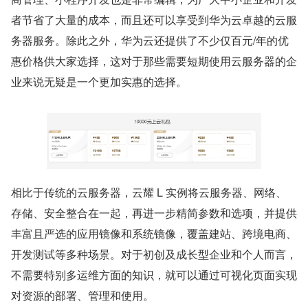
者节省了大量的成本，而且还可以享受到华为云卓越的云服
务器服务。除此之外，华为云还提供了不少仅百元/年的优
惠价格供大家选择，这对于那些需要短期使用云服务器的企
业来说无疑是一个更加实惠的选择。
相比于传统的云服务器，云耀 L 实例将云服务器、网络、
存储、安全整合在一起，再进一步精简参数和选项，并提供
丰富且严选的应用镜像和系统镜像，覆盖建站、跨境电商、
开发测试等多种场景。对于初创及成长型企业和个人而言，
不需要特别多运维方面的知识，就可以通过可视化页面实现
对资源的部署、管理和使用。