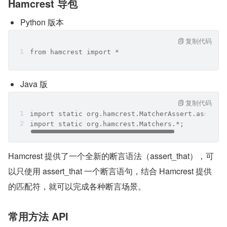
Hamcrest 导包
Python 版本
复制代码
from hamcrest import *
Java 版
复制代码
import static org.hamcrest.MatcherAssert.assertT
import static org.hamcrest.Matchers.*;
Hamcrest 提供了一个全新的断言语法（assert_that），可
以只使用 assert_that 一个断言语句，结合 Hamcrest 提供
的匹配符，就可以完成各种断言场景。
常用方法 API