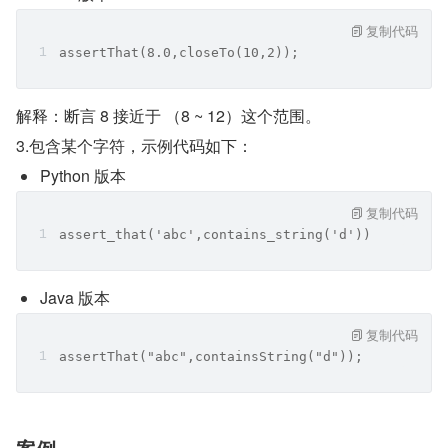
复制代码
assertThat(8.0,closeTo(10,2));
解释：断言 8 接近于 （8 ~ 12）这个范围。
3.包含某个字符，示例代码如下：
Python 版本
复制代码
assert_that('abc',contains_string('d'))
Java 版本
复制代码
assertThat("abc",containsString("d"));