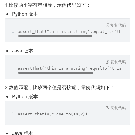
1.比较两个字符串相等，示例代码如下：
Python 版本
复制代码
assert_that("this is a string",equal_to("this is
Java 版本
复制代码
assertThat("this is a string",equalTo("this is a
2.数值匹配，比较两个值是否接近，示例代码如下：
Python 版本
复制代码
assert_that(8,close_to(10,2))
Java 版本