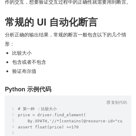
作的交互，想要验证交互过程中的正确性就需要用到断言。
常规的 UI 自动化断言
分析正确的输出结果，常规的断言一般包含以下的几个情
形：
比较大小
包含或者不包含
验证布尔值
Python 示例代码
复制代码
# 第一种 ：比较大小
price = driver.find_element(
    By.XPATH,'//*[contains(@resource-id="current
assert float(price) >=170