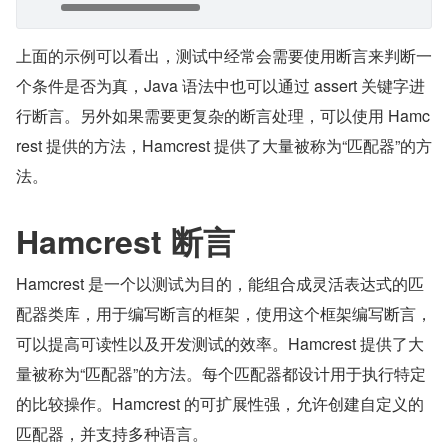
上面的示例可以看出，测试中经常会需要使用断言来判断一
个条件是否为真，Java 语法中也可以通过 assert 关键字进
行断言。另外如果需要更复杂的断言处理，可以使用 Hamc
rest 提供的方法，Hamcrest 提供了大量被称为“匹配器”的方
法。
Hamcrest 断言
Hamcrest 是一个以测试为目的，能组合成灵活表达式的匹
配器类库，用于编写断言的框架，使用这个框架编写断言，
可以提高可读性以及开发测试的效率。Hamcrest 提供了大
量被称为“匹配器”的方法。每个匹配器都设计用于执行特定
的比较操作。Hamcrest 的可扩展性强，允许创建自定义的
匹配器，并支持多种语言。