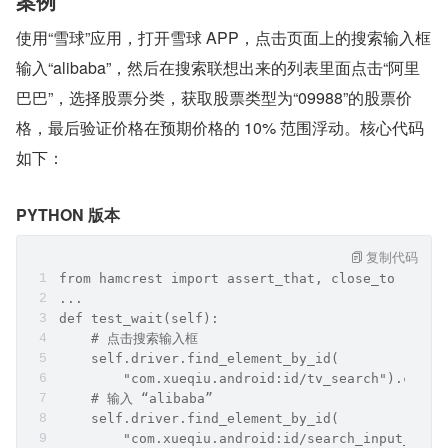
案例
使用“雪球”应用，打开雪球 APP，点击页面上的搜索输入框
输入“alibaba”，然后在搜索联想出来的列表里面点击“阿里
巴巴”，选择股票分类，获取股票类型为“09988”的股票价
格，最后验证价格在预期价格的 10% 范围浮动。核心代码
如下：
PYTHON 版本
复制代码
from hamcrest import assert_that, close_to
...
def test_wait(self):
    # 点击搜索输入框
    self.driver.find_element_by_id(
        "com.xueqiu.android:id/tv_search").click
    # 输入 “alibaba”
    self.driver.find_element_by_id(
        "com.xueqiu.android:id/search_input_text