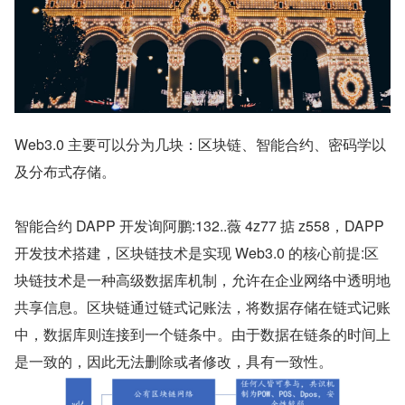
Web3.0 主要可以分为几块：区块链、智能合约、密码学以
及分布式存储。
智能合约 DAPP 开发询阿鹏:132..薇 4z77 掂 z558，DAPP 
开发技术搭建，区块链技术是实现 Web3.0 的核心前提:区
块链技术是一种高级数据库机制，允许在企业网络中透明地
共享信息。区块链通过链式记账法，将数据存储在链式记账
中，数据库则连接到一个链条中。由于数据在链条的时间上
是一致的，因此无法删除或者修改，具有一致性。