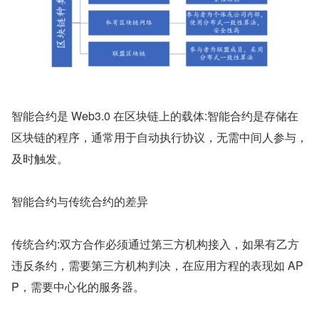
智能合约是 Web3.0 在区块链上的载体:智能合约是存储在
区块链的程序，通常用于自动执行协议，无需中间人参与，
及时触发。
智能合约与传统合约的差异
传统合约:双方合作必须通过第三方机构接入，如果有乙方
违反条约，需要第三方机构判决，在应用方程的表现如 AP
P，需要中心化的服务器。