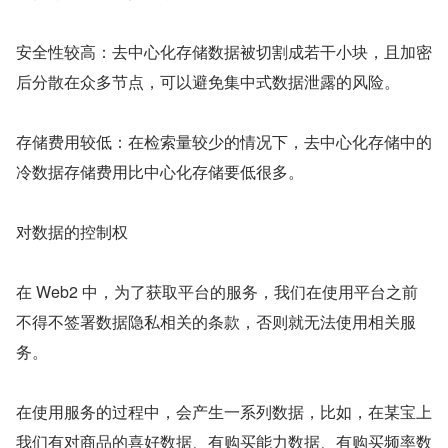
安全性较高：去中心化存储数据被切割成若干小块，且加密
后分散在众多节点，可以避免集中式数据泄露的风险。
存储费用较低：在检索量较少的情况下，去中心化存储中的
冷数据存储费用比中心化存储要低很多。
对数据的控制权
在 Web2 中，为了获取平台的服务，我们在使用平台之前
不得不签署数据隐私相关的条款，否则就无法使用相关服
务。
在使用服务的过程中，会产生一系列数据，比如，在某宝上
我们有对商品的喜好数据、有购买能力数据、有购买频率数