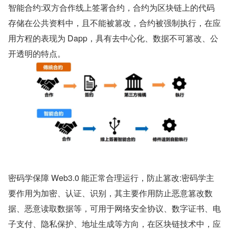
智能合约:双方合作线上签署合约，合约为区块链上的代码
存储在公共资料中，且不能被篡改，合约被强制执行，在应
用方程的表现为 Dapp，具有去中心化、数据不可篡改、公
开透明的特点。
密码学保障 Web3.0 能正常合理运行，防止篡改:密码学主
要作用为加密、认证、识别，其主要作用防止恶意篡改数
据、恶意读取数据等，可用于网络安全协议、数字证书、电
子支付、隐私保护、地址生成等方向，在区块链技术中，应