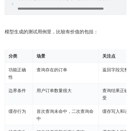
模型生成的测试用例里，比较有价值的包括：
分类
场景
关注点
功能正确
查询存在的订单
返回字段完整
性
边界条件
用户订单数量很大
查询结果正确
受
缓存行为
首次查询未命中，二次查询命
缓存写入和读
中