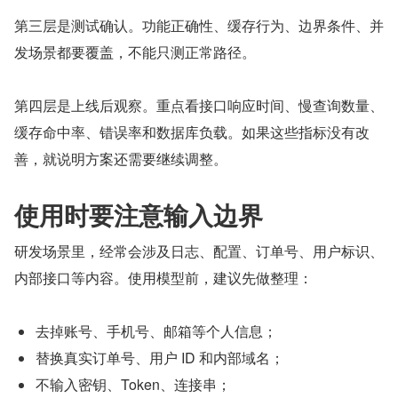
第三层是测试确认。功能正确性、缓存行为、边界条件、并
发场景都要覆盖，不能只测正常路径。
第四层是上线后观察。重点看接口响应时间、慢查询数量、
缓存命中率、错误率和数据库负载。如果这些指标没有改
善，就说明方案还需要继续调整。
使用时要注意输入边界
研发场景里，经常会涉及日志、配置、订单号、用户标识、
内部接口等内容。使用模型前，建议先做整理：
去掉账号、手机号、邮箱等个人信息；
替换真实订单号、用户 ID 和内部域名；
不输入密钥、Token、连接串；