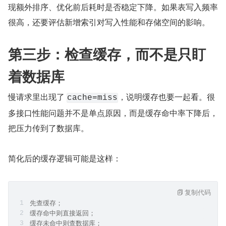
现额外排序、优化前后耗时是否稳定下降。如果表写入频率
很高，还要评估新增索引对写入性能和存储空间的影响。
第三步：检查缓存，而不是只盯
着数据库
慢请求里出现了 
，说明缓存也要一起看。很
cache=miss
多接口性能问题并不是单点原因，而是缓存命中率下降后，
把压力传到了数据库。
简化后的缓存逻辑可能是这样：
复制代码
先查缓存；
缓存命中则直接返回；
缓存未命中则查数据库；