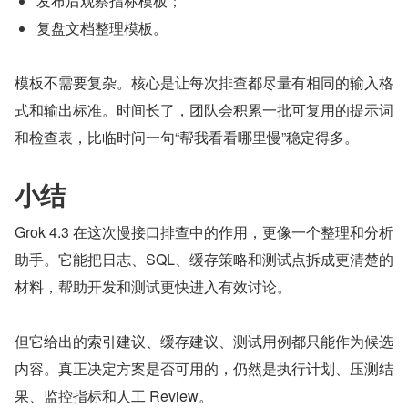
发布后观察指标模板；
复盘文档整理模板。
模板不需要复杂。核心是让每次排查都尽量有相同的输入格
式和输出标准。时间长了，团队会积累一批可复用的提示词
和检查表，比临时问一句“帮我看看哪里慢”稳定得多。
小结
Grok 4.3 在这次慢接口排查中的作用，更像一个整理和分析
助手。它能把日志、SQL、缓存策略和测试点拆成更清楚的
材料，帮助开发和测试更快进入有效讨论。
但它给出的索引建议、缓存建议、测试用例都只能作为候选
内容。真正决定方案是否可用的，仍然是执行计划、压测结
果、监控指标和人工 Review。