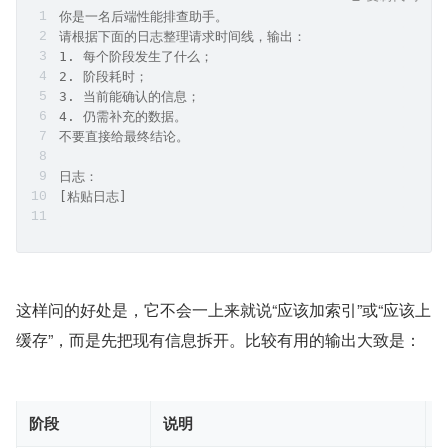
你是一名后端性能排查助手。
请根据下面的日志整理请求时间线，输出：
1. 每个阶段发生了什么；
2. 阶段耗时；
3. 当前能确认的信息；
4. 仍需补充的数据。
不要直接给最终结论。
日志：
[粘贴日志]
这样问的好处是，它不会一上来就说“应该加索引”或“应该上
缓存”，而是先把现有信息拆开。比较有用的输出大致是：
阶段
说明