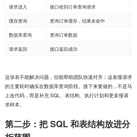
请求进入
接口收到订单查询请求
-
缓存查询
查询订单缓存，结果未命中
约
数据库查询
查询订单数据
2
请求返回
接口返回成功
2
这张表不能解决问题，但能帮助团队快速对齐：这条慢请求
的主要耗时确实在数据库查询阶段。接下来要做的，不是马
上改代码，而是补充 SQL、表结构、执行计划和更多慢请
求样本。
第二步：把 SQL 和表结构放进分