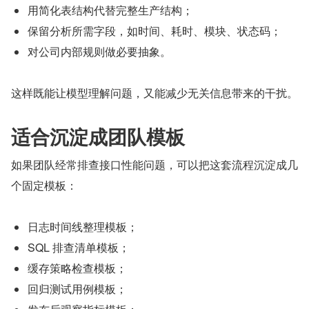
用简化表结构代替完整生产结构；
保留分析所需字段，如时间、耗时、模块、状态码；
对公司内部规则做必要抽象。
这样既能让模型理解问题，又能减少无关信息带来的干扰。
适合沉淀成团队模板
如果团队经常排查接口性能问题，可以把这套流程沉淀成几
个固定模板：
日志时间线整理模板；
SQL 排查清单模板；
缓存策略检查模板；
回归测试用例模板；