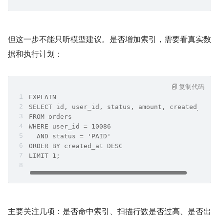
但这一步不能只听模型建议。是否增加索引，需要看真实数
据和执行计划：
复制代码
EXPLAIN
SELECT id, user_id, status, amount, created_at
FROM orders
WHERE user_id = 10086
  AND status = 'PAID'
ORDER BY created_at DESC
LIMIT 1;
主要关注几项：是否命中索引、扫描行数是否过高、是否出