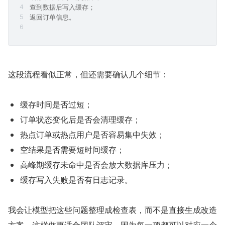
查到数据后写入缓存；
返回订单信息。
这段流程看似正常，但还需要确认几个细节：
缓存时间是否过短；
订单状态变化后是否会清理缓存；
热点订单或热点用户是否容易集中失效；
空结果是否需要短时间缓存；
高峰期缓存未命中是否会放大数据库压力；
缓存写入失败是否有日志记录。
我会让模型把这些问题整理成检查表，而不是直接生成改造
方案。这样做更适合团队评审，因为每一项都可以对应一个