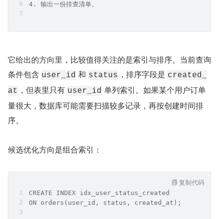
4. 输出一份排查清单。
它给出的方向里，比较值得关注的是索引与排序。当前查询
条件包含 
 和 
，排序字段是 
user_id
status
created_
，但表里只有 
 单列索引。如果某个用户订单
at
user_id
量很大，数据库可能需要扫描较多记录，再按创建时间排
序。
候选优化方向是组合索引：
复制代码
CREATE INDEX idx_user_status_created
ON orders(user_id, status, created_at);