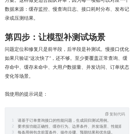
数据来源：缓存监控、慢查询日志、接口耗时分布、发布记
录或压测结果。
第四步：让模型补测试场景
问题定位和修复只是前半段，后半段是补测试。慢接口优化
如果只验证“这次快了”，还不够。至少要覆盖正常查询、缓
存命中、缓存未命中、大用户数据量、并发访问、订单状态
变化等场景。
我使用的提示词是：
复制代码
请基于订单查询接口的性能问题，生成回归测试用例。
要求按功能正确性、缓存行为、边界条件、并发场景、性能观察分
每条用例包含前置条件、操作步骤、预期结果和优先级。