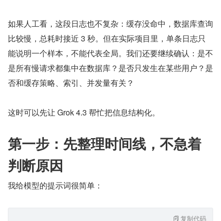
如果人工看，这段日志也不复杂：缓存没命中，数据库查询
比较慢，总耗时接近 3 秒。但在实际项目里，单条日志只
能说明一个样本，不能代表全局。我们还要继续确认：是不
是所有慢请求都集中在数据库？是否只发生在某些用户？是
否和缓存策略、索引、并发量有关？
这时可以先让 Grok 4.3 帮忙把信息结构化。
第一步：先整理时间线，不急着
判断原因
我给模型的提示词很简单：
复制代码