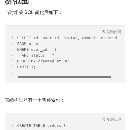
析范围
当时相关 SQL 简化后如下：
复制代码
SELECT id, user_id, status, amount, created_at
FROM orders
WHERE user_id = ?
  AND status = ?
ORDER BY created_at DESC
LIMIT 1;
表结构里只有一个普通索引：
复制代码
CREATE TABLE orders (