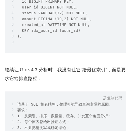
  id BIGINT PRIMARY KEY,
  user_id BIGINT NOT NULL,
  status VARCHAR(32) NOT NULL,
  amount DECIMAL(10,2) NOT NULL,
  created_at DATETIME NOT NULL,
  KEY idx_user_id (user_id)
);
继续让 Grok 4.3 分析时，我没有让它“给最优索引”，而是要
求它给排查路径：
复制代码
请基于 SQL 和表结构，整理可能导致查询变慢的原因。
要求：
1. 从索引、排序、数据量、缓存、并发五个角度分析；
2. 每个原因都给出验证方式；
3. 不要把猜测写成确定结论；