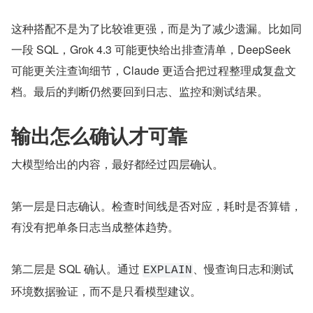
这种搭配不是为了比较谁更强，而是为了减少遗漏。比如同
一段 SQL，Grok 4.3 可能更快给出排查清单，DeepSeek 
可能更关注查询细节，Claude 更适合把过程整理成复盘文
档。最后的判断仍然要回到日志、监控和测试结果。
输出怎么确认才可靠
大模型给出的内容，最好都经过四层确认。
第一层是日志确认。检查时间线是否对应，耗时是否算错，
有没有把单条日志当成整体趋势。
第二层是 SQL 确认。通过 
、慢查询日志和测试
EXPLAIN
环境数据验证，而不是只看模型建议。