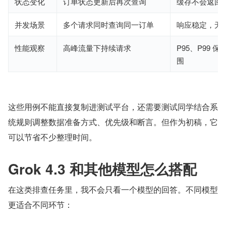
状态变化
订单状态更新后再次查询
缓存不会返回
并发场景
多个请求同时查询同一订单
响应稳定，无
性能观察
高峰流量下持续请求
P95、P99 
围
这些用例不能直接复制进测试平台，还需要测试同学结合系
统规则调整数据准备方式、优先级和断言。但作为初稿，它
可以节省不少整理时间。
Grok 4.3 和其他模型怎么搭配
在这类排查任务里，我不会只看一个模型的回答。不同模型
更适合不同环节：