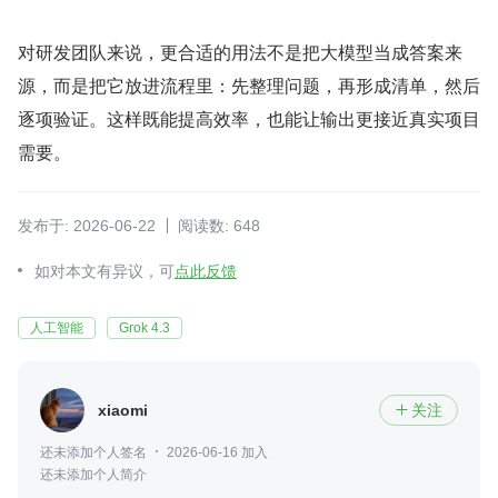
对研发团队来说，更合适的用法不是把大模型当成答案来
源，而是把它放进流程里：先整理问题，再形成清单，然后
逐项验证。这样既能提高效率，也能让输出更接近真实项目
需要。
发布于: 2026-06-22
阅读数: 648
如对本文有异议，可
点此反馈
人工智能
Grok 4.3
xiaomi
关注

还未添加个人签名
2026-06-16 加入
还未添加个人简介