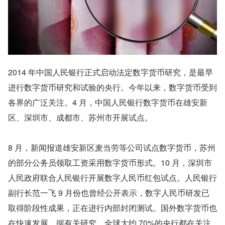
2014 年中国人民银行正式启动法定数字货币研究，是最早
进行数字货币研究和试验的央行。今年以来，数字货币受到
各界的广泛关注。4 月，中国人民银行数字货币在雄安新
区、深圳市、成都市、苏州市开展试点。
8 月，新闻报道雄安新区麦当劳等公司试点数字货币，苏州
的部分公务员领取工资采用数字货币形式。10 月，深圳市
人民政府联合人民银行开展数字人民币红包试点。人民银行
副行长范一飞 9 月份也曾经公开表示，数字人民币研发已
取得阶段性成果，正在进行内部封闭测试。国外数字货币也
在快速发展，据有关研究，全球大约 70%的央行都在关注