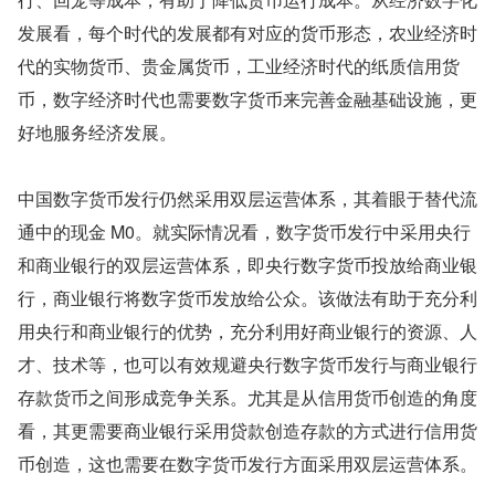
发展看，每个时代的发展都有对应的货币形态，农业经济时
代的实物货币、贵金属货币，工业经济时代的纸质信用货
币，数字经济时代也需要数字货币来完善金融基础设施，更
好地服务经济发展。
中国数字货币发行仍然采用双层运营体系，其着眼于替代流
通中的现金 M0。就实际情况看，数字货币发行中采用央行
和商业银行的双层运营体系，即央行数字货币投放给商业银
行，商业银行将数字货币发放给公众。该做法有助于充分利
用央行和商业银行的优势，充分利用好商业银行的资源、人
才、技术等，也可以有效规避央行数字货币发行与商业银行
存款货币之间形成竞争关系。尤其是从信用货币创造的角度
看，其更需要商业银行采用贷款创造存款的方式进行信用货
币创造，这也需要在数字货币发行方面采用双层运营体系。