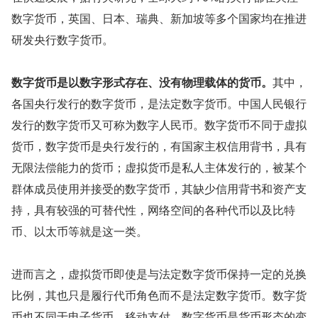
数字货币，英国、日本、瑞典、新加坡等多个国家均在推进
研发央行数字货币。
数字货币是以数字形式存在、没有物理载体的货币。
其中，
各国央行发行的数字货币，是法定数字货币。中国人民银行
发行的数字货币又可称为数字人民币。数字货币不同于虚拟
货币，数字货币是央行发行的，有国家主权信用背书，具有
无限法偿能力的货币；虚拟货币是私人主体发行的，被某个
群体成员使用并接受的数字货币，其缺少信用背书和资产支
持，具有较强的可替代性，网络空间的各种代币以及比特
币、以太币等就是这一类。
进而言之，虚拟货币即使是与法定数字货币保持一定的兑换
比例，其也只是履行代币角色而不是法定数字货币。数字货
币也不同于电子货币、移动支付，数字货币是货币形态的变