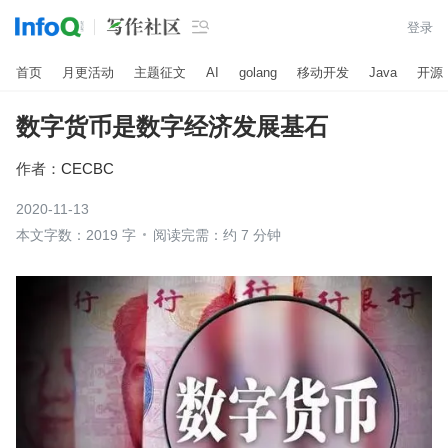

登录
首页
月更活动
主题征文
AI
golang
移动开发
Java
开源
数字货币是数字经济发展基石
作者：
CECBC
2020-11-13
本文字数：2019 字
阅读完需：约 7 分钟