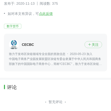
发布于: 2020-11-13
阅读数: 375
如对本文有异议，可
点此反馈
数字货币
CECBC
关注

致力于发布区块链领域专业全面的资政信息
2020-05-23 加入
中国电子商务产业园发展联盟区块链专委会隶属于中华人民共和国商务
部旗下的中国国际电子商务中心，简称“CECBC”，致力于发布区块链领
域最新、专业、全面的资政信息，包括政策法规、行业发展、社会热点
等。
评论
暂无评论