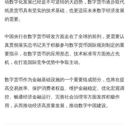
动数字化发展已经是不可逆转的大趋势，数字货币逐步取代
纸质货币具有坚实的技术基础，也更适应未来数字经济发展
的需要。
中国央行在数字货币研发方面走在了全球的前列，更需要认
真贯彻落实总书记关于积极参与数字货币国际规则制定的重
要指示，在数字货币的应用形态、技术标准等方面抢占先
机，在打造国际竞争优势中争取主动。
数字货币作为金融基础设施的一个重要组成部分，也将在提
高交易效率、保护消费者权益、维护金融稳定、优化宏观调
控、畅通经济金融运行、完善社会治理等方面发挥积极作
用，从而推动经济高质量发展，推动数字中国建设。