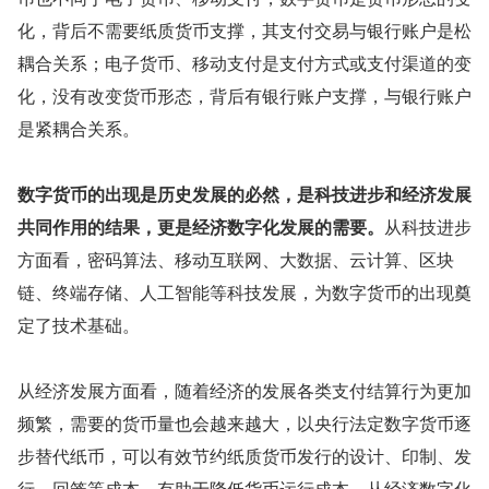
化，背后不需要纸质货币支撑，其支付交易与银行账户是松
耦合关系；电子货币、移动支付是支付方式或支付渠道的变
化，没有改变货币形态，背后有银行账户支撑，与银行账户
是紧耦合关系。
数字货币的出现是历史发展的必然，是科技进步和经济发展
共同作用的结果，更是经济数字化发展的需要。
从科技进步
方面看，密码算法、移动互联网、大数据、云计算、区块
链、终端存储、人工智能等科技发展，为数字货币的出现奠
定了技术基础。
从经济发展方面看，随着经济的发展各类支付结算行为更加
频繁，需要的货币量也会越来越大，以央行法定数字货币逐
步替代纸币，可以有效节约纸质货币发行的设计、印制、发
行、回笼等成本，有助于降低货币运行成本。从经济数字化