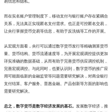
易信息和隐私。
而在实名账户管理制度下，移动支付与银行账户存在紧耦合
关系，无法真正实现匿名支付需求。也正是可控匿名交易，
让央行掌握货币交易等信息，有助于反洗钱等工作的开展。
从宏观方面看，央行可以通过数字货币发行等精确测算货币
量、货币结构、货币流通速度等，为开展宏观调控提供更加
详实准确的数据基础，从而有助于完善货币供应调控机制，
完善宏观调控。与此同时，也要认识到，数字货币的推广应
用可能面临新的金融监管等问题需要研究解决，对商业银行
支付结算、客户服务、普惠金融、产品创新等方面的影响也
需要研究解决。
总之，数字货币是数字经济发展的基石。
发展数字经济，推