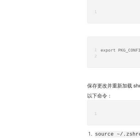
export PKG_CONF
保存更改并重新加载 sh
以下命令：
source ~/.zshr