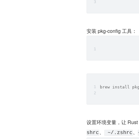
安装 pkg-config 工具：
brew install pk
设置环境变量，让 Rust
、
、
shrc
 ~/.zshrc