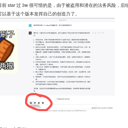
 目前 star 过 3w 很可惜的是，由于被盗用和潜在的法务风险，后
可以基于这个版本发挥自己的创造力了。 