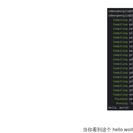
当你看到这个 hello 