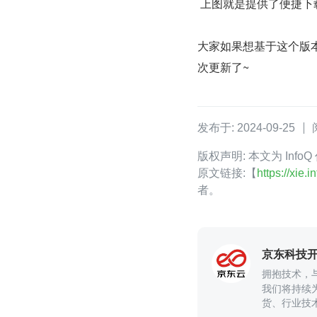
 上图就是提供了便捷
大家如果想基于这个版
次更新了~
发布于: 2024-09-25
版权声明: 本文为 In
原文链接:【
https://xie
者。
京东科技
拥抱技术，
我们将持续
货、行业技