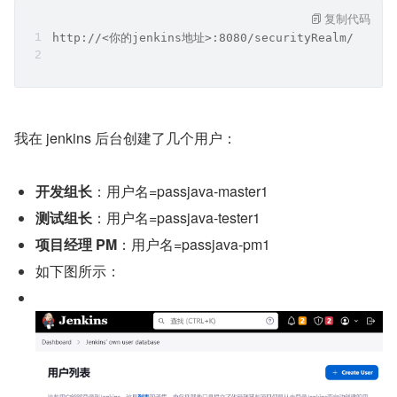
复制代码
http://<你的jenkins地址>:8080/securityRealm/
我在 jenkins 后台创建了几个用户：
开发组长
：用户名=passjava-master1
测试组长
：用户名=passjava-tester1
项目经理 PM
：用户名=passjava-pm1
如下图所示：