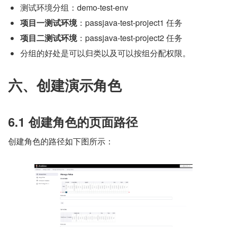
测试环境分组：demo-test-env
项目一测试环境
：passjava-test-project1 任务
项目二测试环境
：passjava-test-project2 任务
分组的好处是可以归类以及可以按组分配权限。
六、创建演示角色
6.1 创建角色的页面路径
创建角色的路径如下图所示：