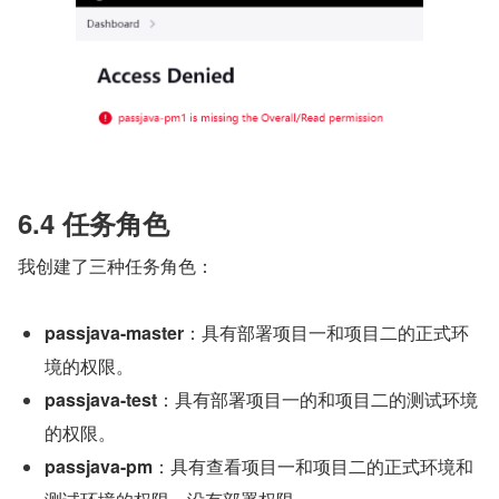
6.4 任务角色
我创建了三种任务角色：
passjava-master
：具有部署项目一和项目二的正式环
境的权限。
passjava-test
：具有部署项目一的和项目二的测试环境
的权限。
passjava-pm
：具有查看项目一和项目二的正式环境和