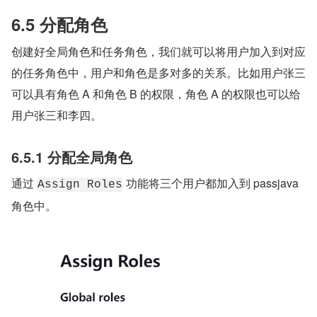
6.5 分配角色
创建好全局角色和任务角色，我们就可以将用户加入到对应
的任务角色中，用户和角色是多对多的关系。比如用户张三
可以具有角色 A 和角色 B 的权限，角色 A 的权限也可以给
用户张三和李四。
6.5.1 分配全局角色
通过 
 功能将三个用户都加入到 passjava 
Assign Roles
角色中。