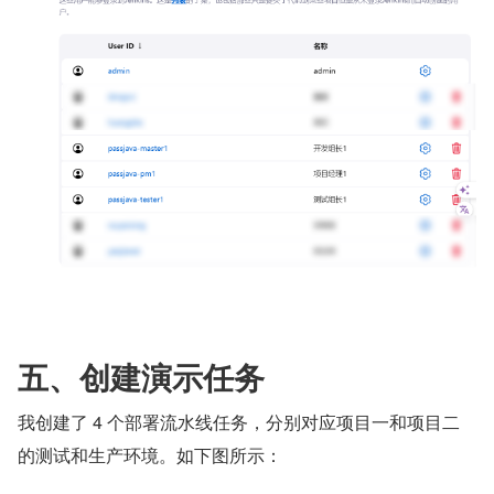
五、创建演示任务
我创建了 4 个部署流水线任务，分别对应项目一和项目二
的测试和生产环境。如下图所示：