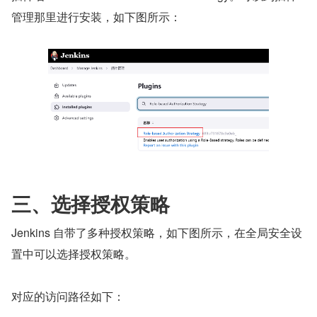
管理那里进行安装，如下图所示：
三、选择授权策略
Jenkins 自带了多种授权策略，如下图所示，在全局安全设
置中可以选择授权策略。
对应的访问路径如下：