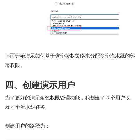
下面开始演示如何基于这个授权策略来分配多个流水线的部
署权限。
四、创建演示用户
为了更好的演示角色权限管理功能，我创建了 3 个用户以
及 4 个流水线任务。
创建用户的路径为：