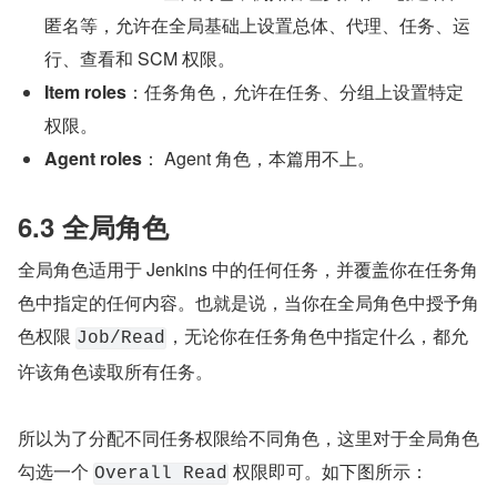
匿名等，允许在全局基础上设置总体、代理、任务、运
行、查看和 SCM 权限。
Item roles
：任务角色，允许在任务、分组上设置特定
权限。
Agent roles
： Agent 角色，本篇用不上。
6.3 全局角色
全局角色适用于 Jenkins 中的任何任务，并覆盖你在任务角
色中指定的任何内容。也就是说，当你在全局角色中授予角
色权限 
，无论你在任务角色中指定什么，都允
Job/Read
许该角色读取所有任务。
所以为了分配不同任务权限给不同角色，这里对于全局角色
勾选一个 
 权限即可。如下图所示：
Overall Read