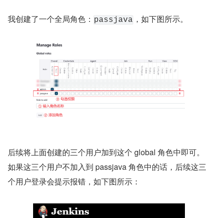
我创建了一个全局角色：
，如下图所示。
passjava
后续将上面创建的三个用户加到这个 global 角色中即可。
如果这三个用户不加入到 passjava 角色中的话，后续这三
个用户登录会提示报错，如下图所示：