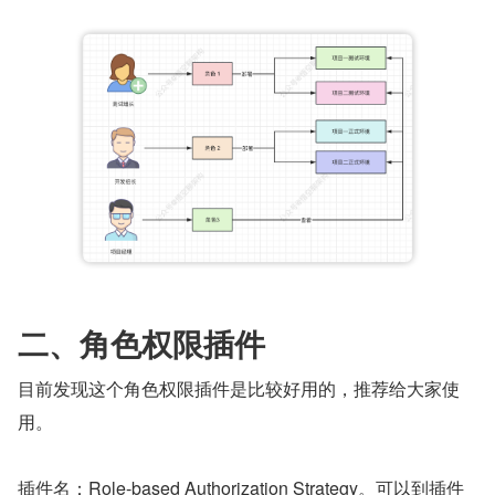
二、角色权限插件
目前发现这个角色权限插件是比较好用的，推荐给大家使
用。
插件名：Role-based Authorization Strategy。可以到插件