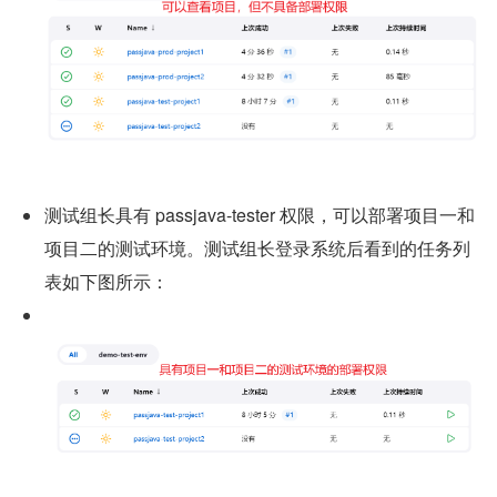
测试组长具有 passjava-tester 权限，可以部署项目一和
项目二的测试环境。测试组长登录系统后看到的任务列
表如下图所示：