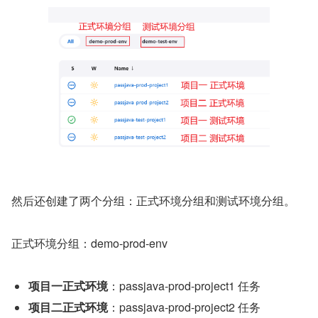
然后还创建了两个分组：正式环境分组和测试环境分组。
正式环境分组：demo-prod-env
项目一正式环境
：passjava-prod-project1 任务
项目二正式环境
：passjava-prod-project2 任务