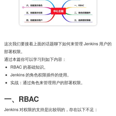
这次我们要接着上面的话题聊下如何来管理 Jenkins 用户的
部署权限。
通过本篇你可以学习到如下内容：
RBAC 的基础知识。
Jenkins 的角色权限插件的使用。
实战：通过角色来管理用户的部署权限。
一、RBAC
Jenkins 对权限的支持是比较弱的，存在以下不足：