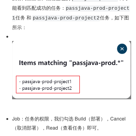
能看到匹配成功的任务：
passjava-prod-project
任务 和 
任务，如下图
1
passjava-prod-project2
所示：
Job：任务的权限，我们勾选 Build（部署），Cancel
（取消部署），Read（查看任务）即可。