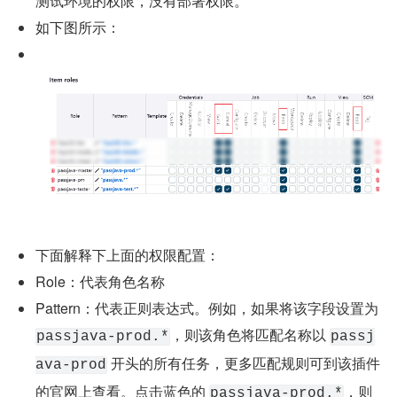
测试环境的权限，没有部署权限。
如下图所示：
下面解释下上面的权限配置：
Role：代表角色名称
Pattern：代表正则表达式。例如，如果将该字段设置为 
，则该角色将匹配名称以 
passjava-prod.*
passj
 开头的所有任务，更多匹配规则可到该插件
ava-prod
的官网上查看。点击蓝色的 
，则
passjava-prod.*