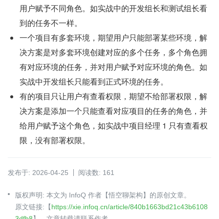
用户赋予不同角色。如实战中的开发组长和测试组长看
到的任务不一样。
一个项目有多套环境，期望用户只能部署某些环境，解
决方案是对多套环境创建对应的多个任务，多个角色拥
有对应环境的任务，并对用户赋予对应环境的角色。如
实战中开发组长只能看到正式环境的任务。
有的项目只让用户有查看权限，期望不给部署权限，解
决方案是添加一个只能查看对应项目的任务的角色，并
给用户赋予这个角色，如实战中项目经理 1 只有查看权
限，没有部署权限。
发布于: 2026-04-25
阅读数: 161
版权声明: 本文为 InfoQ 作者【悟空聊架构】的原创文章。
原文链接:【
https://xie.infoq.cn/article/840b1663bd21c43b6108
3dfb8
】。文章转载请联系作者。