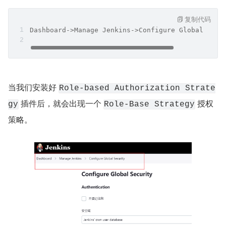
复制代码
Dashboard->Manage Jenkins->Configure Global Secu
当我们安装好 
Role-based Authorization Strate
 插件后，就会出现一个 
 授权
gy
Role-Base Strategy
策略。