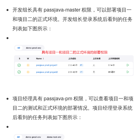
开发组长具有 passjava-master 权限，可以部署项目一
和项目二的正式环境。开发组长登录系统后看到的任务
列表如下图所示：
项目经理具有 passjava-pm 权限，可以查看项目一和项
目二的测试和正式环境的部署情况。项目经理登录系统
后看到的任务列表如下图所示：