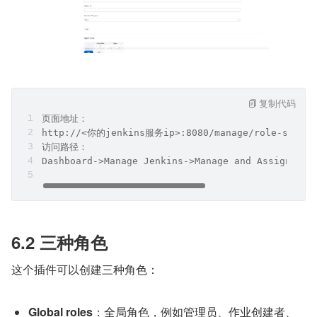
复制代码
页面地址：
http://<你的jenkins服务ip>:8080/manage/role-strate
访问路径：
Dashboard->Manage Jenkins->Manage and Assign Rol
6.2 三种角色
这个插件可以创建三种角色：
Global roles
：全局角色，例如管理员、作业创建者、