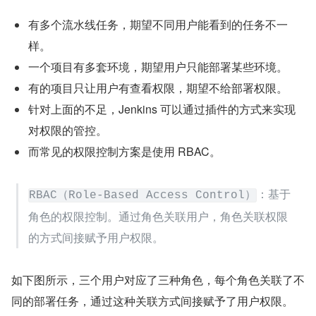
有多个流水线任务，期望不同用户能看到的任务不一
样。
一个项目有多套环境，期望用户只能部署某些环境。
有的项目只让用户有查看权限，期望不给部署权限。
针对上面的不足，Jenkins 可以通过插件的方式来实现
对权限的管控。
而常见的权限控制方案是使用 RBAC。
：基于
RBAC（Role-Based Access Control）
角色的权限控制。通过角色关联用户，角色关联权限
的方式间接赋予用户权限。
如下图所示，三个用户对应了三种角色，每个角色关联了不
同的部署任务，通过这种关联方式间接赋予了用户权限。