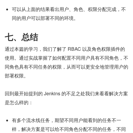
可以从上面的结果看出用户、角色、权限分配完成，不
同的用户可以部署不同的环境。
七、总结
通过本篇的学习，我们了解了 RBAC 以及角色权限插件的
使用。通过实战掌握了如何配置不同用户具有不同角色，不
同角色具有不同任务的权限，从而可以更安全地管理用户的
部署权限。
回到最开始提到的 Jenkins 的不足之处我们来看看解决方案
是怎么样的：
有多个流水线任务，期望不同用户能看到的任务不一
样，解决方案是可以给不同角色分配不同的任务，不同