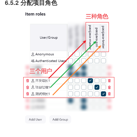
6.5.2 分配项目角色