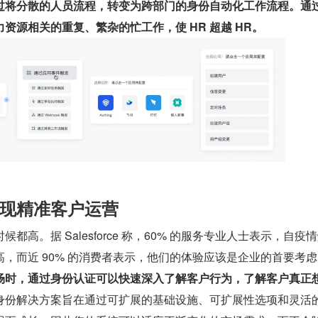
过将分散的人员流程，转变为跨部门的身份自动化工作流程。通
资源相关的重复、繁杂的忙工作，使 HR 超越 HR。
现精准客户运营
都高。据 Salesforce 称，60% 的服务专业人士表示，自疫
，而近 90% 的消费者表示，他们的体验应该是企业的首要考虑
场时，通过身份认证可以快速深入了解客户行为，了解客户真正
身份解决方案旨在通过可扩展的基础设施、可扩展性选项和灵活