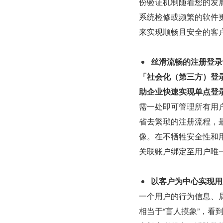
份验证机制随着您的发
系统检修或频繁的软件
来实现顺畅且安全的客
丝滑流畅的注册登录
「社会化（第三方）登
助企业快速实现单点登
需一处即可管理所有用
省去繁琐的注册流程，
像。在不牺牲安全性和
关联账户绑定至用户唯
以客户为中心实现用
一个用户的行为信息、
相当于“盲人摸象”，看到