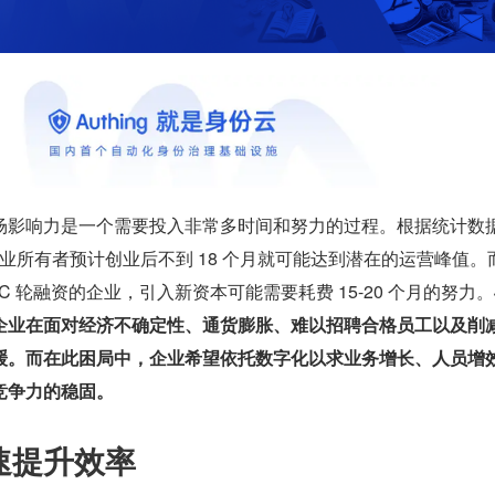
场影响力是一个需要投入非常多时间和努力的过程。根据统计数
小企业所有者预计创业后不到 18 个月就可能达到潜在的运营峰值。
 C 轮融资的企业，引入新资本可能需要耗费 15-20 个月的努力。
企业在面对经济不确定性、通货膨胀、难以招聘合格员工以及削
缓。而在此困局中，企业希望依托数字化以求业务增长、人员增
竞争力的稳固。
快速提升效率