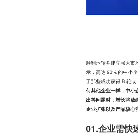
顺利运转并建立强大市
示，高达 93% 的中
于那些成功获得 B 轮或
何其他企业一样，中小
出等问题时，增长将放
企业扩张以及产品核心
01.企业需