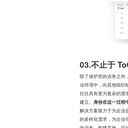
03.不止于 T
除了保护您的业务之外
业环境中，向其他组织
往往具有更为复杂的需
建立。
身份在这一过程
解决方案致力于为企业提
的多样化需求，为企业在
的业务，构建高效、可