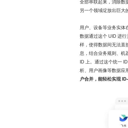
全部串联起来，消除数
另一个领域绽放出巨大
用户、设备等业务实体
数据通过这个 UID 进
样，使得数据间无法直接
息，结合业务规则、机器学
ID 上。通过这个统一
析、用户画像等数据应
户合并，能轻松实现 ID