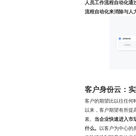
人员工作流程自动化通
流程自动化来消除与人力
客户身份云：实
客户的期望比以往任何时候
以来，客户期望有所提高
素。
当企业快速进入市
什么。
以客户为中心的