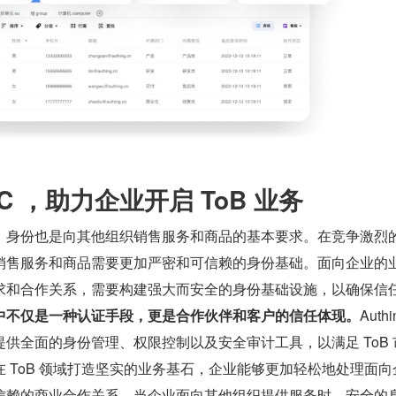
oC ，助力企业开启 ToB 业务
，身份也是向其他组织销售服务和商品的基本要求。在竞争激烈
销售服务和商品需要更加严密和可信赖的身份基础。面向企业的
求和合作关系，需要构建强大而安全的身份基础设施，以确保信
中不仅是一种认证手段，更是合作伙伴和客户的信任体现。
Auth
供全面的身份管理、权限控制以及安全审计工具，以满足 ToB 
 ToB 领域打造坚实的业务基石，企业能够更加轻松地处理面向
信赖的商业合作关系。当企业面向其他组织提供服务时，安全的