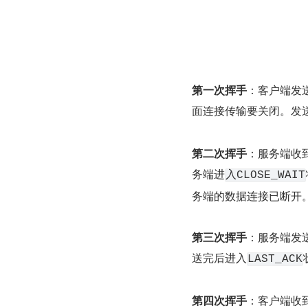
第一次挥手
：客户端发送
面连接传输要关闭。发
第二次挥手
：服务端收到
务端进
入CLOSE_WAIT
务端的数据连接已断开
第三次挥手
：服务端发送
送完后进入
LAST_ACK
第四次挥手
：客户端收到