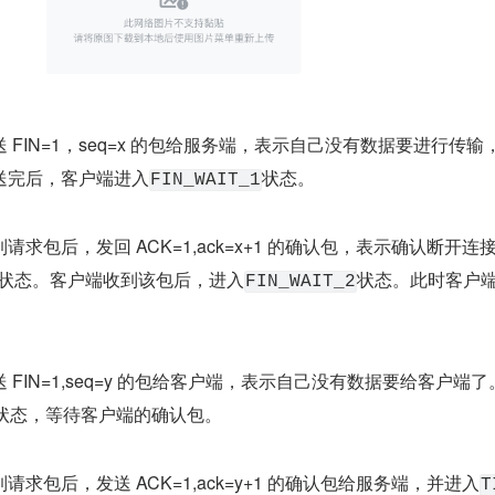
 FIN=1，seq=x 的包给服务端，表示自己没有数据要进行传输
送完后，客户端进入
状态。
FIN_WAIT_1
请求包后，发回 ACK=1,ack=x+1 的确认包，表示确认断开连
状态。客户端收到该包后，进入
状态。此时客户
FIN_WAIT_2
。
 FIN=1,seq=y 的包给客户端，表示自己没有数据要给客户端了
状态，等待客户端的确认包。
请求包后，发送 ACK=1,ack=y+1 的确认包给服务端，并进入
T