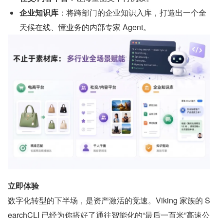
企业知识库
：将跨部门的企业知识入库，打造出一个全
天候在线、懂业务的内部专家 Agent。
立即体验
数字化转型的下半场，是资产激活的竞速。Viking 家族的 S
earchCLI 已经为你搭好了通往智能化的“最后一百米”高速公