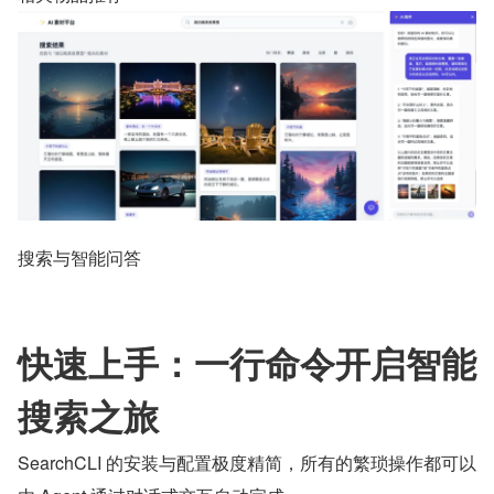
搜索与智能问答
快速上手：一行命令开启智能
搜索之旅
SearchCLI 的安装与配置极度精简，所有的繁琐操作都可以