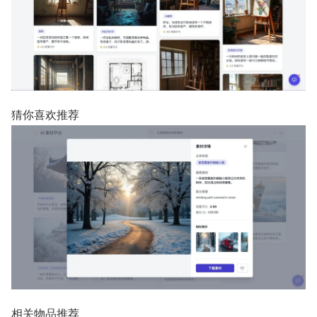
猜你喜欢推荐
相关物品推荐