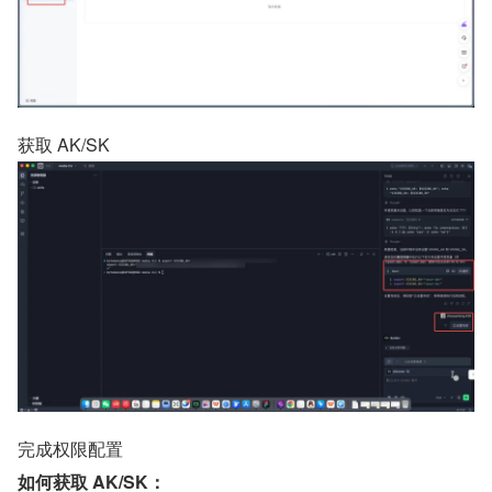
获取 AK/SK
完成权限配置
如何获取 AK/SK：