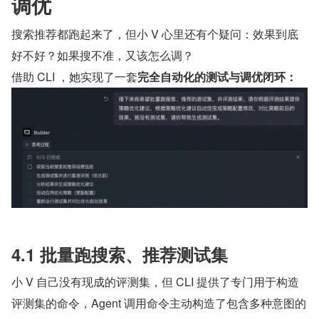
调优
搜索推荐都跑起来了，但小 V 心里还有个疑问：效果到底
好不好？如果搜不准，又该怎么调？
借助 CLI ，她实现了一套
完全自动化的测试与调优闭环：
4.1 批量跑搜索、推荐测试集
小 V 自己没有现成的评测集，但 CLI 提供了专门用于构造
评测集的命令，Agent 调用命令主动构造了包含多种意图的 