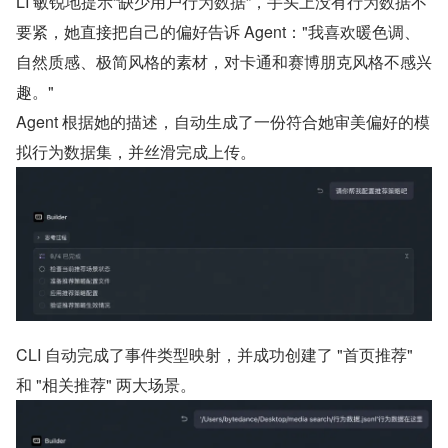
LI 敏锐地提示“缺少用户行为数据”，手头上没有行为数据不
要紧，她直接把自己的偏好告诉 Agent："我喜欢暖色调、
自然质感、极简风格的素材，对卡通和赛博朋克风格不感兴
趣。"
Agent 根据她的描述，自动生成了一份符合她审美偏好的模
拟行为数据集，并丝滑完成上传。
CLI 自动完成了事件类型映射，并成功创建了 "首页推荐" 
和 "相关推荐" 两大场景。