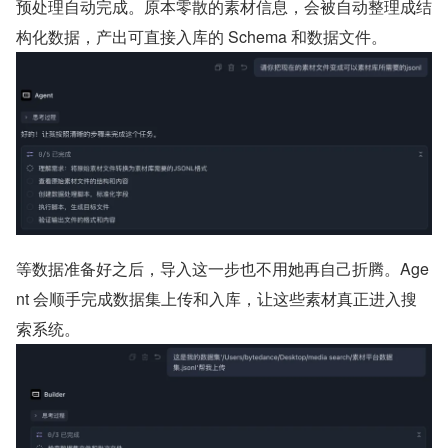
预处理自动完成。原本零散的素材信息，会被自动整理成结
构化数据，产出可直接入库的 Schema 和数据文件。
等数据准备好之后，导入这一步也不用她再自己折腾。Age
nt 会顺手完成数据集上传和入库，让这些素材真正进入搜
索系统。