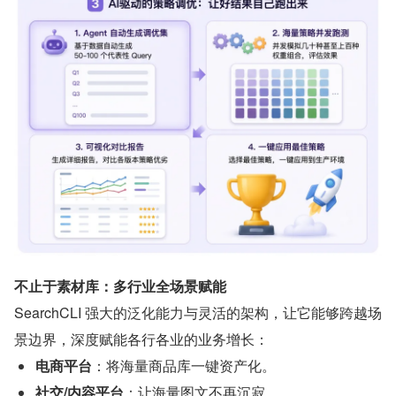
不止于素材库：多行业全场景赋能
SearchCLI 强大的泛化能力与灵活的架构，让它能够跨越场
景边界，深度赋能各行各业的业务增长：
电商平台
：将海量商品库一键资产化。
社交/内容平台
：让海量图文不再沉寂。