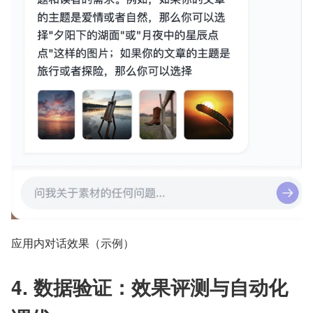
应用内对话效果（示例）
4. 数据验证：效果评测与自动化