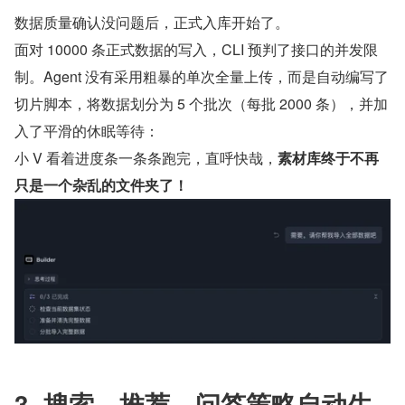
数据质量确认没问题后，正式入库开始了。
面对 10000 条正式数据的写入，CLI 预判了接口的并发限
制。Agent 没有采用粗暴的单次全量上传，而是自动编写了
切片脚本，将数据划分为 5 个批次（每批 2000 条），并加
入了平滑的休眠等待：
小 V 看着进度条一条条跑完，直呼快哉，
素材库终于不再
只是一个杂乱的文件夹了！
3. 搜索、推荐、问答策略自动生