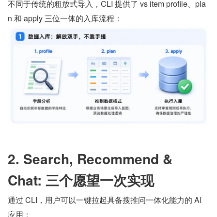
不同于传统的粗放式导入，CLI 提供了 vs item profile、pla
n 和 apply 三位一体的入库流程：
2. Search, Recommend & 
Chat: 三个愿望一次实现
通过 CLI，用户可以一键拉起具备搜推问一体化能力的 AI 
应用：