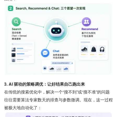
3. AI 驱动的策略调优：让好结果自己跑出来
在传统的搜索优化中，解决一个“搜不到”或“搜不准”的问题
往往需要算法专家数天的排查与参数微调。现在，这一过程
被极大地自动化了：