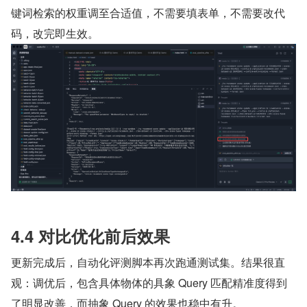
键词检索的权重调至合适值，不需要填表单，不需要改代
码，改完即生效。
4.4 对比优化前后效果
更新完成后，自动化评测脚本再次跑通测试集。结果很直
观：调优后，包含具体物体的具象 Query 匹配精准度得到
了明显改善，而抽象 Query 的效果也稳中有升。