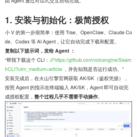
由 Agent 通过对话式交互自动完成。
1. 安装与初始化：极简授权
小 V 的第一步很简单：使用 Trae、OpenClaw、Claude Co
de、Codex 等 AI Agent，让它自动完成下载和配置。
复制以下提示词，发给 Agent ：
“帮我下载这个 CLI：
https://github.com/volcengine/Searc
hCLI?utm_medium=article
 ，并告知我是否运行成功。”
安装完成后，在火山引擎官网获取 AK/SK（鉴权凭据），
按照 Agent 的指示在终端输入 AK/SK，Agent 即可自动完
成授权配置，
整个过程几乎不需要手动操作
。