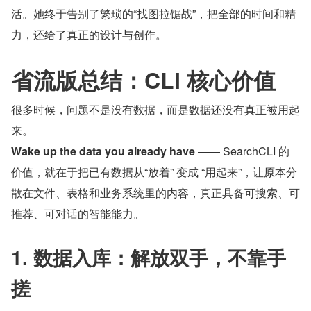
活。她终于告别了繁琐的“找图拉锯战”，把全部的时间和精
力，还给了真正的设计与创作。
省流版总结：CLI 核心价值
很多时候，问题不是没有数据，而是数据还没有真正被用起
来。
Wake up the data you already have
 —— SearchCLI 的
价值，就在于把已有数据从“放着” 变成 “用起来”，让原本分
散在文件、表格和业务系统里的内容，真正具备可搜索、可
推荐、可对话的智能能力。
1. 数据入库：解放双手，不靠手
搓