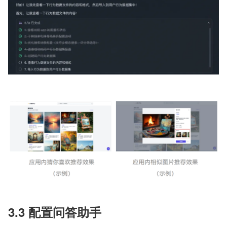
3.3 配置问答助手