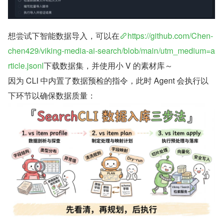
想尝试下智能数据导入，可以在
https://github.com/Chen-
chen429/viking-media-ai-search/blob/main/utm_medium=a
rticle.jsonl
下载数据集，并使用小 V 的素材库～
因为 CLI 中内置了数据预检的指令，此时 Agent 会执行以
下环节以确保数据质量：