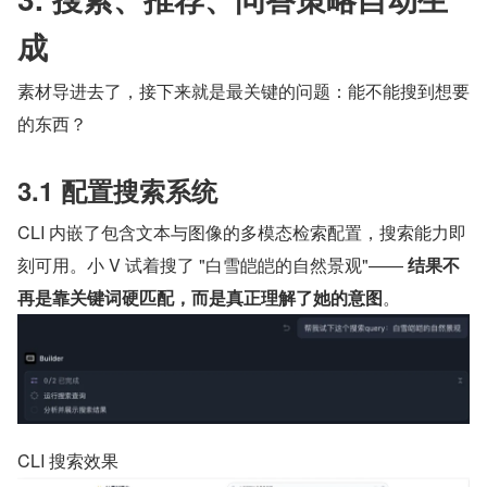
成
素材导进去了，接下来就是最关键的问题：能不能搜到想要
的东西？
3.1 配置搜索系统
CLI 内嵌了包含文本与图像的多模态检索配置，搜索能力即
刻可用。小 V 试着搜了 "白雪皑皑的自然景观"—— 
结果不
再是靠关键词硬匹配，而是真正理解了她的意图
。
CLI 搜索效果