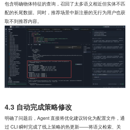
包含明确物体特征的查询，召回了太多语义相近但实体不匹
配的长尾数据。同时，推荐场景中新注册的无行为用户也获
取不到推荐内容。
4.3 自动完成策略修改
明确了问题后，Agent 直接将优化建议转化为配置文件，通
过 CLI 瞬时完成了线上策略的热更新——将语义检索、关