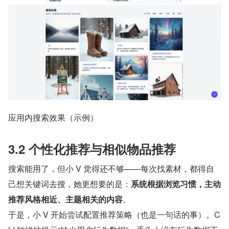
应用内搜索效果（示例）
3.2 个性化推荐与相似物品推荐
搜索能用了，但小 V 觉得还不够——每次找素材，都得自
己想关键词去搜，她更想要的是：
系统根据浏览习惯，主动
推荐风格相近、主题相关的内容
。
于是，小 V 开始尝试配置推荐策略（也是一句话的事）。C