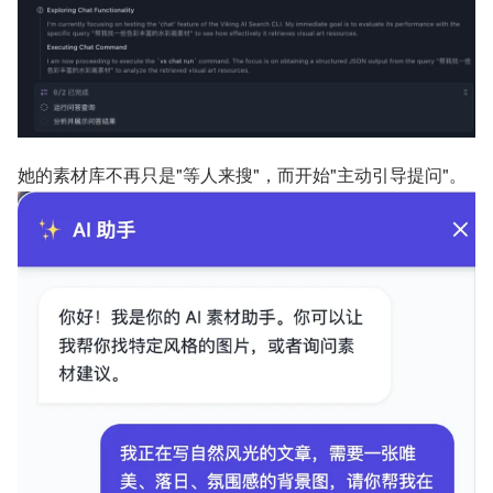
她的素材库不再只是"等人来搜"，而开始"主动引导提问"。