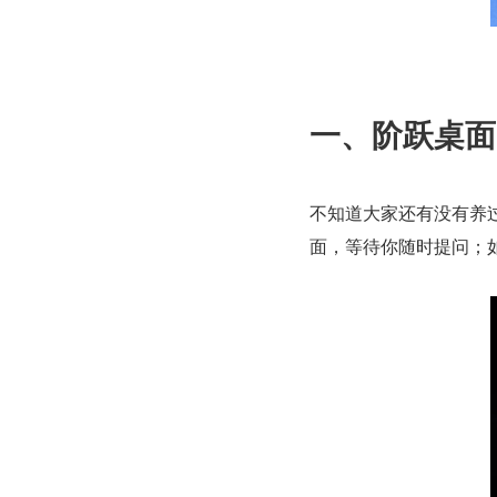
一、阶跃桌面 
不知道大家还有没有养过 
面，等待你随时提问；