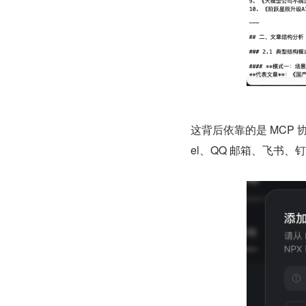
这背后依靠的是 MCP 
el、QQ 邮箱、飞书