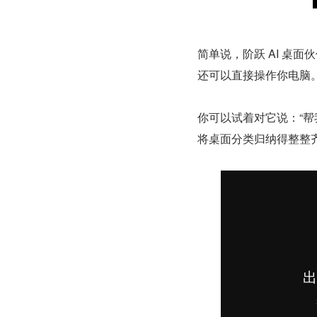
简单说，阶跃 AI 桌
还可以直接操作你电脑
你可以试着对它说：“
将桌面分类归纳得整整齐