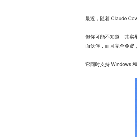
最近，随着 Claude 
但你可能不知道，其实早
面伙伴，而且完全免费
它同时支持 Windows