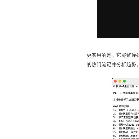
更实用的是，它能帮你
的热门笔记并分析趋势