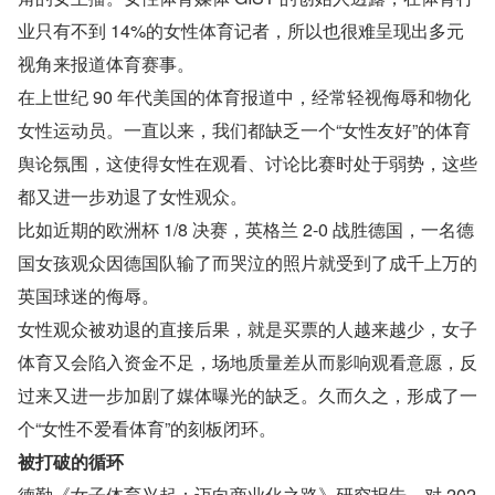
业只有不到 14%的女性体育记者，所以也很难呈现出多元
视角来报道体育赛事。
在上世纪 90 年代美国的体育报道中，经常轻视侮辱和物化
女性运动员。一直以来，我们都缺乏一个“女性友好”的体育
舆论氛围，这使得女性在观看、讨论比赛时处于弱势，这些
都又进一步劝退了女性观众。
比如近期的欧洲杯 1/8 决赛，英格兰 2-0 战胜德国，一名德
国女孩观众因德国队输了而哭泣的照片就受到了成千上万的
英国球迷的侮辱。
女性观众被劝退的直接后果，就是买票的人越来越少，女子
体育又会陷入资金不足，场地质量差从而影响观看意愿，反
过来又进一步加剧了媒体曝光的缺乏。久而久之，形成了一
个“女性不爱看体育”的刻板闭环。
被打破的循环
德勤《女子体育兴起：迈向商业化之路》研究报告，对 202