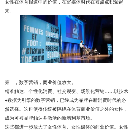
女性在体育报道中的价值，在富媒体时代在被点点积聚起
来。
第二，数字营销，商业价值放大。
精准触达、个性化消费、社交裂变、场景化营销……以技术
+数据为引擎的数字营销，已经成为品牌在新消费时代的必
然选择。这也使得传统被隔绝在体育商业价值之外的女性，
成为可被品牌触达并激活的新增利基市场。
这些都进一步放大了女性体育、女性媒体的商业价值。女性