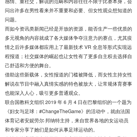
感情、重社交，解说的范畴和内容往往不限于比赛本身，会
问出许多在男性看来并不重要和必要、但女性观众想知道的
问题。
而如今资讯类新闻已经是开放的资源，能否生产一些优质的
多元视角的内容就成了各大媒体争夺注意力的赛点，尤其疫
情之后许多媒体都应用上了最新技术 VR 全息等形式实现远
程报道；社交媒体的崛起也让女性有了更多自主权去选择自
己舒适和方便的舞台。
借助这些新载体，女性报道的门槛被降低，而女性主持女性
解说在节目中融入真情实感的特色被放大，让常规体育赛事
也能深入人心，吸引更多普通观众。
联合国教科文组织 2019 年 6 月 4 日在巴黎组织的一个题为
《妇女与足球：#ChangeTheGame》的活动中，就由法国
体育记者安妮劳尔·邦纳特主持，来自世界各地的女运动员
和专家分享了她们是如何从事足球运动的。