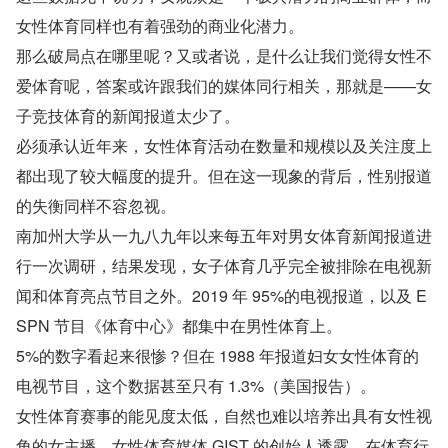
女性体育同样也有着强劲的商业化潜力。
那么破局点在哪里呢？又或者说，是什么让我们觉得女性不
爱体育呢，答案或许跟我们的媒体同行相关，那就是——女
子竞技体育的新闻报道太少了。
必须承认近年来，女性体育活动在数量和规模以及关注度上
都出现了较大幅度的提升。但在这一现象的背后，性别报道
的失衡同样不容忽视。
南加州大学从一九八九年以来每五年对男女体育新闻报道进
行一次调研，结果发现，女子体育几乎完全被排除在电视新
闻和体育亮点节目之外。2019 年 95%的电视报道，以及 E
SPN 节目《体育中心》都集中在男性体育上。
5%的数字看起来很惨？但在 1988 年报道妇女女性体育的
电视节目，这个数据甚至只有 1.3%（美国报告）。
女性体育赛事的能见度太低，自然也难以培养出具有女性视
角的女主播。女性体育媒体 GIST 的创始人透露，在体育行