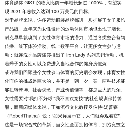
体育媒体 GIST 的收入比前一年增长超过 1000%，有望实
现 2021 年总收入达到 100 万美元的目标。
对于品牌来说，许多运动服装品牌都进一步扩展了女子服饰
产品线，近年来为女性设计的运动休闲市场也出现了增长。
耐克早早就嗅到了女性体育市场的潜力，通过各类整合营销
传播、线下体验活动、线上数字平台，让更多女性参与运
动；就连洗护品牌潘婷推出了 Iron Lady 系列营销活动，梳
着辫子的女性可以免费进入当地合作的健身房锻炼……
或许我们回顾整个女性参与体育的历史后会发现，体育女性
化面临的挑战是巨大的，并不是一朝一夕、某一两种技术能
够扭转乾坤。社会观念、产业价值链等，都是巨大的瓶颈。
女性需要对“我打不好球”“我不喜欢竞技”的社会规训保持警
醒，而新闻媒体来说，正如流行文化教授罗伯特•汤普森
（RobertThatha）说：“如果你展示它，人们就会观看它”。
这是一场综合式的革新，当女性全面拥抱体育，拥抱竞技之