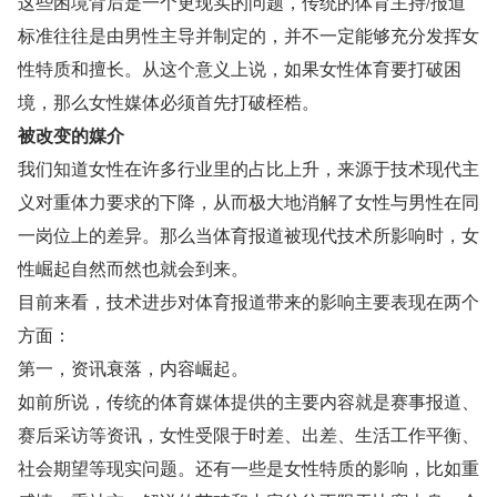
这些困境背后是一个更现实的问题，传统的体育主持/报道
标准往往是由男性主导并制定的，并不一定能够充分发挥女
性特质和擅长。从这个意义上说，如果女性体育要打破困
境，那么女性媒体必须首先打破桎梏。
被改变的媒介
我们知道女性在许多行业里的占比上升，来源于技术现代主
义对重体力要求的下降，从而极大地消解了女性与男性在同
一岗位上的差异。那么当体育报道被现代技术所影响时，女
性崛起自然而然也就会到来。
目前来看，技术进步对体育报道带来的影响主要表现在两个
方面：
第一，资讯衰落，内容崛起。
如前所说，传统的体育媒体提供的主要内容就是赛事报道、
赛后采访等资讯，女性受限于时差、出差、生活工作平衡、
社会期望等现实问题。还有一些是女性特质的影响，比如重