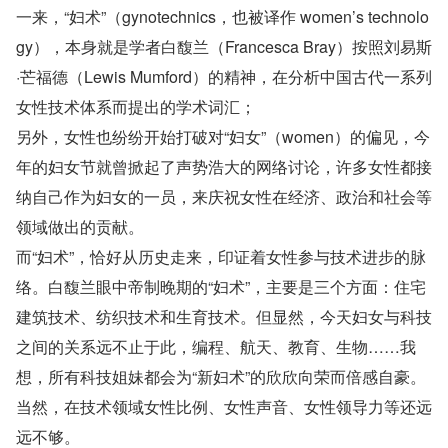
一来，“妇术”（gynotechnics，也被译作 women’s technolo
gy），本身就是学者白馥兰（Francesca Bray）按照刘易斯
·芒福德（Lewis Mumford）的精神，在分析中国古代一系列
女性技术体系而提出的学术词汇；
另外，女性也纷纷开始打破对“妇女”（women）的偏见，今
年的妇女节就曾掀起了声势浩大的网络讨论，许多女性都接
纳自己作为妇女的一员，来庆祝女性在经济、政治和社会等
领域做出的贡献。
而“妇术”，恰好从历史走来，印证着女性参与技术进步的脉
络。白馥兰眼中帝制晚期的“妇术”，主要是三个方面：住宅
建筑技术、纺织技术和生育技术。但显然，今天妇女与科技
之间的关系远不止于此，编程、航天、教育、生物……我
想，所有科技姐妹都会为“新妇术”的欣欣向荣而倍感自豪。
当然，在技术领域女性比例、女性声音、女性领导力等还远
远不够。