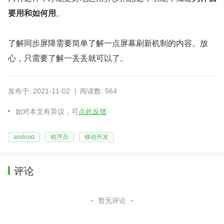
要用和如何用
。
了解同步屏障需要简单了解一点屏幕刷新机制的内容。放
心，只需要了解一丢丢就可以了。
发布于: 2021-11-02
阅读数: 564
如对本文有异议，可
点此反馈
android
程序员
移动开发
评论
暂无评论