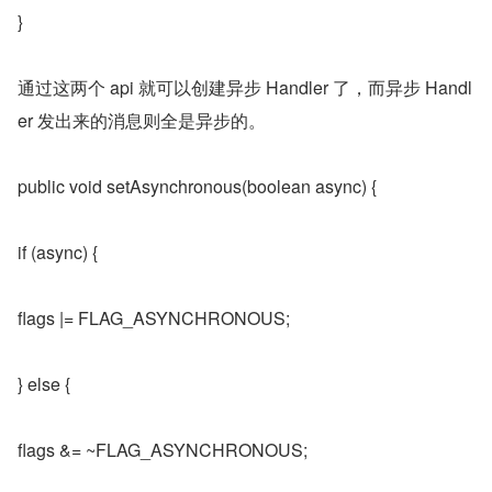
}
通过这两个 api 就可以创建异步 Handler 了，而异步 Handl
er 发出来的消息则全是异步的。
public void setAsynchronous(boolean async) {
if (async) {
flags |= FLAG_ASYNCHRONOUS;
} else {
flags &= ~FLAG_ASYNCHRONOUS;