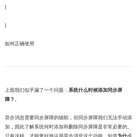
}
}
如何正确使用
上面我们似乎漏了一个问题：
系统什么时候添加同步屏
障？
。
异步消息需要同步屏障的辅助，但同步屏障我们无法手动添
加，因此了解系统何时添加和删除同步屏障是非常必要的。
只有这样，才能更好地运用异步消息这个功能，知道
为什么