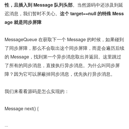
性，且插入到 Message 队列头部
。当然源码中还涉及到延
迟消息，我们暂时不关心。
这个 target==null 的特殊 Mess
age 就是同步屏障
MessageQueue 在获取下一个 Message 的时候，如果碰到
了同步屏障，那么不会取出这个同步屏障，而是会遍历后续
的 Message，找到第一个异步消息取出并返回。这里跳过
了所有的同步消息，直接执行异步消息。为什么叫同步屏
障？因为它可以屏蔽掉同步消息，优先执行异步消息。
我们来看看源码是怎么实现的：
Message next() {
···