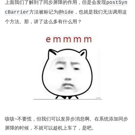
上面我们了解到了同步屏障的作用，但是会发现
postSyn
方法被标记为
，也就是我们无法调用这
cBarrier
@hide
个方法。那，讲了这么多有什么用？
咳咳~不要慌，但我们可以发异步消息啊。在系统添加同步
屏障的时候，不就可以趁机上车了，是吧。