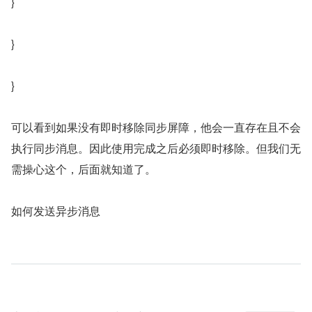
}
}
}
可以看到如果没有即时移除同步屏障，他会一直存在且不会
执行同步消息。因此使用完成之后必须即时移除。但我们无
需操心这个，后面就知道了。
如何发送异步消息