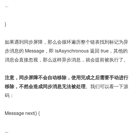
···
}
如果遇到同步屏障，那么会循环遍历整个链表找到标记为异
步消息的 Message，即 isAsynchronous 返回 true，其他的
消息会直接忽视，那么这样异步消息，就会提前被执行了。
注意，同步屏障不会自动移除，使用完成之后需要手动进行
移除，不然会造成同步消息无法被处理
。我们可以看一下源
码：
Message next() {
...