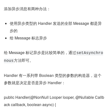
添加异步消息有两种办法：
使用异步类型的 Handler 发送的全部 Message 都是异
步的
给 Message 标志异步
给 Message 标记异步是比较简单的，通过
setAsynchro
方法即可。
nous
Handler 有一系列带 Boolean 类型的参数的构造器，这个
参数就是决定是否是异步 Handler：
public Handler(@NonNull Looper looper, @Nullable Callb
ack callback, boolean async) {