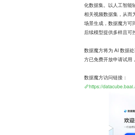
化数据集。以人工智能
相关视频数据集，从而
场景生成，数据魔方可
后续模型提供多样且可
数据魔方将为 AI 数
方已免费开放申请试用，
数据魔方访问链接：
https://datacube.baai