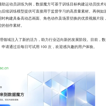
辅助运动员训练为例，数据魔方可基于训练目标构建运动员技术
为后续训练模型提供可直接用于监督学习的高质量素材。再例如
同时构建具备高动态画面、角色动作及场景切换的优质视频片段
控的创作素材。
据处理领域注入了新的活力，助力行业迈向新的发展阶段。目前，数
申请通过后每日可试用 100 次，欢迎感兴趣的用户体验。
.ac.cn