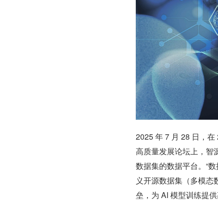
2025 年 7 月 28 
高质量发展论坛上，智源
数据集的数据平台。“数
义开源数据集（多模态
垒，为 AI 模型训练