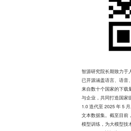
智源研究院长期致力于
已开源涵盖语言、语音、
来自数十个国家的下载量
与企业，共同打造国家级高质
1.0 迭代至 2025 年
文本数据集。截至目前，
模型训练，为大模型技术