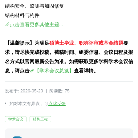
结构安全、监测与加固修复
结构材料与构件
点击查看更多其他主题...
【温馨提示】为满足
硕博士毕业、职称评审或基金结题
要
求，请尽快完成投稿。截稿时间、组委信息、会议日程及报
名方式以官网最新公告为准。如需获取更多学科学术会议信
息，请点击
【学术会议总览】
查看详情。
发布于: 2026-05-20
阅读数: 75
如对本文有异议，可
点此反馈
学术会议
结构工程