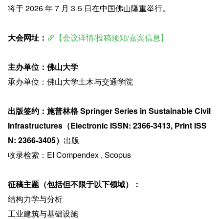
将于 2026 年 7 月 3-5 日在中国佛山隆重举行。
大会网址：
【会议详情/投稿须知/嘉宾信息】
主办单位：佛山大学
承办单位：佛山大学土木与交通学院
出版签约：施普林格 Springer Series in Sustainable Civil 
Infrastructures（Electronic ISSN: 2366-3413, Print ISS
N: 2366-3405）
出版
收录检索：EI Compendex , Scopus
征稿主题（包括但不限于以下领域）：
结构力学与分析
工业建筑与基础设施