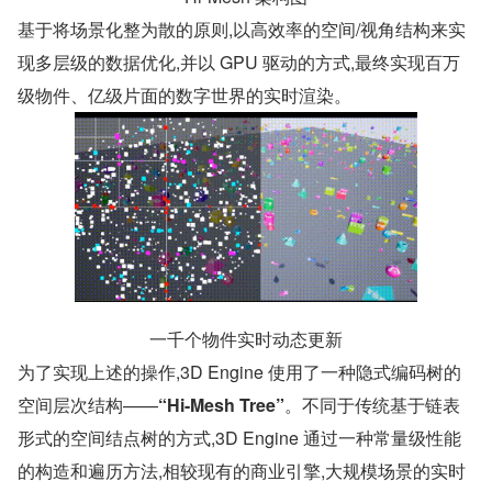
基于将场景化整为散的原则,以高效率的空间/视角结构来实
现多层级的数据优化,并以 GPU 驱动的方式,最终实现百万
级物件、亿级片面的数字世界的实时渲染。
一千个物件实时动态更新
为了实现上述的操作,3D Engine 使用了一种隐式编码树的
空间层次结构——
“Hi-Mesh Tree”
。不同于传统基于链表
形式的空间结点树的方式,3D Engine 通过一种常量级性能
的构造和遍历方法,相较现有的商业引擎,大规模场景的实时