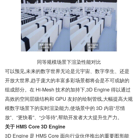
同等规模场景下渲染性能对比
可以预见,未来的数字世界无论是元宇宙、数字孪生、还是
开放大世界,趋于庞大的丰富多彩场景都将会是不可或缺的
组成部分。在 Hi-Mesh 技术的加持下,3D Engine 得以通过
高效的空间层级结构和 GPU 友好的绘制管线,大幅提高大规
模数字场景下的实时渲染能力,使场景中的 3D 内容“尽情
放”、“更快看”、“少等待”,帮助开发者大大提升生产力。
关于 HMS Core 3D Engine
3D Engine 是 HMS Core 面向行业伙伴推出的重要图形能