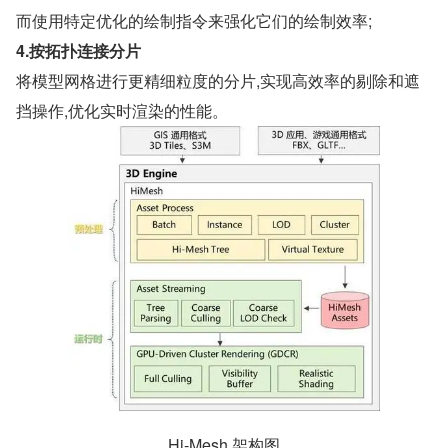
而使用特定优化的绘制指令来强化它们的绘制效率;
4.按拓扑连接分片
将模型网格进行更精细粒度的分片,实现高效率的剔除和遮
挡操作,优化实时渲染的性能。
Hi-Mesh 架构图