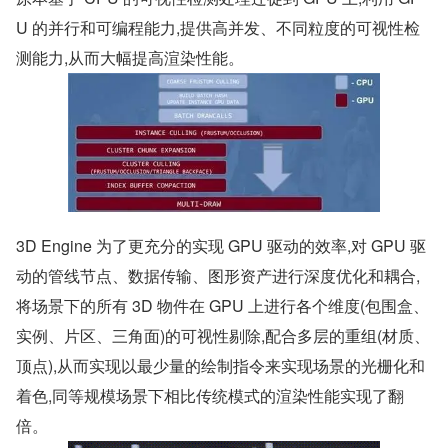
U 的并行和可编程能力,提供高并发、不同粒度的可视性检
测能力,从而大幅提高渲染性能。
3D Engine 为了更充分的实现 GPU 驱动的效率,对 GPU 驱
动的管线节点、数据传输、图形资产进行深度优化和耦合,
将场景下的所有 3D 物件在 GPU 上进行各个维度(包围盒、
实例、片区、三角面)的可视性剔除,配合多层的重组(材质、
顶点),从而实现以最少量的绘制指令来实现场景的光栅化和
着色,同等规模场景下相比传统模式的渲染性能实现了翻
倍。