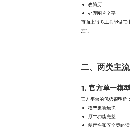
改简历
处理图片文字
市面上很多工具能做其
控”。
二、两类主流
1. 官方单一模
官方平台的优势很明确
模型更新最快
原生功能完整
稳定性和安全策略清