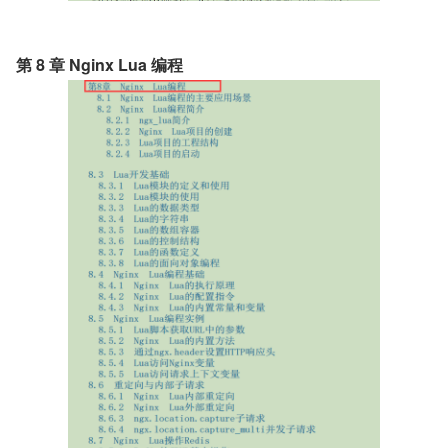
第 8 章 Nginx Lua 编程