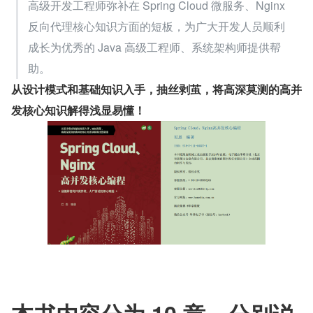
高级开发工程师弥补在 Spring Cloud 微服务、Nginx 
反向代理核心知识方面的短板，为广大开发人员顺利
成长为优秀的 Java 高级工程师、系统架构师提供帮
助。
从设计模式和基础知识入手，抽丝剥茧，将高深莫测的高并
发核心知识解得浅显易懂！