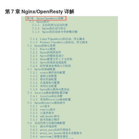
第 7 章 Nginx/OpenResty 详解