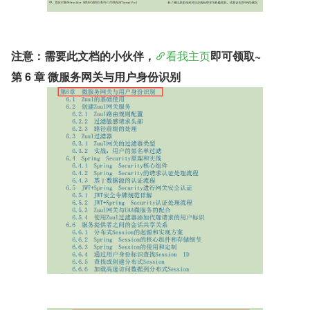
注意：需要此文档的小伙伴，
看我主页
即可领取~
第 6 章 微服务网关与用户身份识别