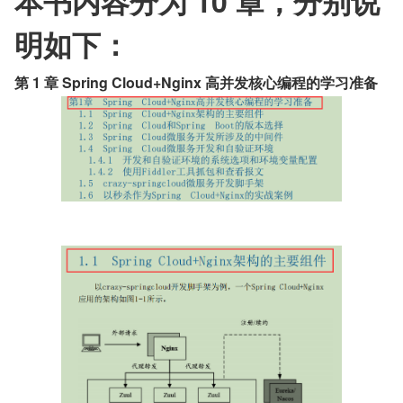
本书内容分为 10 章，分别说
明如下：
第 1 章 Spring Cloud+Nginx 高并发核心编程的学习准备