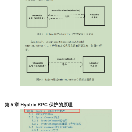
第 5 章 Hystrix RPC 保护的原理