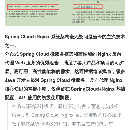
Spring Cloud+Nginx 系统架构毫无疑问是当今的主流技术
之一。
分布式 Spring Cloud 微服务框架和高性能的 Nginx 反向
代理 Web 服务的优秀组合，满足了各大产品和项目的可扩
展、高可用、高性能架构的需求。然而根据笔者摸查，很多 
Java 开发人员对 Spring Cloud 微服务、反向代理 Nginx 
核心知识的掌握不够，仅停留在 SpringCloud+Nginx 基础
配置、API 使用的初级使用阶段。
本书从基础设计模式、基础原理出发，理论与实战相
结合，对 Spring Cloud+Nginx 高并发编程的核心原理
做了非常系统和详尽的介绍。本书旨在帮助初、中、