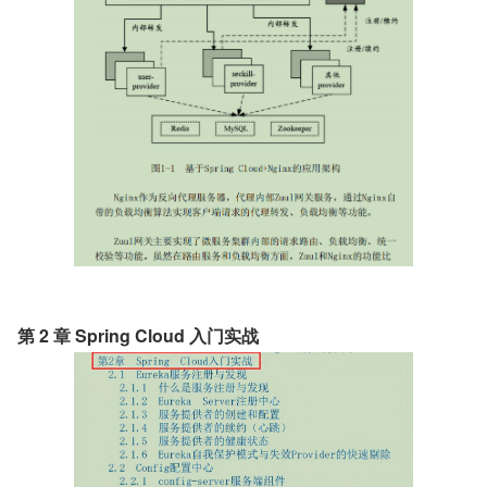
第 2 章 Spring Cloud 入门实战