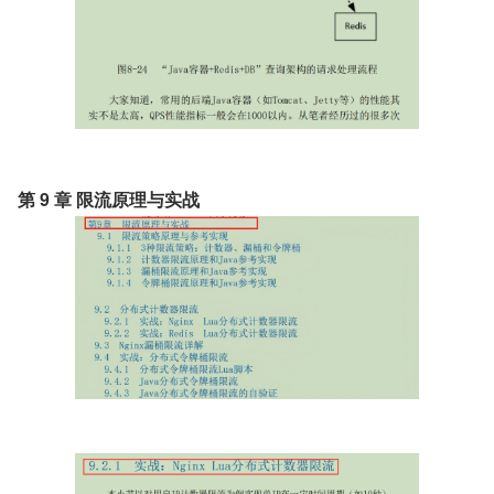
第 9 章 限流原理与实战