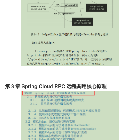
第 3 章 Spring Cloud RPC 远程调用核心原理