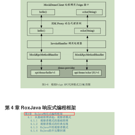
第 4 章 RoxJava 响应式编程框架