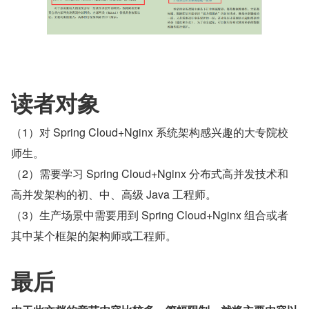
读者对象
（1）对 Spring Cloud+Nginx 系统架构感兴趣的大专院校
师生。
（2）需要学习 Spring Cloud+Nginx 分布式高并发技术和
高并发架构的初、中、高级 Java 工程师。
（3）生产场景中需要用到 Spring Cloud+Nginx 组合或者
其中某个框架的架构师或工程师。
最后