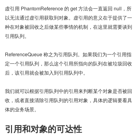
虚引用 PhantomReference 的 get 方法会一直返回 null，所
以无法通过虚引用获取到对象。虚引用的意义在于提供了一
种在对象被回收之后做某些事情的机制，在这里就需要谈到
引用队列。
ReferenceQueue 称之为引用队列。如果我们为一个引用指
定一个引用队列，那么这个引用所指向的队列在被垃圾回收
后，该引用就会被加入到引用队列中。
我们就可以根据引用队列中的引用来判断某个对象是否被回
收，或者直接清除引用队列的引用对象，具体的逻辑要看具
体的业务场景。
引用和对象的可达性