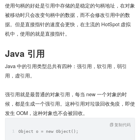
使用句柄的好处是引用中存储的是稳定的句柄地址，在对象
被移动时只会改变句柄中的数据，而不会修改引用中的数
据。但是直接指针的速度会更快，在主流的 HotSpot 虚拟
机中，使用的就是直接指针。
Java 引用
Java 中的引用类型总共有四种：强引用，软引用，弱引
用，虚引用。
强引用就是最普通的对象引用，每当 new 一个对象的时
候，都是生成一个强引用。这种引用对垃圾回收免疫，即使
发生 OOM，这种对象也不会被回收。
复制代码
Object o = new Object();