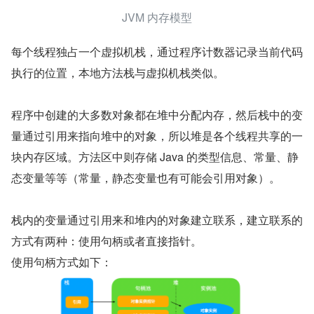
JVM 内存模型
每个线程独占一个虚拟机栈，通过程序计数器记录当前代码
执行的位置，本地方法栈与虚拟机栈类似。
程序中创建的大多数对象都在堆中分配内存，然后栈中的变
量通过引用来指向堆中的对象，所以堆是各个线程共享的一
块内存区域。方法区中则存储 Java 的类型信息、常量、静
态变量等等（常量，静态变量也有可能会引用对象）。
栈内的变量通过引用来和堆内的对象建立联系，建立联系的
方式有两种：使用句柄或者直接指针。
使用句柄方式如下：