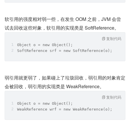
软引用的强度相对弱一些，在发生 OOM 之前，JVM 会尝
试去回收这些对象，软引用的实现类是 SoftReference。
复制代码
Object o = new Object();
SoftReference srf = new SoftReference(o);
弱引用就更弱了，如果碰上了垃圾回收，弱引用的对象肯定
会被回收，弱引用的实现类是 WeakReference。
复制代码
Object o = new Object();
WeakReference wrf = new WeakReference(o);