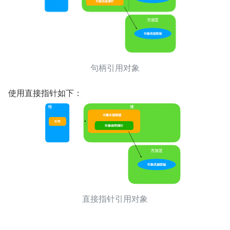
句柄引用对象
使用直接指针如下：
直接指针引用对象