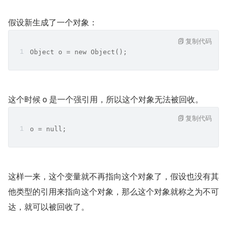
假设新生成了一个对象：
复制代码
Object o = new Object();
这个时候 o 是一个强引用，所以这个对象无法被回收。
复制代码
o = null;
这样一来，这个变量就不再指向这个对象了，假设也没有其
他类型的引用来指向这个对象，那么这个对象就称之为不可
达，就可以被回收了。