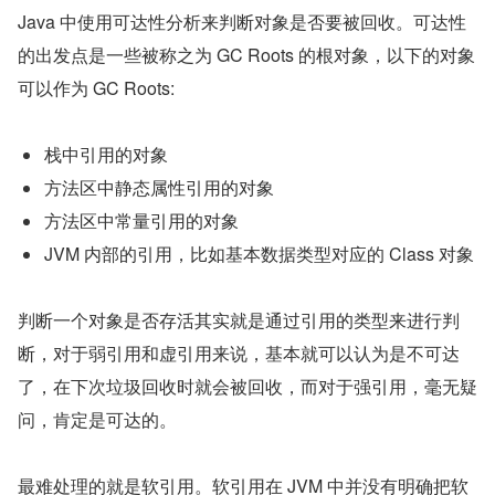
Java 中使用可达性分析来判断对象是否要被回收。可达性
的出发点是一些被称之为 GC Roots 的根对象，以下的对象
可以作为 GC Roots:
栈中引用的对象
方法区中静态属性引用的对象
方法区中常量引用的对象
JVM 内部的引用，比如基本数据类型对应的 Class 对象
判断一个对象是否存活其实就是通过引用的类型来进行判
断，对于弱引用和虚引用来说，基本就可以认为是不可达
了，在下次垃圾回收时就会被回收，而对于强引用，毫无疑
问，肯定是可达的。
最难处理的就是软引用。软引用在 JVM 中并没有明确把软