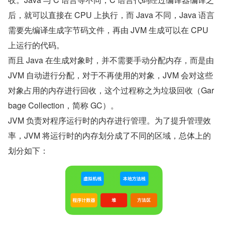
后，就可以直接在 CPU 上执行，而 Java 不同，Java 语言
需要先编译生成字节码文件，再由 JVM 生成可以在 CPU 
上运行的代码。
而且 Java 在生成对象时，并不需要手动分配内存，而是由 
JVM 自动进行分配，对于不再使用的对象，JVM 会对这些
对象占用的内存进行回收，这个过程称之为垃圾回收（Gar
bage Collection，简称 GC）。
JVM 负责对程序运行时的内存进行管理。为了提升管理效
率，JVM 将运行时的内存划分成了不同的区域，总体上的
划分如下：