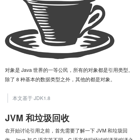
对象是 Java 世界的一等公民，所有的对象都是引用类型。
除了 8 种基本的数据类型之外，其他的都是对象。
本文基于 JDK1.8
JVM 和垃圾回收
在开始讨论引用之前，首先需要了解一下 JVM 和垃圾回
收。Java 与 C 语言等不同，C 语言代码经过编译器编译之