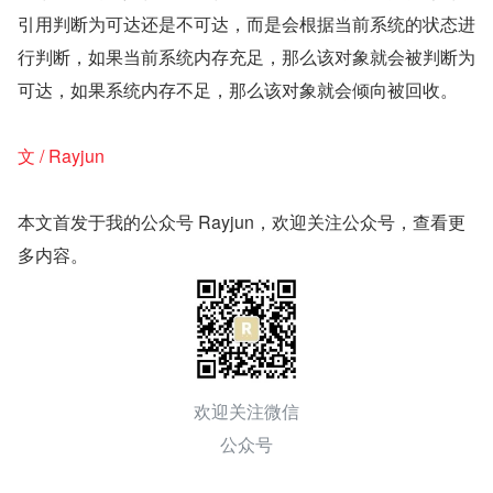
引用判断为可达还是不可达，而是会根据当前系统的状态进
行判断，如果当前系统内存充足，那么该对象就会被判断为
可达，如果系统内存不足，那么该对象就会倾向被回收。
文 / Rayjun
本文首发于我的公众号 Rayjun，欢迎关注公众号，查看更
多内容。
欢迎关注微信
公众号