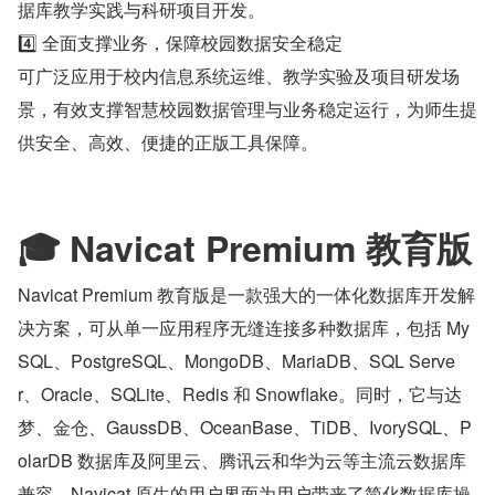
据库教学实践与科研项目开发。 
4️⃣ 全面支撑业务，保障校园数据安全稳定 
可广泛应用于校内信息系统运维、教学实验及项目研发场
景，有效支撑智慧校园数据管理与业务稳定运行，为师生提
供安全、高效、便捷的正版工具保障。
🎓 Navicat Premium 教育版
Navicat Premium 教育版是一款强大的一体化数据库开发解
决方案，可从单一应用程序无缝连接多种数据库，包括 My
SQL、PostgreSQL、MongoDB、MariaDB、SQL Serve
r、Oracle、SQLite、Redis 和 Snowflake。同时，它与达
梦、金仓、GaussDB、OceanBase、TiDB、IvorySQL、P
olarDB 数据库及阿里云、腾讯云和华为云等主流云数据库
兼容。Navicat 原生的用户界面为用户带来了简化数据库操