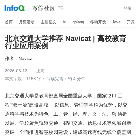

登录
首页
月更活动
主题征文
AI
golang
移动开发
Java
开源
北京交通大学推荐 Navicat | 高校教育
行业应用案例
作者：
Navicat
2026-03-12
上海
本文字数：1156 字
阅读完需：约 4 分钟
北京交通大学是教育部直属全国重点大学，国家“211 工
程”“双一流"建设高校， 以信息、管理等学科为优势，以交
通科学与技术为特色，工、管、经、理、文、法、哲 协调
发展。学校聚焦轨道交通、智能交通、信息技术等领域创新
突破，全面推进智慧校园建设，建成高速有线无线全覆盖网