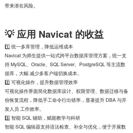
带来潜在风险。
💡 应用 Navicat 的收益
1️⃣ 统一多库管理，降低运维成本 
Navicat 为师生提供一站式跨平台数据库管理方案，统一支
持 MySQL、Oracle、SQL Server、PostgreSQL 等主流数
据库，大幅 减少多客户端切换成本。 
2️⃣ 可视化操作，提升数据管理效率 
可视化操作界面简化数据库设计、权限管理、数据迁移与备
份恢复流程，降低手工命令行出错率，显著提升 DBA 与开
发人员 工作效率。 
3️⃣ 智能 SQL 辅助，赋能教学与科研 
智能 SQL 编辑器支持语法检查、补全与优化，便于开展数