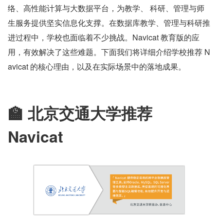
络、高性能计算与大数据平台，为教学、 科研、管理与师
生服务提供坚实信息化支撑。在数据库教学、管理与科研推
进过程中，学校也面临着不少挑战。Navicat 教育版的应
用，有效解决了这些难题。下面我们将详细介绍学校推荐 N
avicat 的核心理由，以及在实际场景中的落地成果。
🏫 北京交通大学推荐 
Navicat