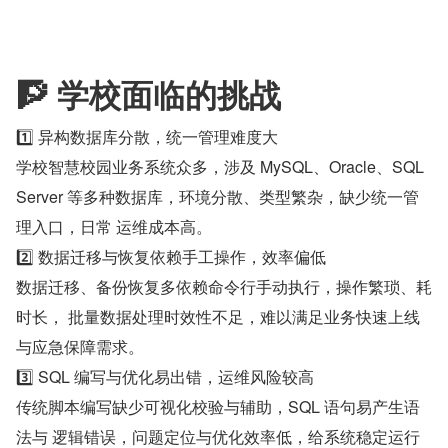
🧗 学校面临的挑战 
1️⃣ 异构数据库分散，统一管理难度大 
学校智慧校园业务系统众多，涉及 MySQL、Oracle、SQL 
Server 等多种数据库，环境分散、类型繁杂，缺少统一管
理入口，日常 运维成本高。 
2️⃣ 数据迁移与恢复依赖手工操作，效率偏低 
数据迁移、备份恢复多依赖命令行手动执行，操作繁琐、耗
时长， 批量数据处理时效性不足，难以满足业务快速上线
与应急保障需求。 
3️⃣ SQL 编写与优化易出错，运维风险较高 
传统脚本编写缺少可视化校验与辅助，SQL 语句易产生语
法与 逻辑错误，问题定位与优化效率低，给系统稳定运行