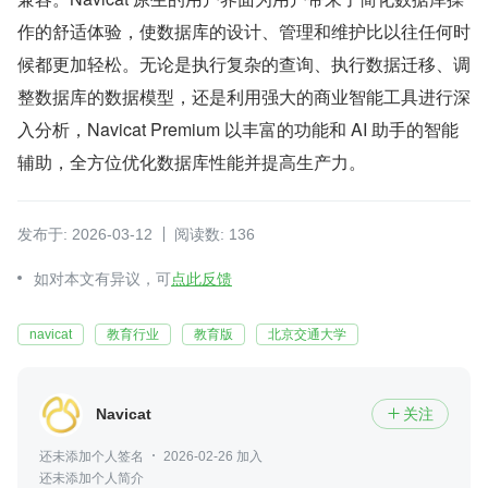
作的舒适体验，使数据库的设计、管理和维护比以往任何时
候都更加轻松。无论是执行复杂的查询、执行数据迁移、调
整数据库的数据模型，还是利用强大的商业智能工具进行深
入分析，Navicat Premium 以丰富的功能和 AI 助手的智能
辅助，全方位优化数据库性能并提高生产力。
发布于: 2026-03-12
阅读数: 136
如对本文有异议，可
点此反馈
navicat
教育行业
教育版
北京交通大学
Navicat
关注

还未添加个人签名
2026-02-26 加入
还未添加个人简介