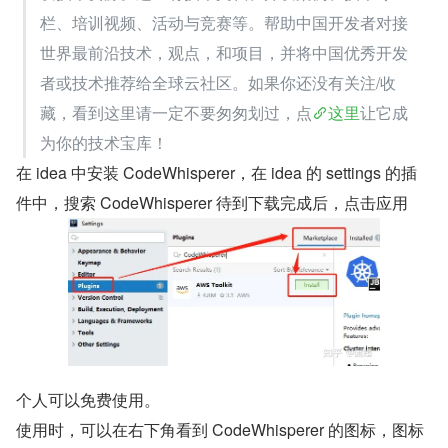
栏、培训视频、活动与竞赛等。帮助中国开发者对接
世界最前沿技术，观点，和项目，并将中国优秀开发
者或技术推荐给全球云社区。如果你还没有关注/收
藏，看到这里请一定不要匆匆划过，点
这里
让它成
为你的技术宝库！
在 idea 中安装 CodeWhisperer，在 idea 的 settings 的插
件中，搜索 CodeWhisperer 待到下载完成后，点击应用
个人可以免费使用。
使用时，可以在右下角看到 CodeWhisperer 的图标，图标