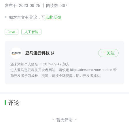
发布于: 2023-09-25
阅读数: 367
如对本文有异议，可
点此反馈
Java
人工智能
亚马逊云科技 (Amazon Web Services）
关注

还未添加个人签名
2019-09-17 加入
进入亚马逊云科技开发者网站，请锁定 https://dev.amazoncloud.cn 帮
助开发者学习成长、交流，链接全球资源，助力开发者成功。
评论
暂无评论