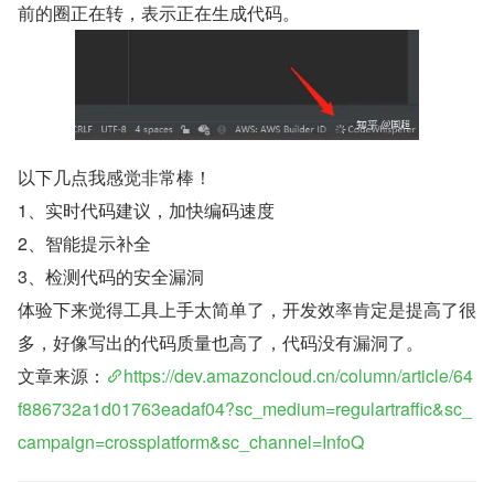
前的圈正在转，表示正在生成代码。
以下几点我感觉非常棒！
1、实时代码建议，加快编码速度
2、智能提示补全
3、检测代码的安全漏洞
体验下来觉得工具上手太简单了，开发效率肯定是提高了很
多，好像写出的代码质量也高了，代码没有漏洞了。
文章来源：
https://dev.amazoncloud.cn/column/article/64
f886732a1d01763eadaf04?sc_medium=regulartraffic&sc_
campaign=crossplatform&sc_channel=InfoQ