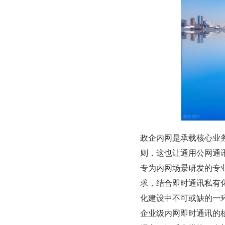
政企内网是承载核心业
则，这也让通用公网通
专为内网场景研发的专
求，结合即时通讯私有
化建设中不可或缺的一
企业级内网即时通讯的