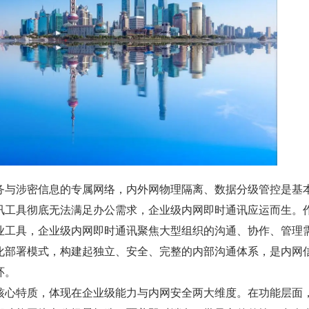
务与涉密信息的专属网络，内外网物理隔离、数据分级管控是基
讯工具彻底无法满足办公需求，企业级内网即时通讯应运而生。
业工具，企业级内网即时通讯聚焦大型组织的沟通、协作、管理
化部署模式，构建起独立、安全、完整的内部沟通体系，是内网
环。
核心特质，体现在企业级能力与内网安全两大维度。在功能层面