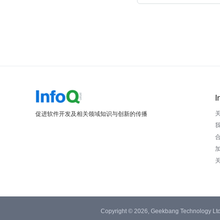
I
促进软件开发及相关领域知识与创新的传播
Copyright © 2026, Geekbang Technology