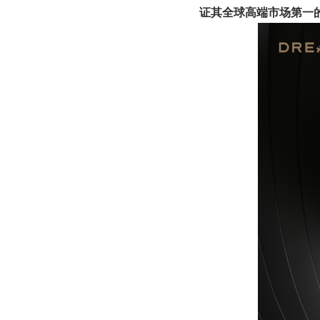
证其全球高端市场第一