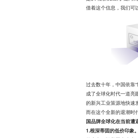
借着这个信息，我们可
过去数十年，中国依靠
成了全球化时代一道亮
的新兴工业策源地快速
而在这个全新的退潮时
国品牌全球化在当前遭
1.根深蒂固的低价印象