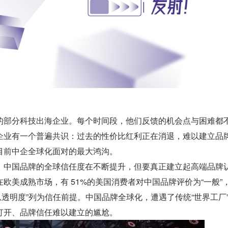
的部分科技出海企业。每个时间段，他们反馈的机会点与困难都
企业有一个普遍共识：过去的性价比红利正在消退，难以建立品
目前中企全球化面对的最大鸿沟。
，中国品牌的全球信任度在不断提升，但要真正建立起高端品牌
欧美成熟市场，有 51%的美国消费者对中国品牌评价为“一般”，
息透明度”列为信任前提。中国品牌全球化，遭遇了传统“世界工厂
打开、品牌信任难以建立的尴尬。