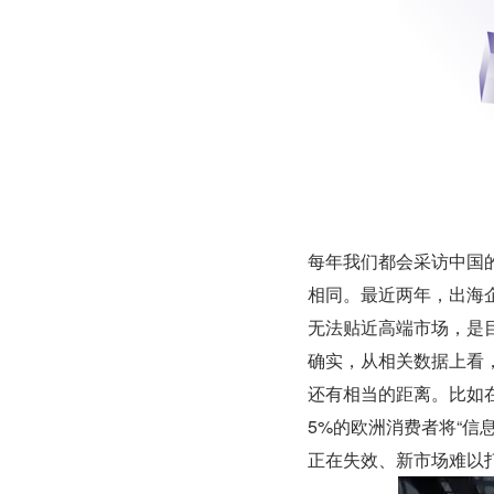
每年我们都会采访中国
相同。最近两年，出海
无法贴近高端市场，是
确实，从相关数据上看
还有相当的距离。比如在
5%的欧洲消费者将“信
正在失效、新市场难以