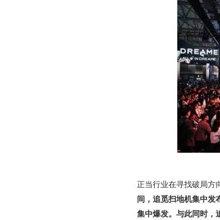
正当行业在寻找破局方向
间，追觅扫地机集中发布
集中爆发。与此同时，