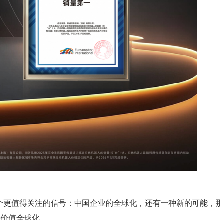
个更值得关注的信号：中国企业的全球化，还有一种新的可能，
高价值全球化。