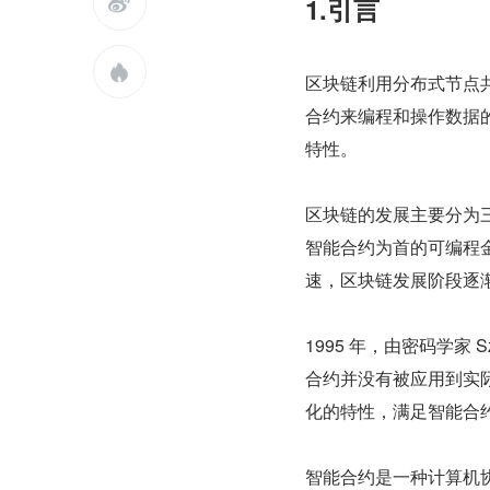
1.引言


区块链利用分布式节点
合约来编程和操作数据的
特性。
区块链的发展主要分为三
智能合约为首的可编程
速，区块链发展阶段逐
1995 年，由密码学家
合约并没有被应用到实
化的特性，满足智能合
智能合约是一种计算机