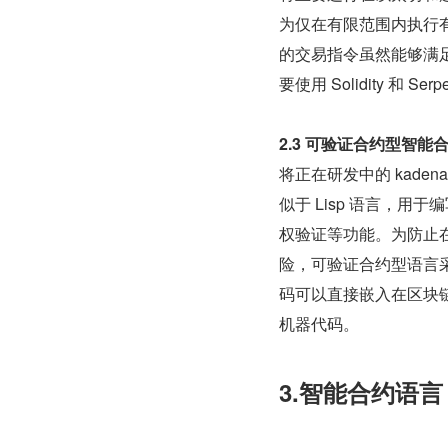
为仅在有限范围内执行
的交易指令虽然能够满
要使用 Solidity 和 
2.3 可验证合约型智能
将正在研发中的 kad
似于 Lisp 语言，用
权验证等功能。为防止
险，可验证合约型语言
码可以直接嵌入在区块
机器代码。
3.智能合约语言