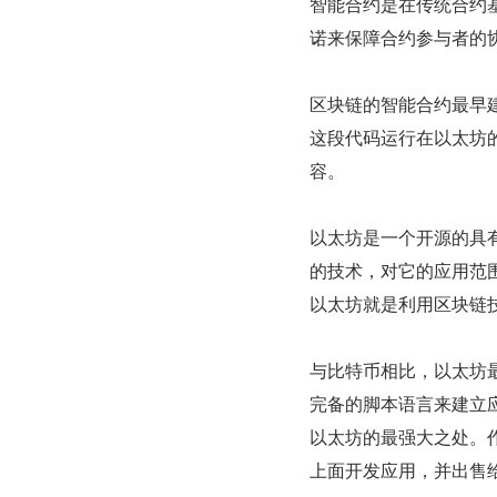
智能合约是在传统合约
诺来保障合约参与者的
区块链的智能合约最早
这段代码运行在以太坊
容。
以太坊是一个开源的具
的技术，对它的应用范
以太坊就是利用区块链技
与比特币相比，以太坊
完备的脚本语言来建立
以太坊的最强大之处。
上面开发应用，并出售