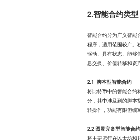
2.智能合约类型
智能合约分为广义智能
程序，适用范围较广。
驱动、具有状态、能够
息交换、价值转移和资产
2.1  脚本型智能合约
将比特币中的智能合约
分，其中涉及到的脚本
转操作，功能有限但编写
2.2 图灵完备型智能合
将主要运行在以太坊和