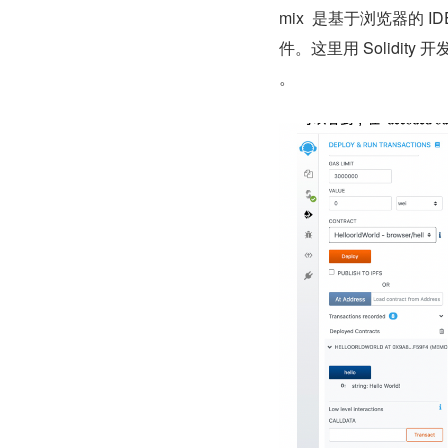
mix  是基于浏览器的 
件。这里用 Solidity 开发“
。