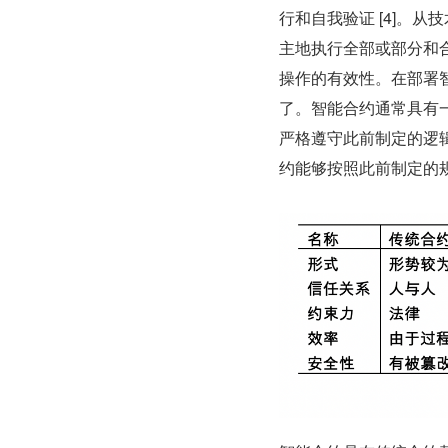
行和自我验证 [4]。
主地执行全部或部分和
操作的有效性。在部署
了。智能合约通常具有
严格遵守此前制定的逻
约能够按照此前制定的