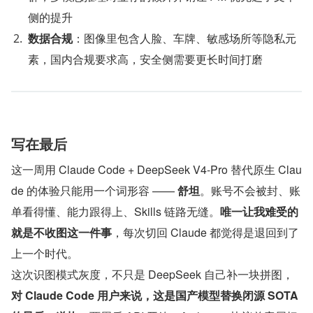
侧的提升
数据合规
：图像里包含人脸、车牌、敏感场所等隐私元
素，国内合规要求高，安全侧需要更长时间打磨
写在最后
这一周用 Claude Code + DeepSeek V4-Pro 替代原生 Clau
de 的体验只能用一个词形容 —— 
舒坦
。账号不会被封、账
单看得懂、能力跟得上、Skills 链路无缝。
唯一让我难受的
就是不收图这一件事
，每次切回 Claude 都觉得是退回到了
上一个时代。
这次识图模式灰度，不只是 DeepSeek 自己补一块拼图，
对 Claude Code 用户来说，这是国产模型替换闭源 SOTA 