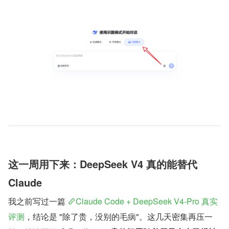
这一周用下来：DeepSeek V4 真的能替代 
Claude
我之前写过一篇 
Claude Code + DeepSeek V4-Pro 真实
评测
，结论是 "除了贵，没别的毛病"。这几天密集再压一