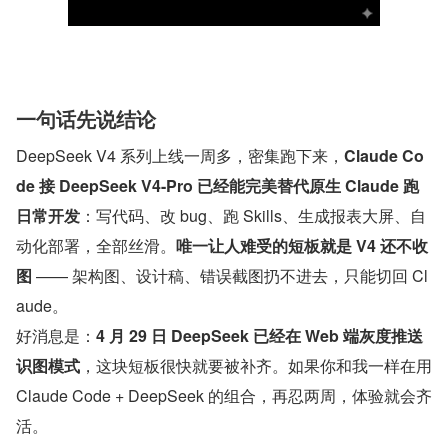
一句话先说结论
DeepSeek V4 系列上线一周多，密集跑下来，
Claude Co
de 接 DeepSeek V4-Pro 已经能完美替代原生 Claude 跑
日常开发
：写代码、改 bug、跑 Skills、生成报表大屏、自
动化部署，全部丝滑。
唯一让人难受的短板就是 V4 还不收
图
 —— 架构图、设计稿、错误截图扔不进去，只能切回 Cl
aude。
好消息是：
4 月 29 日 DeepSeek 已经在 Web 端灰度推送
识图模式
，这块短板很快就要被补齐。如果你和我一样在用 
Claude Code + DeepSeek 的组合，再忍两周，体验就会齐
活。